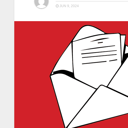
JUN 9, 2024