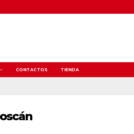
CONTACTOS
TIENDA
Boscán