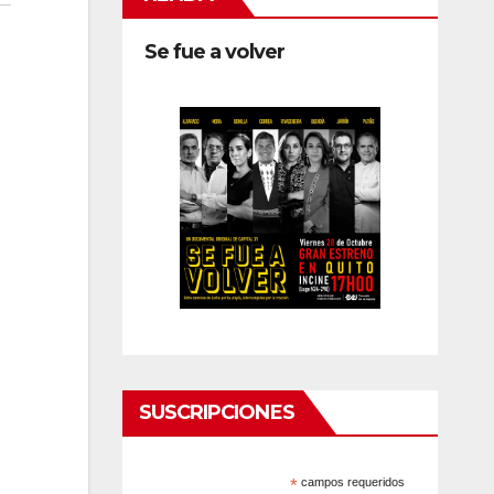
Se fue a volver
SUSCRIPCIONES
*
campos requeridos