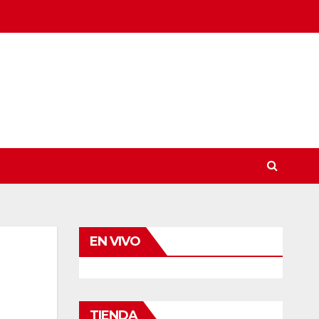
EN VIVO
TIENDA