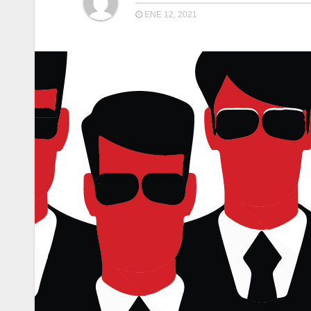
ENE 12, 2021