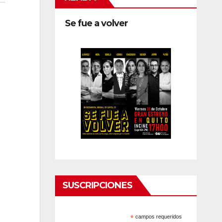
Se fue a volver
SUSCRIPCIONES
*
campos requeridos