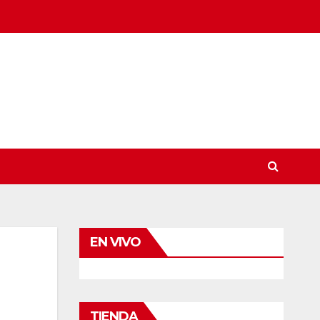
EN VIVO
TIENDA