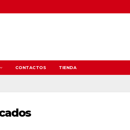
CONTACTOS
TIENDA
ocados