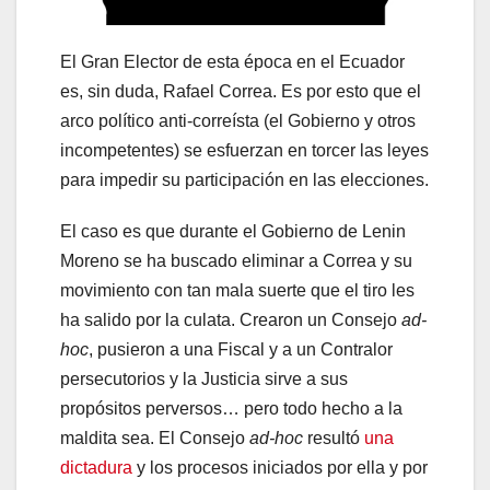
El Gran Elector de esta época en el Ecuador
es, sin duda, Rafael Correa. Es por esto que el
arco político anti-correísta (el Gobierno y otros
incompetentes) se esfuerzan en torcer las leyes
para impedir su participación en las elecciones.
El caso es que durante el Gobierno de Lenin
Moreno se ha buscado eliminar a Correa y su
movimiento con tan mala suerte que el tiro les
ha salido por la culata. Crearon un Consejo
ad-
hoc
, pusieron a una Fiscal y a un Contralor
persecutorios y la Justicia sirve a sus
propósitos perversos… pero todo hecho a la
maldita sea. El Consejo
ad-hoc
resultó
una
dictadura
y los procesos iniciados por ella y por