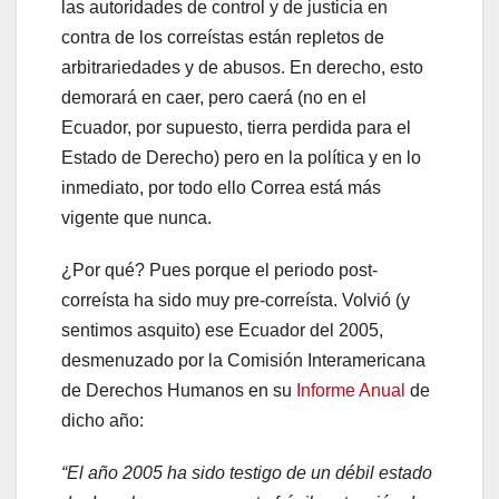
las autoridades de control y de justicia en
contra de los correístas están repletos de
arbitrariedades y de abusos. En derecho, esto
demorará en caer, pero caerá (no en el
Ecuador, por supuesto, tierra perdida para el
Estado de Derecho) pero en la política y en lo
inmediato, por todo ello Correa está más
vigente que nunca.
¿Por qué? Pues porque el periodo post-
correísta ha sido muy pre-correísta. Volvió (y
sentimos asquito) ese Ecuador del 2005,
desmenuzado por la Comisión Interamericana
de Derechos Humanos en su
Informe Anual
de
dicho año:
“El año 2005 ha sido testigo de un débil estado