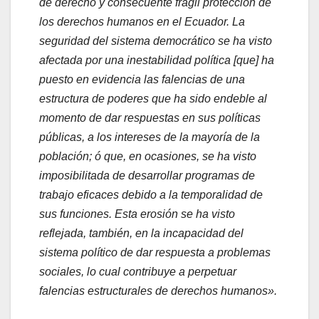
de derecho y consecuente frágil protección de
los derechos humanos en el Ecuador. La
seguridad del sistema democrático se ha visto
afectada por una inestabilidad política [que] ha
puesto en evidencia las falencias de una
estructura de poderes que ha sido endeble al
momento de dar respuestas en sus políticas
públicas, a los intereses de la mayoría de la
población; ó que, en ocasiones, se ha visto
imposibilitada de desarrollar programas de
trabajo eficaces debido a la temporalidad de
sus funciones. Esta erosión se ha visto
reflejada, también, en la incapacidad del
sistema político de dar respuesta a problemas
sociales, lo cual contribuye a perpetuar
falencias estructurales de derechos humanos».