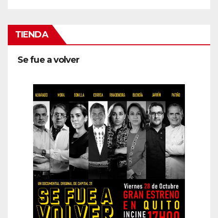
TIENDA
Se fue a volver