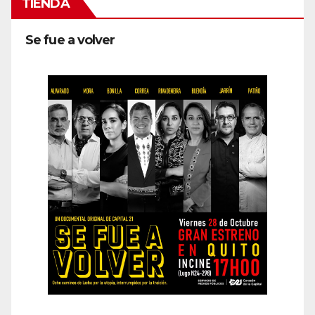
TIENDA
Se fue a volver