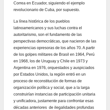
Correa en Ecuador, siguiendo el ejemplo
revolucionario de Cuba, por supuesto.
La línea histórica de los pueblos
latinoamericanos y sus luchas contra el
autoritarismo, son el fundamento de las
perspectivas democráticas, que nacieron de las
experiencias opresoras de los años 70. A partir
de los golpes militares de Brasil en 1964, Perú
en 1968, los de Uruguay y Chile en 1973 y
Argentina en 1976, orquestados y auspiciados
por Estados Unidos, la región entró en un
proceso de reconstitución de formas de
organización política y social, que a la larga
construirían instancias de participación unitaria
y unificadora, justamente para confrontar esas
décadas anteriores de ilegalidades profundas