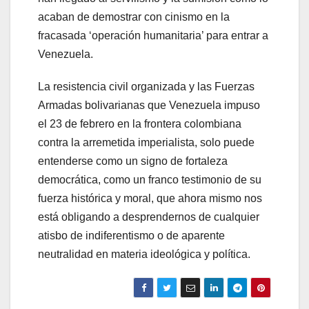
acaban de demostrar con cinismo en la
fracasada ‘operación humanitaria’ para entrar a
Venezuela.
La resistencia civil organizada y las Fuerzas
Armadas bolivarianas que Venezuela impuso
el 23 de febrero en la frontera colombiana
contra la arremetida imperialista, solo puede
entenderse como un signo de fortaleza
democrática, como un franco testimonio de su
fuerza histórica y moral, que ahora mismo nos
está obligando a desprendernos de cualquier
atisbo de indiferentismo o de aparente
neutralidad en materia ideológica y política.