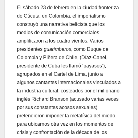
El sábado 23 de febrero en la ciudad fronteriza
de Cúcuta, en Colombia, el imperialismo
construyó una narrativa belicista que los
medios de comunicación comerciales
amplificaron a los cuatro vientos. Varios
presidentes
guarimberos
, como Duque de
Colombia y Piñera de Chile, (Díaz-Canel,
presidente de Cuba les llamó ‘payasos’),
agrupados en el Cartel de Lima, junto a
algunos cantantes internacionales vinculados a
la industria cultural, costeados por el millonario
inglés Richard Branson (acusado varias veces
por sus constantes acosos sexuales)
pretendieron imponer la metafísica del miedo,
para ubicarnos otra vez en los momentos de
crisis y confrontación de la década de los