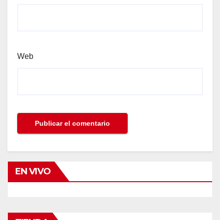
Web
EN VIVO