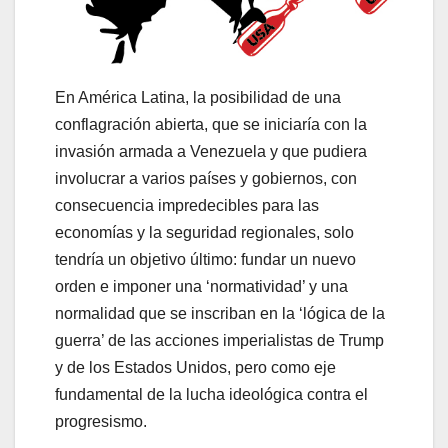
En América Latina, la posibilidad de una
conflagración abierta, que se iniciaría con la
invasión armada a Venezuela y que pudiera
involucrar a varios países y gobiernos, con
consecuencia impredecibles para las
economías y la seguridad regionales, solo
tendría un objetivo último: fundar un nuevo
orden e imponer una ‘normatividad’ y una
normalidad que se inscriban en la ‘lógica de la
guerra’ de las acciones imperialistas de Trump
y de los Estados Unidos, pero como eje
fundamental de la lucha ideológica contra el
progresismo.