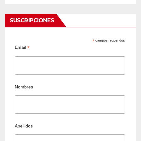
SUSCRIPCIONES
*
campos requeridos
*
Email
Nombres
Apellidos