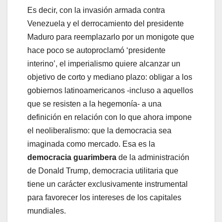
Es decir, con la invasión armada contra
Venezuela y el derrocamiento del presidente
Maduro para reemplazarlo por un monigote que
hace poco se autoproclamó ‘presidente
interino’, el imperialismo quiere alcanzar un
objetivo de corto y mediano plazo: obligar a los
gobiernos latinoamericanos -incluso a aquellos
que se resisten a la hegemonía- a una
definición en relación con lo que ahora impone
el neoliberalismo: que la democracia sea
imaginada como mercado. Esa es la
democracia guarimbera
de la administración
de Donald Trump, democracia utilitaria que
tiene un carácter exclusivamente instrumental
para favorecer los intereses de los capitales
mundiales.