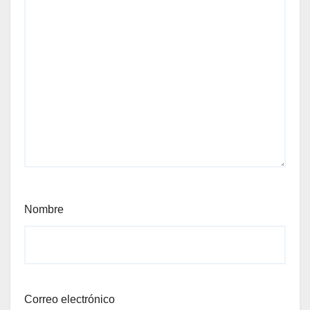
Nombre
Correo electrónico