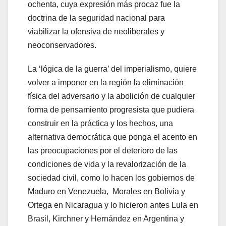
ochenta, cuya expresión más procaz fue la
doctrina de la seguridad nacional para
viabilizar la ofensiva de neoliberales y
neoconservadores.
La ‘lógica de la guerra’ del imperialismo, quiere
volver a imponer en la región la eliminación
física del adversario y la abolición de cualquier
forma de pensamiento progresista que pudiera
construir en la práctica y los hechos, una
alternativa democrática que ponga el acento en
las preocupaciones por el deterioro de las
condiciones de vida y la revalorización de la
sociedad civil, como lo hacen los gobiernos de
Maduro en Venezuela, Morales en Bolivia y
Ortega en Nicaragua y lo hicieron antes Lula en
Brasil, Kirchner y Hernández en Argentina y