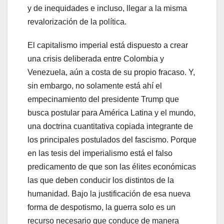
y de inequidades e incluso, llegar a la misma
revalorización de la política.
El capitalismo imperial está dispuesto a crear
una crisis deliberada entre Colombia y
Venezuela, aún a costa de su propio fracaso. Y,
sin embargo, no solamente está ahí el
empecinamiento del presidente Trump que
busca postular para América Latina y el mundo,
una doctrina cuantitativa copiada integrante de
los principales postulados del fascismo. Porque
en las tesis del imperialismo está el falso
predicamento de que son las élites económicas
las que deben conducir los distintos de la
humanidad. Bajo la justificación de esa nueva
forma de despotismo, la guerra solo es un
recurso necesario que conduce de manera