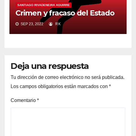
SANTIAGO RIVADENEIRA AGUIRRE
Crimen y fracaso del Estado
SEP 23, 2022
RK
Deja una respuesta
Tu dirección de correo electrónico no será publicada.
Los campos obligatorios están marcados con
*
Comentario
*