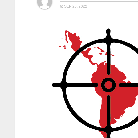
SEP 26, 2022