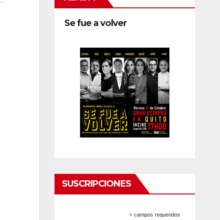
Se fue a volver
SUSCRIPCIONES
*
campos requeridos