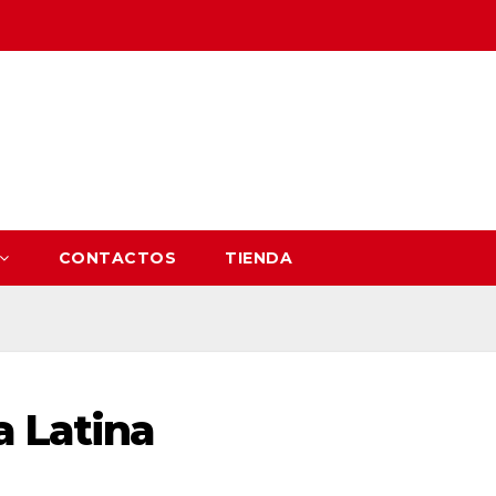
CONTACTOS
TIENDA
a Latina