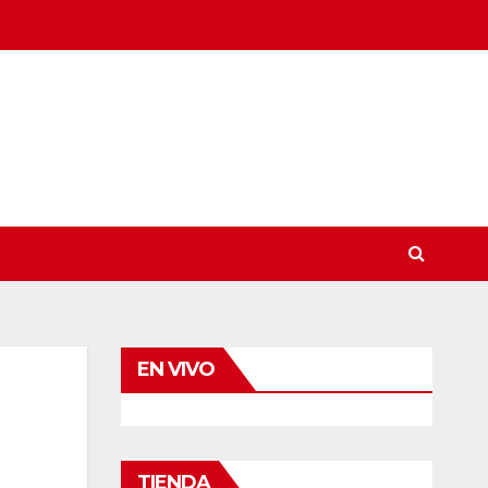
EN VIVO
TIENDA