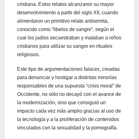
cristiana. Estos relatos alcanzaron su mayor
desenvolvimiento a partir del siglo XII, cuando
alimentaron un primitivo relato antisemita,
conocido como “libelos de sangre”, según el
cual los judíos secuestraban y mataban a niños
cristianos para utilizar su sangre en rituales
religiosos.
Este tipo de argumentaciones falaces, creadas
para denunciar y hostigar a distintas minorías
responsables de una supuesta “crisis moral” de
Occidente, no sólo no decayó con el avance de
la modernización, sino que consiguió un
impacto cada vez más amplio gracias al uso de
la tecnología y a la proliferación de contenidos
vinculados con la sexualidad y la pornografía.