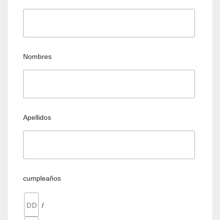
Nombres
Apellidos
cumpleaños
/