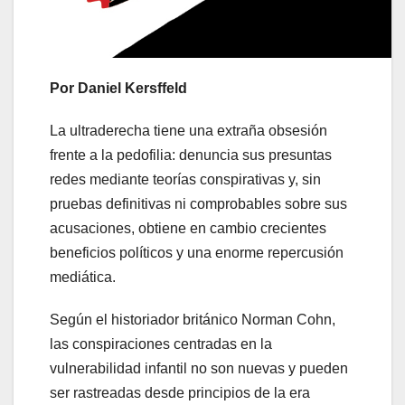
Por Daniel Kersffeld
La ultraderecha tiene una extraña obsesión
frente a la pedofilia: denuncia sus presuntas
redes mediante teorías conspirativas y, sin
pruebas definitivas ni comprobables sobre sus
acusaciones, obtiene en cambio crecientes
beneficios políticos y una enorme repercusión
mediática.
Según el historiador británico Norman Cohn,
las conspiraciones centradas en la
vulnerabilidad infantil no son nuevas y pueden
ser rastreadas desde principios de la era