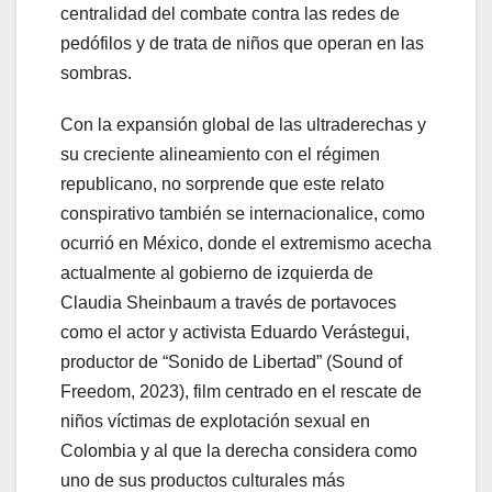
centralidad del combate contra las redes de
pedófilos y de trata de niños que operan en las
sombras.
Con la expansión global de las ultraderechas y
su creciente alineamiento con el régimen
republicano, no sorprende que este relato
conspirativo también se internacionalice, como
ocurrió en México, donde el extremismo acecha
actualmente al gobierno de izquierda de
Claudia Sheinbaum a través de portavoces
como el actor y activista Eduardo Verástegui,
productor de “Sonido de Libertad” (Sound of
Freedom, 2023), film centrado en el rescate de
niños víctimas de explotación sexual en
Colombia y al que la derecha considera como
uno de sus productos culturales más