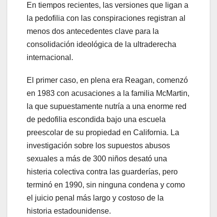
En tiempos recientes, las versiones que ligan a
la pedofilia con las conspiraciones registran al
menos dos antecedentes clave para la
consolidación ideológica de la ultraderecha
internacional.
El primer caso, en plena era Reagan, comenzó
en 1983 con acusaciones a la familia McMartin,
la que supuestamente nutría a una enorme red
de pedofilia escondida bajo una escuela
preescolar de su propiedad en California. La
investigación sobre los supuestos abusos
sexuales a más de 300 niños desató una
histeria colectiva contra las guarderías, pero
terminó en 1990, sin ninguna condena y como
el juicio penal más largo y costoso de la
historia estadounidense.