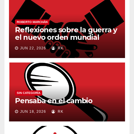
ROBERTO MARCHÁN
Reflexiones sobre la guerra y
el nuevo orden mundial
JUN 22, 2026
RK
SIN CATEGORÍA
Pensaba en el cambio
JUN 18, 2026
RK