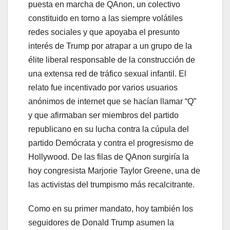
puesta en marcha de QAnon, un colectivo
constituido en torno a las siempre volátiles
redes sociales y que apoyaba el presunto
interés de Trump por atrapar a un grupo de la
élite liberal responsable de la construcción de
una extensa red de tráfico sexual infantil. El
relato fue incentivado por varios usuarios
anónimos de internet que se hacían llamar “Q”
y que afirmaban ser miembros del partido
republicano en su lucha contra la cúpula del
partido Demócrata y contra el progresismo de
Hollywood. De las filas de QAnon surgiría la
hoy congresista Marjorie Taylor Greene, una de
las activistas del trumpismo más recalcitrante.
Como en su primer mandato, hoy también los
seguidores de Donald Trump asumen la