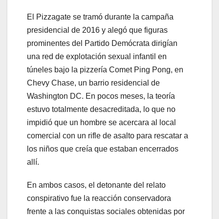
El Pizzagate se tramó durante la campaña
presidencial de 2016 y alegó que figuras
prominentes del Partido Demócrata dirigían
una red de explotación sexual infantil en
túneles bajo la pizzería Comet Ping Pong, en
Chevy Chase, un barrio residencial de
Washington DC. En pocos meses, la teoría
estuvo totalmente desacreditada, lo que no
impidió que un hombre se acercara al local
comercial con un rifle de asalto para rescatar a
los niños que creía que estaban encerrados
allí.
En ambos casos, el detonante del relato
conspirativo fue la reacción conservadora
frente a las conquistas sociales obtenidas por