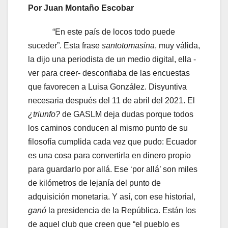
Por Juan Montaño Escobar
“En este país de locos todo puede
suceder”. Esta frase
santotomasina
, muy válida,
la dijo una periodista de un medio digital, ella -
ver para creer- desconfiaba de las encuestas
que favorecen a Luisa González. Disyuntiva
necesaria después del 11 de abril del 2021. El
¿triunfo?
de GASLM deja dudas porque todos
los caminos conducen al mismo punto de su
filosofía cumplida cada vez que pudo: Ecuador
es una cosa para convertirla en dinero propio
para guardarlo por allá. Ese ‘por allá’ son miles
de kilómetros de lejanía del punto de
adquisición monetaria. Y así, con ese historial,
ganó
la presidencia de la República. Están los
de aquel club que creen que “el pueblo es