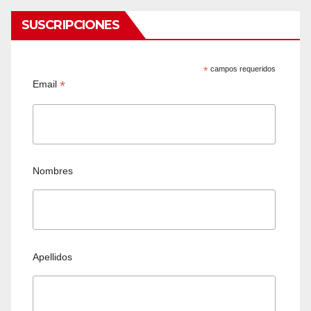
SUSCRIPCIONES
*
campos requeridos
*
Email
Nombres
Apellidos