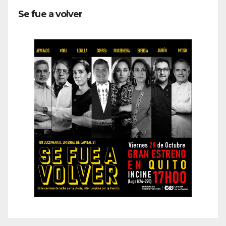
Se fue a volver