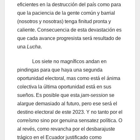
eficientes en la destrucción del país como para
que la paciencia de la gente común y barrial
(nosotros y nosotras) tenga finitud pronta y
caliente. Consecuencia de esta devastación es
que cada avance progresista será resultado de
una
Lucha
.
Los siete no magníficos andan en
pindingas para que haya una segunda
oportunidad electoral, mas como está el ánima
colectiva la última oportunidad está en sus
sueños. Es posible que esta
jam-session
se
alargue demasiado al futuro, pero ese será el
destino electoral de este 2023. Y no tanto por el
correísmo
sino por genuina sensatez política. O
al revés, como revancha por el desbarajuste
trágico en el Ecuador justificado como