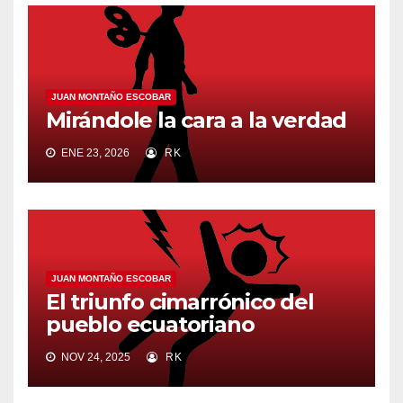
JUAN MONTAÑO ESCOBAR
Mirándole la cara a la verdad
ENE 23, 2026
RK
JUAN MONTAÑO ESCOBAR
El triunfo cimarrónico del
pueblo ecuatoriano
NOV 24, 2025
RK