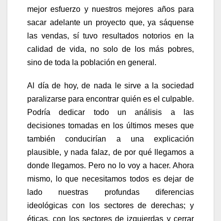
mejor esfuerzo y nuestros mejores años para
sacar adelante un proyecto que, ya sáquense
las vendas, sí tuvo resultados notorios en la
calidad de vida, no solo de los más pobres,
sino de toda la población en general.
Al día de hoy, de nada le sirve a la sociedad
paralizarse para encontrar quién es el culpable.
Podría dedicar todo un análisis a las
decisiones tomadas en los últimos meses que
también conducirían a una explicación
plausible, y nada falaz, de por qué llegamos a
donde llegamos. Pero no lo voy a hacer. Ahora
mismo, lo que necesitamos todos es dejar de
lado nuestras profundas diferencias
ideológicas con los sectores de derechas; y
éticas, con los sectores de izquierdas y cerrar