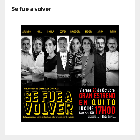
Se fue a volver