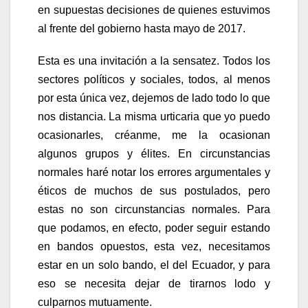
en supuestas decisiones de quienes estuvimos
al frente del gobierno hasta mayo de 2017.
Esta es una invitación a la sensatez. Todos los
sectores políticos y sociales, todos, al menos
por esta única vez, dejemos de lado todo lo que
nos distancia. La misma urticaria que yo puedo
ocasionarles, créanme, me la ocasionan
algunos grupos y élites. En circunstancias
normales haré notar los errores argumentales y
éticos de muchos de sus postulados, pero
estas no son circunstancias normales. Para
que podamos, en efecto, poder seguir estando
en bandos opuestos, esta vez, necesitamos
estar en un solo bando, el del Ecuador, y para
eso se necesita dejar de tirarnos lodo y
culparnos mutuamente.