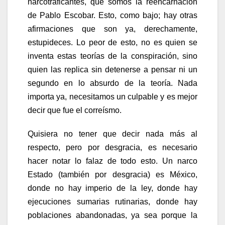
narcotraficantes, que somos la reencarnación
de Pablo Escobar. Esto, como bajo; hay otras
afirmaciones que son ya, derechamente,
estupideces. Lo peor de esto, no es quien se
inventa estas teorías de la conspiración, sino
quien las replica sin detenerse a pensar ni un
segundo en lo absurdo de la teoría. Nada
importa ya, necesitamos un culpable y es mejor
decir que fue el correísmo.
Quisiera no tener que decir nada más al
respecto, pero por desgracia, es necesario
hacer notar lo falaz de todo esto. Un narco
Estado (también por desgracia) es México,
donde no hay imperio de la ley, donde hay
ejecuciones sumarias rutinarias, donde hay
poblaciones abandonadas, ya sea porque la