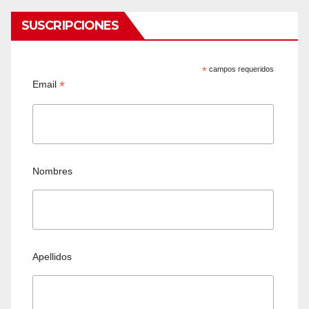
SUSCRIPCIONES
*
campos requeridos
*
Email
Nombres
Apellidos