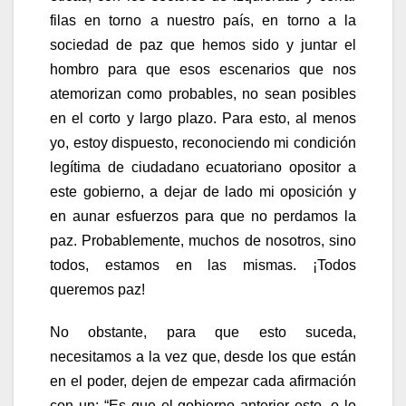
filas en torno a nuestro país, en torno a la
sociedad de paz que hemos sido y juntar el
hombro para que esos escenarios que nos
atemorizan como probables, no sean posibles
en el corto y largo plazo. Para esto, al menos
yo, estoy dispuesto, reconociendo mi condición
legítima de ciudadano ecuatoriano opositor a
este gobierno, a dejar de lado mi oposición y
en aunar esfuerzos para que no perdamos la
paz. Probablemente, muchos de nosotros, sino
todos, estamos en las mismas. ¡Todos
queremos paz!
No obstante, para que esto suceda,
necesitamos a la vez que, desde los que están
en el poder, dejen de empezar cada afirmación
con un: “Es que el gobierno anterior esto, o lo