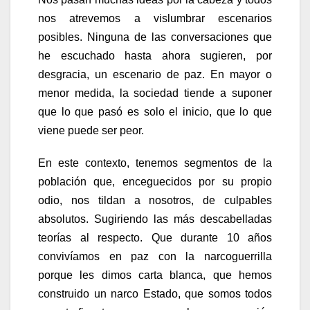
nos atrevemos a vislumbrar escenarios
posibles. Ninguna de las conversaciones que
he escuchado hasta ahora sugieren, por
desgracia, un escenario de paz. En mayor o
menor medida, la sociedad tiende a suponer
que lo que pasó es solo el inicio, que lo que
viene puede ser peor.
En este contexto, tenemos segmentos de la
población que, enceguecidos por su propio
odio, nos tildan a nosotros, de culpables
absolutos. Sugiriendo las más descabelladas
teorías al respecto. Que durante 10 años
convivíamos en paz con la narcoguerrilla
porque les dimos carta blanca, que hemos
construido un narco Estado, que somos todos