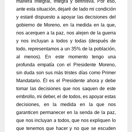
manera integral, íntegra y definitiva. Por eso,
ante esta situación, dejaré de lado mi condición
y estaré dispuesto a apoyar las decisiones del
gobierno de Moreno, en la medida en la que,
nos acerquen a la paz, nos alejen de la guerra
y nos incluyan a todos y todas (después de
todo, representamos a un 35% de la población,
al menos). En este momento tengo una
profunda empatía con el Presidente Moreno,
sin duda son sus más tristes días como Primer
Mandatario. Él es el Presidente ahora y debe
tomar las decisiones que nos saquen de este
embrollo, mi deber, el de todos, es apoyar estas
decisiones, en la medida en la que nos
garanticen permanecer en la senda de la paz,
que nos incluyan a todos, que nos expliquen lo
que tenemos que hacer y no que se escuden