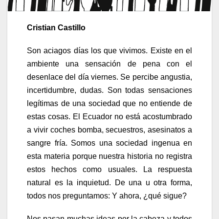
Cristian Castillo
Son aciagos días los que vivimos. Existe en el
ambiente una sensación de pena con el
desenlace del día viernes. Se percibe angustia,
incertidumbre, dudas. Son todas sensaciones
legítimas de una sociedad que no entiende de
estas cosas. El Ecuador no está acostumbrado
a vivir coches bomba, secuestros, asesinatos a
sangre fría. Somos una sociedad ingenua en
esta materia porque nuestra historia no registra
estos hechos como usuales. La respuesta
natural es la inquietud. De una u otra forma,
todos nos preguntamos: Y ahora, ¿qué sigue?
Nos pasan muchas ideas por la cabeza y todos