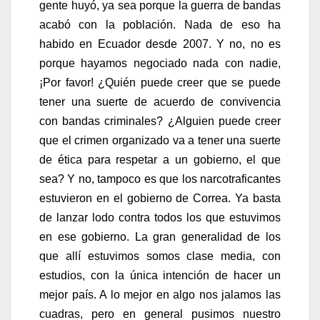
gente huyó, ya sea porque la guerra de bandas
acabó con la población. Nada de eso ha
habido en Ecuador desde 2007. Y no, no es
porque hayamos negociado nada con nadie,
¡Por favor! ¿Quién puede creer que se puede
tener una suerte de acuerdo de convivencia
con bandas criminales? ¿Alguien puede creer
que el crimen organizado va a tener una suerte
de ética para respetar a un gobierno, el que
sea? Y no, tampoco es que los narcotraficantes
estuvieron en el gobierno de Correa. Ya basta
de lanzar lodo contra todos los que estuvimos
en ese gobierno. La gran generalidad de los
que allí estuvimos somos clase media, con
estudios, con la única intención de hacer un
mejor país. A lo mejor en algo nos jalamos las
cuadras, pero en general pusimos nuestro