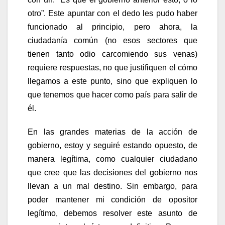
otro”. Este apuntar con el dedo les pudo haber
funcionado al principio, pero ahora, la
ciudadanía común (no esos sectores que
tienen tanto odio carcomiendo sus venas)
requiere respuestas, no que justifiquen el cómo
llegamos a este punto, sino que expliquen lo
que tenemos que hacer como país para salir de
él.
En las grandes materias de la acción de
gobierno, estoy y seguiré estando opuesto, de
manera legítima, como cualquier ciudadano
que cree que las decisiones del gobierno nos
llevan a un mal destino. Sin embargo, para
poder mantener mi condición de opositor
legítimo, debemos resolver este asunto de