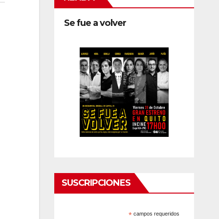
Se fue a volver
SUSCRIPCIONES
*
campos requeridos