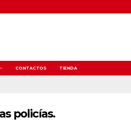
CONTACTOS
TIENDA
s policías.