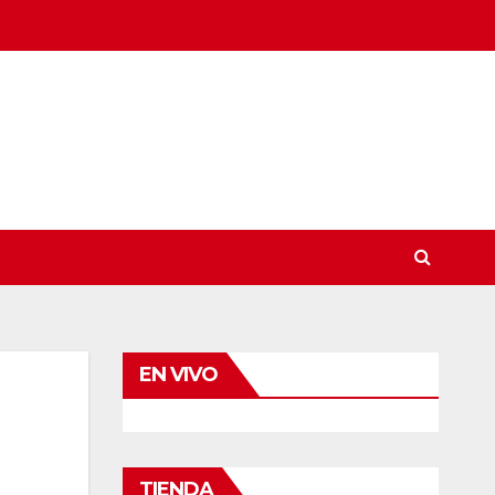
EN VIVO
TIENDA