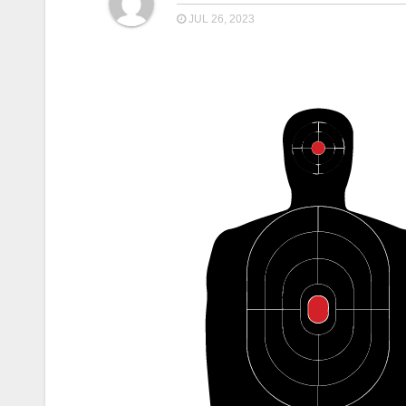
JUL 26, 2023