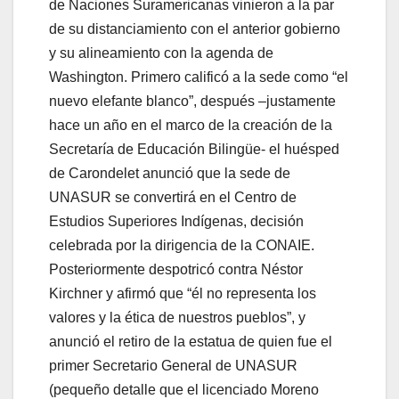
de Naciones Suramericanas vinieron a la par
de su distanciamiento con el anterior gobierno
y su alineamiento con la agenda de
Washington. Primero calificó a la sede como “el
nuevo elefante blanco”, después –justamente
hace un año en el marco de la creación de la
Secretaría de Educación Bilingüe- el huésped
de Carondelet anunció que la sede de
UNASUR se convertirá en el Centro de
Estudios Superiores Indígenas, decisión
celebrada por la dirigencia de la CONAIE.
Posteriormente despotricó contra Néstor
Kirchner y afirmó que “él no representa los
valores y la ética de nuestros pueblos”, y
anunció el retiro de la estatua de quien fue el
primer Secretario General de UNASUR
(pequeño detalle que el licenciado Moreno