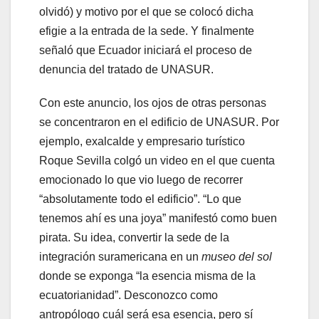
olvidó) y motivo por el que se colocó dicha
efigie a la entrada de la sede. Y finalmente
señaló que Ecuador iniciará el proceso de
denuncia del tratado de UNASUR.
Con este anuncio, los ojos de otras personas
se concentraron en el edificio de UNASUR. Por
ejemplo, exalcalde y empresario turístico
Roque Sevilla colgó un video en el que cuenta
emocionado lo que vio luego de recorrer
“absolutamente todo el edificio”. “Lo que
tenemos ahí es una joya” manifestó como buen
pirata. Su idea, convertir la sede de la
integración suramericana en un
museo del sol
donde se exponga “la esencia misma de la
ecuatorianidad”. Desconozco como
antropólogo cuál será esa esencia, pero sí