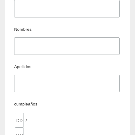
Nombres
Apellidos
cumpleaños
/