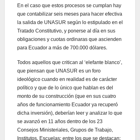
En el caso que estos procesos se cumplan hay
que contabilizar seis meses para hacer efectiva
la salida de UNASUR según lo estipulado en el
Tratado Constitutivo, y ponerse al día en sus
obligaciones y cuotas ordinaras que ascienden
para Ecuador a más de 700.000 dólares.
Todos aquellos que critican al ‘elefante blanco’,
que piensan que UNASUR es un foro
ideológico cuando en realidad es de carácter
político y que de lo único que hablan es del
monto de su construcción (que en sus cuatro
años de funcionamiento Ecuador ya recuperó
dicha inversión), deberían leer y analizar lo que
se avanzó en 11 años dentro de los 23
Consejos Ministeriales, Grupos de Trabajo,
Institutos, Escuelas; entre los que se destacan: