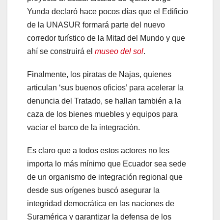
Yunda declaró hace pocos días que el Edificio
de la UNASUR formará parte del nuevo
corredor turístico de la Mitad del Mundo y que
ahí se construirá el
museo del sol
.
Finalmente, los piratas de Najas, quienes
articulan ‘sus buenos oficios’ para acelerar la
denuncia del Tratado, se hallan también a la
caza de los bienes muebles y equipos para
vaciar el barco de la integración.
Es claro que a todos estos actores no les
importa lo más mínimo que Ecuador sea sede
de un organismo de integración regional que
desde sus orígenes buscó asegurar la
integridad democrática en las naciones de
Suramérica y garantizar la defensa de los