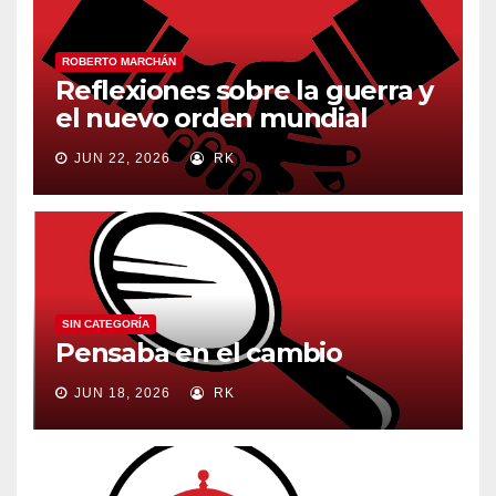
ROBERTO MARCHÁN
Reflexiones sobre la guerra y
el nuevo orden mundial
JUN 22, 2026
RK
SIN CATEGORÍA
Pensaba en el cambio
JUN 18, 2026
RK