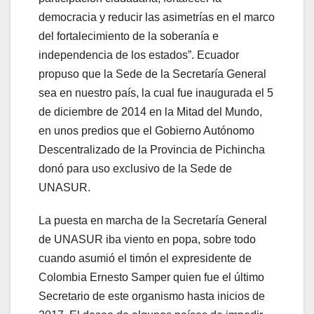
democracia y reducir las asimetrías en el marco
del fortalecimiento de la soberanía e
independencia de los estados”. Ecuador
propuso que la Sede de la Secretaría General
sea en nuestro país, la cual fue inaugurada el 5
de diciembre de 2014 en la Mitad del Mundo,
en unos predios que el Gobierno Autónomo
Descentralizado de la Provincia de Pichincha
donó para uso exclusivo de la Sede de
UNASUR.
La puesta en marcha de la Secretaría General
de UNASUR iba viento en popa, sobre todo
cuando asumió el timón el expresidente de
Colombia Ernesto Samper quien fue el último
Secretario de este organismo hasta inicios de