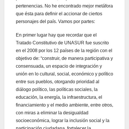
pertenencias. No he encontrado mejor metáfora
que ésta para definir el accionar de ciertos
personajes del país. Vamos por partes:
En primer lugar hay que recordar que el
Tratado Constitutivo de UNASUR fue suscrito
en el 2008 por los 12 países de la región con el
objetivo de: “construir, de manera participativa y
consensuada, un espacio de integración y
unión en lo cultural, social, económico y político
entre sus pueblos, otorgando prioridad al
diálogo político, las políticas sociales, la
educación, la energía, la infraestructura, el
financiamiento y el medio ambiente, entre otros,
con miras a eliminar la desigualdad
socioeconómica, lograr la inclusión social y la
participación ciudadana, fortalecer la