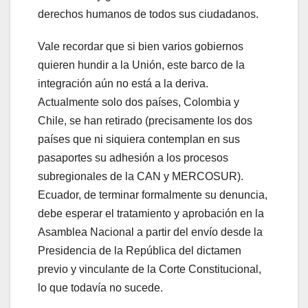
derechos humanos de todos sus ciudadanos.
Vale recordar que si bien varios gobiernos
quieren hundir a la Unión, este barco de la
integración aún no está a la deriva.
Actualmente solo dos países, Colombia y
Chile, se han retirado (precisamente los dos
países que ni siquiera contemplan en sus
pasaportes su adhesión a los procesos
subregionales de la CAN y MERCOSUR).
Ecuador, de terminar formalmente su denuncia,
debe esperar el tratamiento y aprobación en la
Asamblea Nacional a partir del envío desde la
Presidencia de la República del dictamen
previo y vinculante de la Corte Constitucional,
lo que todavía no sucede.