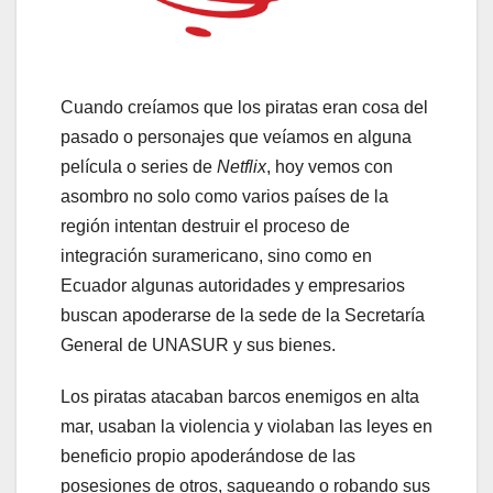
Cuando creíamos que los piratas eran cosa del
pasado o personajes que veíamos en alguna
película o series de
Netflix
, hoy vemos con
asombro no solo como varios países de la
región intentan destruir el proceso de
integración suramericano, sino como en
Ecuador algunas autoridades y empresarios
buscan apoderarse de la sede de la Secretaría
General de UNASUR y sus bienes.
Los piratas atacaban barcos enemigos en alta
mar, usaban la violencia y violaban las leyes en
beneficio propio apoderándose de las
posesiones de otros, saqueando o robando sus