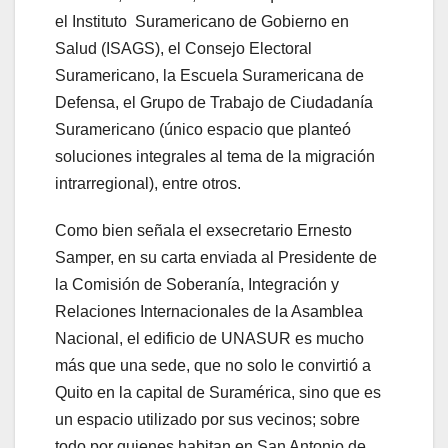
el Instituto Suramericano de Gobierno en
Salud (ISAGS), el Consejo Electoral
Suramericano, la Escuela Suramericana de
Defensa, el Grupo de Trabajo de Ciudadanía
Suramericano (único espacio que planteó
soluciones integrales al tema de la migración
intrarregional), entre otros.
Como bien señala el exsecretario Ernesto
Samper, en su carta enviada al Presidente de
la Comisión de Soberanía, Integración y
Relaciones Internacionales de la Asamblea
Nacional, el edificio de UNASUR es mucho
más que una sede, que no solo le convirtió a
Quito en la capital de Suramérica, sino que es
un espacio utilizado por sus vecinos; sobre
todo por quienes habitan en San Antonio de