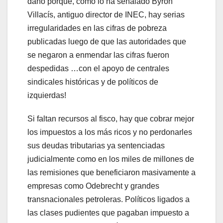
daño porque, como lo ha señalado Byron
Villacís, antiguo director de INEC, hay serias
irregularidades en las cifras de pobreza
publicadas luego de que las autoridades que
se negaron a enmendar las cifras fueron
despedidas …con el apoyo de centrales
sindicales históricas y de políticos de
izquierdas!
Si faltan recursos al fisco, hay que cobrar mejor
los impuestos a los más ricos y no perdonarles
sus deudas tributarias ya sentenciadas
judicialmente como en los miles de millones de
las remisiones que beneficiaron masivamente a
empresas como Odebrecht y grandes
transnacionales petroleras. Políticos ligados a
las clases pudientes que pagaban impuesto a