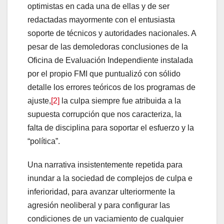
optimistas en cada una de ellas y de ser
redactadas mayormente con el entusiasta
soporte de técnicos y autoridades nacionales. A
pesar de las demoledoras conclusiones de la
Oficina de Evaluación Independiente instalada
por el propio FMI que puntualizó con sólido
detalle los errores teóricos de los programas de
ajuste,
[2]
la culpa siempre fue atribuida a la
supuesta corrupción que nos caracteriza, la
falta de disciplina para soportar el esfuerzo y la
“política”.
Una narrativa insistentemente repetida para
inundar a la sociedad de complejos de culpa e
inferioridad, para avanzar ulteriormente la
agresión neoliberal y para configurar las
condiciones de un vaciamiento de cualquier