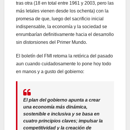
tras otra (18 en total entre 1961 y 2003, pero las
más letales vienen desde los ochenta) con la
promesa de que, luego del sacrificio inicial
indispensable, la economía y la sociedad se
enrumbarían definitivamente hacia el desarrollo
sin distorsiones del Primer Mundo.
El boletín del FMI retoma la retórica del pasado
aun cuando cuidadosamente lo pone hoy todo
en manos y a gusto del gobierno:
El plan del gobierno apunta a crear
una economía más dinámica,
sostenible e inclusiva y se basa en
cuatro principios claves; impulsar la
competitividad y la creación de