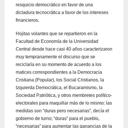
resquicio democrático en favor de una
dictadura tecnocrática a favor de los intereses
financieros.
Hojitas volantes que se repartieron en la
Facultad de Economía de la Universidad
Central desde hace casi 40 años caracterizaron
muy tempranamente el discurso que se
reciclaría en su momento de acuerdo a los
matices correspondientes a la Democracia
Cristiana (Popular), los Social Cristianos, la
Izquierda Democrática, el Bucaramismo, la
Sociedad Patriótica, y otros membretes político-
electorales para maquillar más de lo mismo: las
medidas son “duras pero necesarias”, decía el
gobierno de turno; “duras” para el pueblo,
“necesarias” para aumentar las ganancias de la