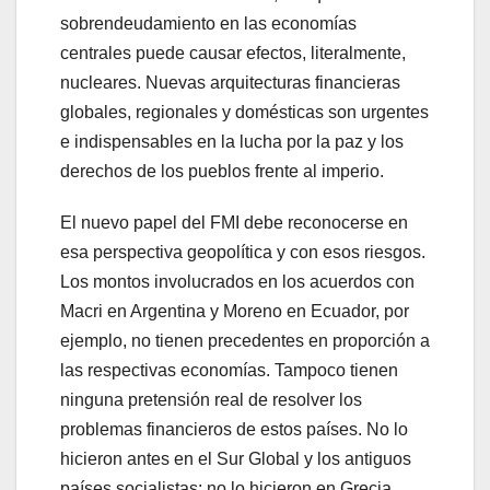
sobrendeudamiento en las economías
centrales puede causar efectos, literalmente,
nucleares. Nuevas arquitecturas financieras
globales, regionales y domésticas son urgentes
e indispensables en la lucha por la paz y los
derechos de los pueblos frente al imperio.
El nuevo papel del FMI debe reconocerse en
esa perspectiva geopolítica y con esos riesgos.
Los montos involucrados en los acuerdos con
Macri en Argentina y Moreno en Ecuador, por
ejemplo, no tienen precedentes en proporción a
las respectivas economías. Tampoco tienen
ninguna pretensión real de resolver los
problemas financieros de estos países. No lo
hicieron antes en el Sur Global y los antiguos
países socialistas; no lo hicieron en Grecia