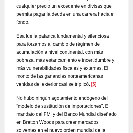
cualquier precio un excedente en divisas que
permita pagar la deuda en una carrera hacia el
fondo.
Esa fue la palanca fundamental y silenciosa
para forzarnos al cambio de régimen de
acumulación a nivel continental, con más
pobreza, más estancamiento e incertidumbre y
más vulnerabilidades fiscales y externas. El
monto de las ganancias norteamericanas
venidas del exterior casi se triplicó.
[5]
No hubo ningún agotamiento endógeno del
“modelo de sustitución de importaciones”. El
mandato del FMI y del Banco Mundial diseñado
en Bretton Woods para crear mercados
solventes en el nuevo orden mundial de la