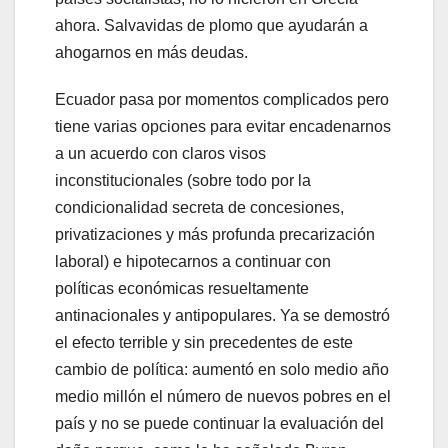
ahora. Salvavidas de plomo que ayudarán a
ahogarnos en más deudas.
Ecuador pasa por momentos complicados pero
tiene varias opciones para evitar encadenarnos
a un acuerdo con claros visos
inconstitucionales (sobre todo por la
condicionalidad secreta de concesiones,
privatizaciones y más profunda precarización
laboral) e hipotecarnos a continuar con
políticas económicas resueltamente
antinacionales y antipopulares. Ya se demostró
el efecto terrible y sin precedentes de este
cambio de política: aumentó en solo medio año
medio millón el número de nuevos pobres en el
país y no se puede continuar la evaluación del