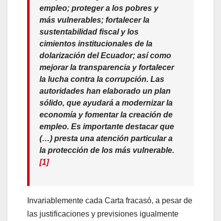
empleo; proteger a los pobres y
más vulnerables; fortalecer la
sustentabilidad fiscal y los
cimientos institucionales de la
dolarización del Ecuador; así como
mejorar la transparencia y fortalecer
la lucha contra la corrupción. Las
autoridades han elaborado un plan
sólido, que ayudará a modernizar la
economía y fomentar la creación de
empleo. Es importante destacar que
(…) presta una atención particular a
la protección de los más vulnerable.
[1]
Invariablemente cada Carta fracasó, a pesar de
las justificaciones y previsiones igualmente