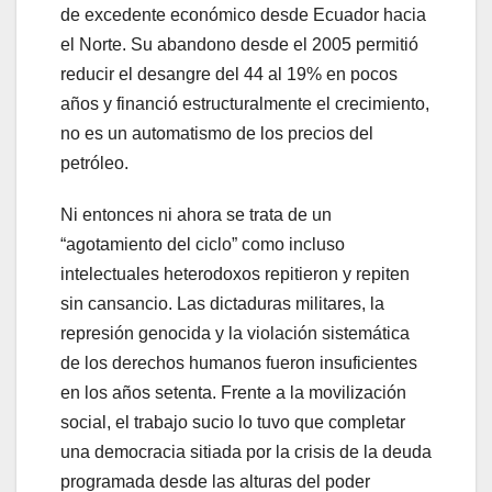
de excedente económico desde Ecuador hacia
el Norte. Su abandono desde el 2005 permitió
reducir el desangre del 44 al 19% en pocos
años y financió estructuralmente el crecimiento,
no es un automatismo de los precios del
petróleo.
Ni entonces ni ahora se trata de un
“agotamiento del ciclo” como incluso
intelectuales heterodoxos repitieron y repiten
sin cansancio. Las dictaduras militares, la
represión genocida y la violación sistemática
de los derechos humanos fueron insuficientes
en los años setenta. Frente a la movilización
social, el trabajo sucio lo tuvo que completar
una democracia sitiada por la crisis de la deuda
programada desde las alturas del poder