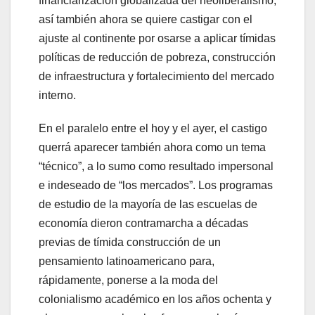
financiarización globalizada del neoliberalismo,
así también ahora se quiere castigar con el
ajuste al continente por osarse a aplicar tímidas
políticas de reducción de pobreza, construcción
de infraestructura y fortalecimiento del mercado
interno.
En el paralelo entre el hoy y el ayer, el castigo
querrá aparecer también ahora como un tema
“técnico”, a lo sumo como resultado impersonal
e indeseado de “los mercados”. Los programas
de estudio de la mayoría de las escuelas de
economía dieron contramarcha a décadas
previas de tímida construcción de un
pensamiento latinoamericano para,
rápidamente, ponerse a la moda del
colonialismo académico en los años ochenta y