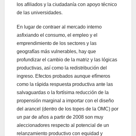
los afiliados y la ciudadanía con apoyo técnico
de las universidades.
En lugar de contraer al mercado interno
asfixiando el consumo, el empleo y el
emprendimiento de los sectores y las
geografías más vulnerables, hay que
profundizar el cambio de la matriz y las lógicas
productivas, así como la redistribución del
ingreso. Efectos probados aunque efímeros
como la rápida respuesta productiva ante las
salvaguardas o la fortísima reducción de la
propensión marginal a importar con el diseño
del arancel (dentro de los topes de la OMC) por
un par de años a partir de 2008 son muy
aleccionadores respecto al potencial de un
relanzamiento productivo con equidad y