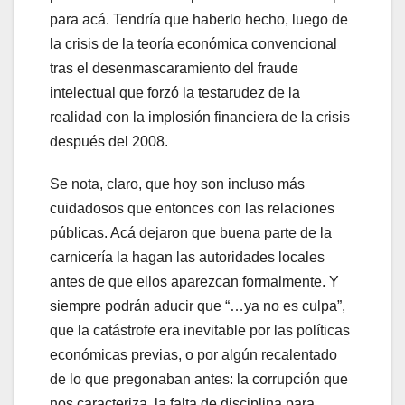
para acá. Tendría que haberlo hecho, luego de
la crisis de la teoría económica convencional
tras el desenmascaramiento del fraude
intelectual que forzó la testarudez de la
realidad con la implosión financiera de la crisis
después del 2008.
Se nota, claro, que hoy son incluso más
cuidadosos que entonces con las relaciones
públicas. Acá dejaron que buena parte de la
carnicería la hagan las autoridades locales
antes de que ellos aparezcan formalmente. Y
siempre podrán aducir que “…ya no es culpa”,
que la catástrofe era inevitable por las políticas
económicas previas, o por algún recalentado
de lo que pregonaban antes: la corrupción que
nos caracteriza, la falta de disciplina para