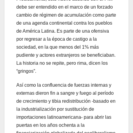
debe ser entendido en el marco de un forzado
cambio de régimen de acumulación como parte
de una agenda continental contra los pueblos
de América Latina. Es parte de una ofensiva
por regresar a la época de castigo a la
sociedad, en la que menos del 1% más
pudiente y actores extranjeros se beneficiaban.
La historia no se repite, pero rima, dicen los
“gringos”.
Así como la confluencia de fuerzas internas y
externas dieron fin a sangre y fuego al período
de crecimiento y tibia redistribución -basado en
la industrialización por sustitución de
importaciones latinoamericana- para abrir las
puertas en los años ochenta a la