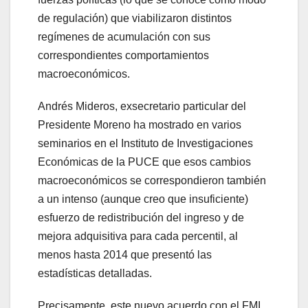
de regulación) que viabilizaron distintos
regímenes de acumulación con sus
correspondientes comportamientos
macroeconómicos.
Andrés Mideros, exsecretario particular del
Presidente Moreno ha mostrado en varios
seminarios en el Instituto de Investigaciones
Económicas de la PUCE que esos cambios
macroeconómicos se correspondieron también
a un intenso (aunque creo que insuficiente)
esfuerzo de redistribución del ingreso y de
mejora adquisitiva para cada percentil, al
menos hasta 2014 que presentó las
estadísticas detalladas.
Precisamente, este nuevo acuerdo con el FMI