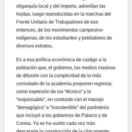
oligarquía local y del imperio, advertían las
hojitas, luego reproducidas en la marchas del
Frente Unitario de Trabajadores de ese
entonces, de los movimientos campesino-
indígenas, de los estudiantes y pobladores de
diversos estratos.
Es a esa política económica de castigo a la
población que, el gobierno, los medios masivos
de difusión con la complicidad de lo más
connotado de la academia proponen regresar,
como expresión de los “técnico” y lo
“responsable”, en contraste con el manejo
“demagógico” e “insostenible” del paréntesis
que incluyó a los gobiernos de Palacio y de
Correa. Ya se ha vuelto cada vez más
descarada la construcción de la cínicamente