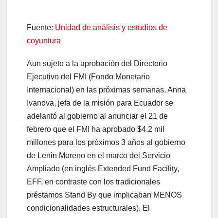
Fuente:
Unidad de análisis y estudios de
coyuntura
Aun sujeto a la aprobación del Directorio
Ejecutivo del FMI (Fondo Monetario
Internacional) en las próximas semanas, Anna
Ivanova, jefa de la misión para Ecuador se
adelantó al gobierno al anunciar el 21 de
febrero que el FMI ha aprobado $4.2 mil
millones para los próximos 3 años al gobierno
de Lenin Moreno en el marco del Servicio
Ampliado (en inglés Extended Fund Facility,
EFF, en contraste con los tradicionales
préstamos Stand By que implicaban MENOS
condicionalidades estructurales). El