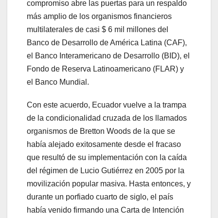
compromiso abre las puertas para un respaldo
más amplio de los organismos financieros
multilaterales de casi $ 6 mil millones del
Banco de Desarrollo de América Latina (CAF),
el Banco Interamericano de Desarrollo (BID), el
Fondo de Reserva Latinoamericano (FLAR) y
el Banco Mundial.
Con este acuerdo, Ecuador vuelve a la trampa
de la condicionalidad cruzada de los llamados
organismos de Bretton Woods de la que se
había alejado exitosamente desde el fracaso
que resultó de su implementación con la caída
del régimen de Lucio Gutiérrez en 2005 por la
movilización popular masiva. Hasta entonces, y
durante un porfiado cuarto de siglo, el país
había venido firmando una Carta de Intención