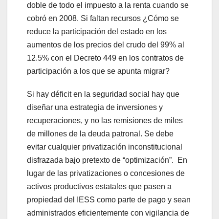
doble de todo el impuesto a la renta cuando se
cobró en 2008. Si faltan recursos ¿Cómo se
reduce la participación del estado en los
aumentos de los precios del crudo del 99% al
12.5% con el Decreto 449 en los contratos de
participación a los que se apunta migrar?
Si hay déficit en la seguridad social hay que
diseñar una estrategia de inversiones y
recuperaciones, y no las remisiones de miles
de millones de la deuda patronal. Se debe
evitar cualquier privatización inconstitucional
disfrazada bajo pretexto de “optimización”. En
lugar de las privatizaciones o concesiones de
activos productivos estatales que pasen a
propiedad del IESS como parte de pago y sean
administrados eficientemente con vigilancia de