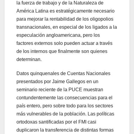
la fuerza de trabajo y de la Naturaleza de
América Latina es estratégicamente necesario
para mejorar la rentabilidad de los oligopolios
transnacionales, en especial de los ligados a la
especulación angloamericana, pero los
factores externos solo pueden actuar a través
de los internos que finalmente son quienes
determinan.
Datos quinquenales de Cuentas Nacionales
presentados por Jaime Gallegos en un
seminario reciente de la PUCE muestran
contundentemente las consecuencias para el
país entero, pero sobre todo para los sectores
más vulnerables de la población. Las políticas
ortodoxas santificadas por el FMI casi
duplicaron la transferencia de distintas formas