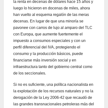
la renta en decenas de dólares hace 15 años y
luego lo hicieron en docenas de miles, ahora
han vuelto al esquema regalón de las meras
decenas. En lugar de que una minoría se
pavonee con carros de lujo al amparo del TLC
con Europa, que aumente fuertemente el
impuesto a consumos especiales y con un
perfil diferencial del IVA, protegiendo el
consumo y la producción básicos, puede
financiarse más inversión social y en
infraestructura tanto del gobierno central como
de los seccionales.
Si no es suficiente, una política nacionalista en
la explotación de los recursos naturales y no la
derogación de la Ley 2006-42 que recaudó de
las grandes transnacionales petroleras más del