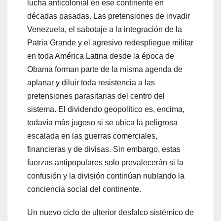
lucha anticolonial en ese continente en
décadas pasadas. Las pretensiones de invadir
Venezuela, el sabotaje a la integración de la
Patria Grande y el agresivo redespliegue militar
en toda América Latina desde la época de
Obama forman parte de la misma agenda de
aplanar y diluir toda resistencia a las
pretensiones parasitarias del centro del
sistema. El dividendo geopolítico es, encima,
todavía más jugoso si se ubica la peligrosa
escalada en las guerras comerciales,
financieras y de divisas. Sin embargo, estas
fuerzas antipopulares solo prevalecerán si la
confusión y la división continúan nublando la
conciencia social del continente.
Un nuevo ciclo de ulterior desfalco sistémico de