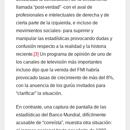
llamada “post-verdad” -con el aval de
profesionales e intelectuales de derecha y de
cierta parte de la izquierda, e incluso de
movimientos sociales- para suprimir y
manipular las estadísticas provocando dudas y
confusión respecto a la realidad y la historia
reciente.
[3]
Un programa de opinión de uno de
los canales de televisión más importantes
incluso dijo que la venida del FMI habría
provocado tasas de crecimiento de más del 8%,
con la anuencia de los gurús invitados para
“clarificar” la situación.
En contraste, una captura de pantalla de las
estadísticas del Banco Mundial, difícilmente
acusable de “correísta”, muestra otra situación: