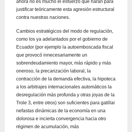
ahora no es mucho el esfuerzo que harán para
justificar teóricamente esta agresión estructural
contra nuestras naciones.
Cambios estratégicos del modo de regulación,
como los ya adelantados por el gobierno de
Ecuador (por ejemplo la autoemboscada fiscal
que provocó innecesariamente un
sobrendeudamiento mayor, más rápido y más
oneroso, la precarización laboral, la
contracción de la demanda efectiva, la hipoteca
a los arbitrajes internacionales automáticos la
desregulación más profunda y otras joyas de la
Trole 3, entre otros) son suficientes para gatillar
nefastas dinámicas de la economía en una
dolorosa e incierta convergencia hacia otro
régimen de acumulación, más