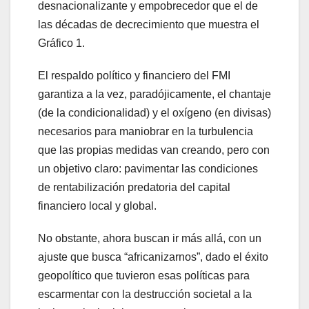
desnacionalizante y empobrecedor que el de
las décadas de decrecimiento que muestra el
Gráfico 1.
El respaldo político y financiero del FMI
garantiza a la vez, paradójicamente, el chantaje
(de la condicionalidad) y el oxígeno (en divisas)
necesarios para maniobrar en la turbulencia
que las propias medidas van creando, pero con
un objetivo claro: pavimentar las condiciones
de rentabilización predatoria del capital
financiero local y global.
No obstante, ahora buscan ir más allá, con un
ajuste que busca “africanizarnos”, dado el éxito
geopolítico que tuvieron esas políticas para
escarmentar con la destrucción societal a la