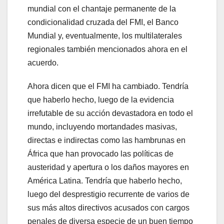
mundial con el chantaje permanente de la
condicionalidad cruzada del FMI, el Banco
Mundial y, eventualmente, los multilaterales
regionales también mencionados ahora en el
acuerdo.
Ahora dicen que el FMI ha cambiado. Tendría
que haberlo hecho, luego de la evidencia
irrefutable de su acción devastadora en todo el
mundo, incluyendo mortandades masivas,
directas e indirectas como las hambrunas en
África que han provocado las políticas de
austeridad y apertura o los daños mayores en
América Latina. Tendría que haberlo hecho,
luego del desprestigio recurrente de varios de
sus más altos directivos acusados con cargos
penales de diversa especie de un buen tiempo