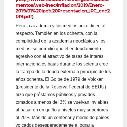
mentos/web-inec/Inflacion/2019/Enero-
2019/01%20ipc%20Presentacion_IPC_ene2
019.pdf
)
Pero la academia y los medios poco dicen al
respecto. También en los ochenta, con la
complicidad de la academia neoclásica y los
medios, se permitió que el endeudamiento
agresivo con el atractivo de tasas de interés
internacionales bajas durante los setenta cree
la trampa de la deuda externa a principio de los
años ochenta. El Golpe de 1979 de Volcker
(presidente de la Reserva Federal de EEUU)
hizo que préstamos públicos y privados
tomados a menos del 3% se vuelvan inviables
al pasar en un guiño a niveles muy superiores
al 20%. Más de un centenar y medio de países
volcados desesperadamente a lograr a