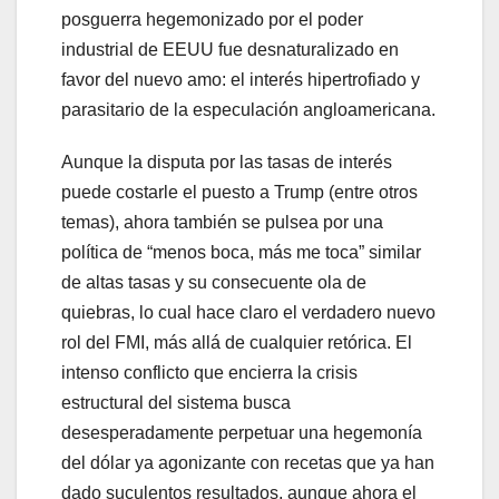
posguerra hegemonizado por el poder
industrial de EEUU fue desnaturalizado en
favor del nuevo amo: el interés hipertrofiado y
parasitario de la especulación angloamericana.
Aunque la disputa por las tasas de interés
puede costarle el puesto a Trump (entre otros
temas), ahora también se pulsea por una
política de “menos boca, más me toca” similar
de altas tasas y su consecuente ola de
quiebras, lo cual hace claro el verdadero nuevo
rol del FMI, más allá de cualquier retórica. El
intenso conflicto que encierra la crisis
estructural del sistema busca
desesperadamente perpetuar una hegemonía
del dólar ya agonizante con recetas que ya han
dado suculentos resultados, aunque ahora el