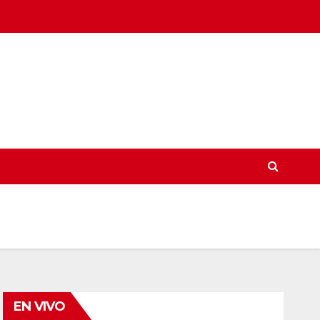
EN VIVO