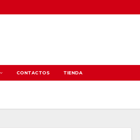
CONTACTOS
TIENDA