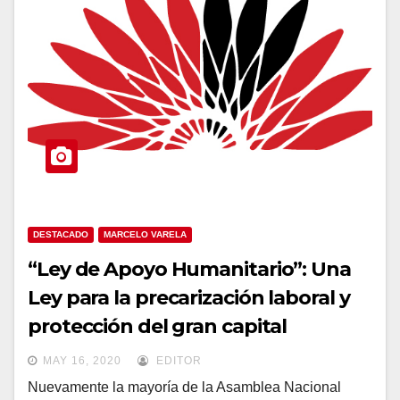
DESTACADO
MARCELO VARELA
“Ley de Apoyo Humanitario”: Una
Ley para la precarización laboral y
protección del gran capital
MAY 16, 2020
EDITOR
Nuevamente la mayoría de la Asamblea Nacional