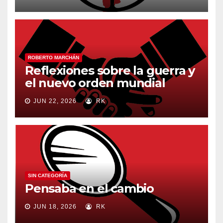
ROBERTO MARCHÁN
Reflexiones sobre la guerra y
el nuevo orden mundial
JUN 22, 2026
RK
SIN CATEGORÍA
Pensaba en el cambio
JUN 18, 2026
RK