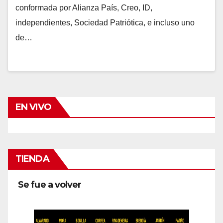
conformada por Alianza País, Creo, ID,
independientes, Sociedad Patriótica, e incluso uno
de…
EN VIVO
TIENDA
Se fue a volver