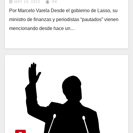
MAY 19, 2022
RK
Por Marcelo Varela Desde el gobierno de Lasso, su
ministro de finanzas y periodistas “pautados” vienen
mencionando desde hace un…