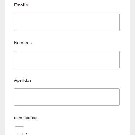
*
Email
Nombres
Apellidos
cumpleaños
/