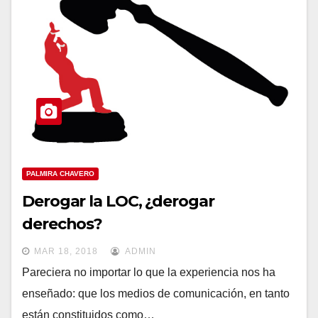
PALMIRA CHAVERO
Derogar la LOC, ¿derogar
derechos?
MAR 18, 2018
ADMIN
Pareciera no importar lo que la experiencia nos ha
enseñado: que los medios de comunicación, en tanto
están constituidos como…