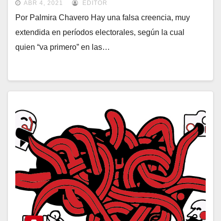
ABR 4, 2021
EDITOR
Por Palmira Chavero Hay una falsa creencia, muy
extendida en períodos electorales, según la cual
quien “va primero” en las…