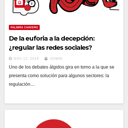
PALMIRA CHAVERO
De la euforia a la decepción:
¿regular las redes sociales?
NOV 12, 2018
ADMIN
Uno de los debates álgidos gira en torno a la que se
presenta como solución para algunos sectores: la
regulación…