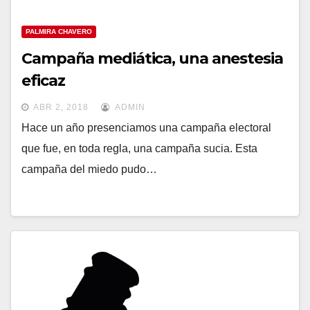
PALMIRA CHAVERO
Campaña mediática, una anestesia
eficaz
ABR 2, 2018
ADMIN
Hace un año presenciamos una campaña electoral
que fue, en toda regla, una campaña sucia. Esta
campaña del miedo pudo…