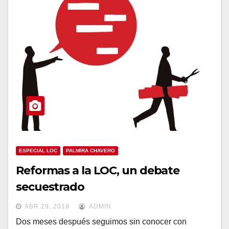
ESPECIAL LOC
PALMIRA CHAVERO
Reformas a la LOC, un debate
secuestrado
ABR 29, 2018
ADMIN
Dos meses después seguimos sin conocer con