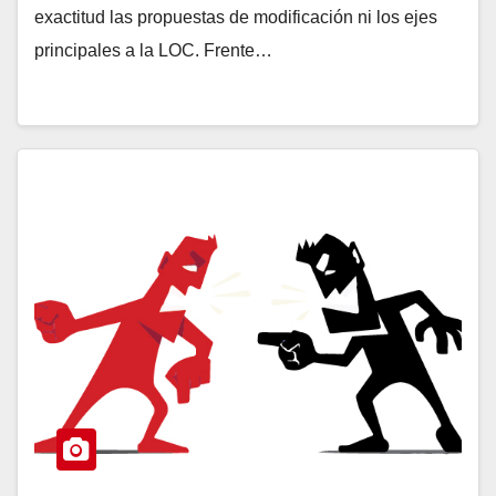
exactitud las propuestas de modificación ni los ejes
principales a la LOC. Frente…