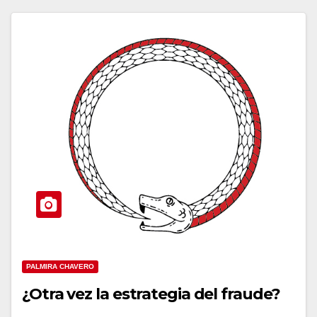
PALMIRA CHAVERO
¿Otra vez la estrategia del fraude?