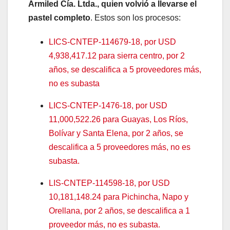
Armiled Cía. Ltda., quien volvió a llevarse el
pastel completo
. Estos son los procesos:
LICS-CNTEP-114679-18, por USD
4,938,417.12 para sierra centro, por 2
años, se descalifica a 5 proveedores más,
no es subasta
LICS-CNTEP-1476-18, por USD
11,000,522.26 para Guayas, Los Ríos,
Bolívar y Santa Elena, por 2 años, se
descalifica a 5 proveedores más, no es
subasta.
LIS-CNTEP-114598-18, por USD
10,181,148.24 para Pichincha, Napo y
Orellana, por 2 años, se descalifica a 1
proveedor más, no es subasta.