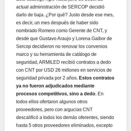
actual administración de SERCOP decidió
darlo de baja. ¿Por qué? Justo desde ese mes,
es decir, un mes después de haber sido
nombrado Romero como Gerente de CNT, y
desde que Gustavo Araujo y Lorena Gaibor de
Sercop decidieron no renovar los convenios
marco y su herramienta de catálogo de
seguridad, ARMILED recibió contratos a dedo
con CNT por USD 26 millones en servicios de
seguridad privada por 2 años.
Estos contratos
ya no fueron adjudicados mediante
procesos competitivos, sino a dedo
. En
todos ellos ofertaron algunos otros
proveedores, pero con argucias CNT
descalificó a todos los demás oferentes, siendo
hasta 5 otros proveedores eliminados, excepto