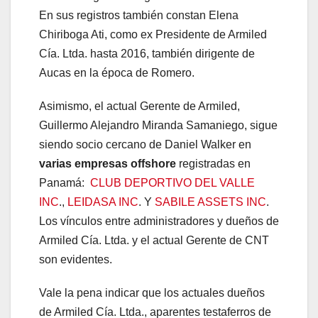
En sus registros también constan Elena
Chiriboga Ati, como ex Presidente de Armiled
Cía. Ltda. hasta 2016, también dirigente de
Aucas en la época de Romero.
Asimismo, el actual Gerente de Armiled,
Guillermo Alejandro Miranda Samaniego, sigue
siendo socio cercano de Daniel Walker en
varias empresas offshore
registradas en
Panamá:
CLUB DEPORTIVO DEL VALLE
INC
.,
LEIDASA INC
. Y
SABILE ASSETS INC
.
Los vínculos entre administradores y dueños de
Armiled Cía. Ltda. y el actual Gerente de CNT
son evidentes.
Vale la pena indicar que los actuales dueños
de Armiled Cía. Ltda., aparentes testaferros de