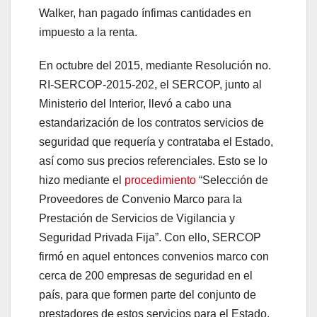
Walker, han pagado ínfimas cantidades en
impuesto a la renta.
En octubre del 2015, mediante Resolución no.
RI-SERCOP-2015-202, el SERCOP, junto al
Ministerio del Interior, llevó a cabo una
estandarización de los contratos servicios de
seguridad que requería y contrataba el Estado,
así como sus precios referenciales. Esto se lo
hizo mediante el
procedimiento
“Selección de
Proveedores de Convenio Marco para la
Prestación de Servicios de Vigilancia y
Seguridad Privada Fija”. Con ello, SERCOP
firmó en aquel entonces convenios marco con
cerca de 200 empresas de seguridad en el
país, para que formen parte del conjunto de
prestadores de estos servicios para el Estado,