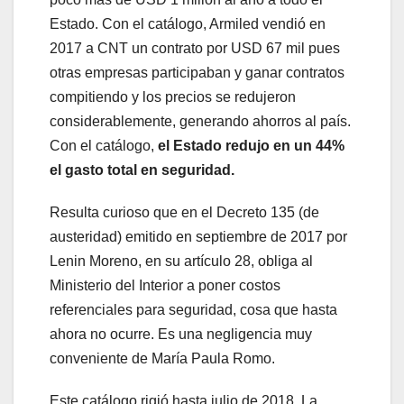
Estado. Con el catálogo, Armiled vendió en
2017 a CNT un contrato por USD 67 mil pues
otras empresas participaban y ganar contratos
compitiendo y los precios se redujeron
considerablemente, generando ahorros al país.
Con el catálogo,
el Estado redujo en un 44%
el gasto total en seguridad.
Resulta curioso que en el Decreto 135 (de
austeridad) emitido en septiembre de 2017 por
Lenin Moreno, en su artículo 28, obliga al
Ministerio del Interior a poner costos
referenciales para seguridad, cosa que hasta
ahora no ocurre. Es una negligencia muy
conveniente de María Paula Romo.
Este catálogo rigió hasta julio de 2018. La