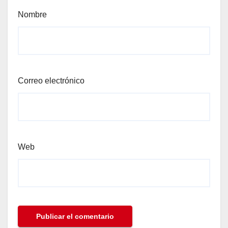
Nombre
Correo electrónico
Web