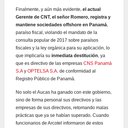
Finalmente, y aún más evidente,
el actual
Gerente de CNT, el señor Romero, registra y
mantiene sociedades offshore en Panamá
,
paraíso fiscal, violando el mandato de la
consulta popular de 2017 sobre paraísos
fiscales y la ley orgánica para su aplicación, lo
que implicaría su
inmediata destitución
, ya
que es directivo de las empresas
CNS Panamá
S.A
y
OPTELSA S.A.
de conformidad al
Registro Público de Panamá.
No solo el Aucas ha ganado con este gobierno,
sino de forma personal sus directivos y las
empresas de sus directivos, retomando malas
prácticas que ya se habían superado. Cuando
funcionarios de Arcotel informaron de estos