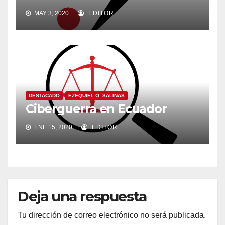
MAY 3, 2020
EDITOR
DESTACADO
EZEQUIEL O. SALINAS
Ciberguerra en Ecuador
ENE 15, 2020
EDITOR
Deja una respuesta
Tu dirección de correo electrónico no será publicada.