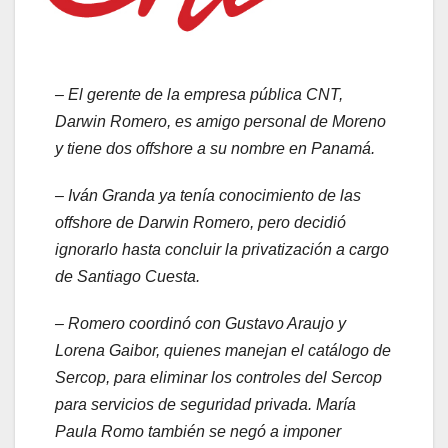
– El gerente de la empresa pública CNT,
Darwin Romero, es amigo personal de Moreno
y tiene dos offshore a su nombre en Panamá.
– Iván Granda ya tenía conocimiento de las
offshore de Darwin Romero, pero decidió
ignorarlo hasta concluir la privatización a cargo
de Santiago Cuesta.
– Romero coordinó con Gustavo Araujo y
Lorena Gaibor, quienes manejan el catálogo de
Sercop, para eliminar los controles del Sercop
para servicios de seguridad privada. María
Paula Romo también se negó a imponer