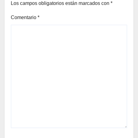
Los campos obligatorios están marcados con
*
Comentario
*