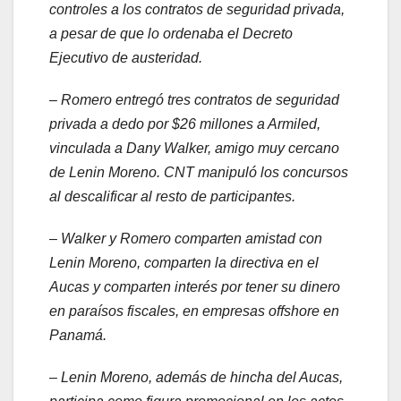
controles a los contratos de seguridad privada,
a pesar de que lo ordenaba el Decreto
Ejecutivo de austeridad.
– Romero entregó tres contratos de seguridad
privada a dedo por $26 millones a Armiled,
vinculada a Dany Walker, amigo muy cercano
de Lenin Moreno. CNT manipuló los concursos
al descalificar al resto de participantes.
– Walker y Romero comparten amistad con
Lenin Moreno, comparten la directiva en el
Aucas y comparten interés por tener su dinero
en paraísos fiscales, en empresas offshore en
Panamá.
– Lenin Moreno, además de hincha del Aucas,