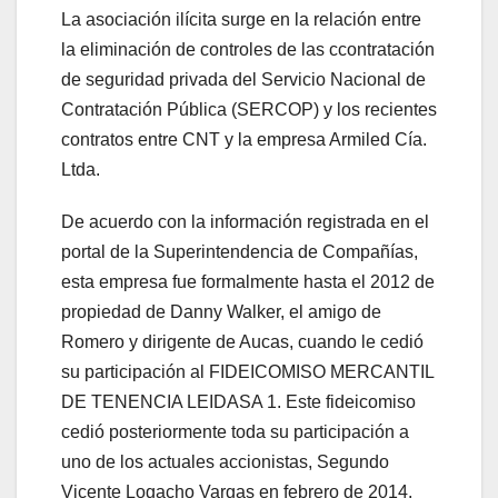
La asociación ilícita surge en la relación entre
la eliminación de controles de las ccontratación
de seguridad privada del Servicio Nacional de
Contratación Pública (SERCOP) y los recientes
contratos entre CNT y la empresa Armiled Cía.
Ltda.
De acuerdo con la información registrada en el
portal de la Superintendencia de Compañías,
esta empresa fue formalmente hasta el 2012 de
propiedad de Danny Walker, el amigo de
Romero y dirigente de Aucas, cuando le cedió
su participación al FIDEICOMISO MERCANTIL
DE TENENCIA LEIDASA 1. Este fideicomiso
cedió posteriormente toda su participación a
uno de los actuales accionistas, Segundo
Vicente Logacho Vargas en febrero de 2014.