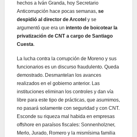
hechos a Iván Granda, hoy Secretario
Anticorrupción hace pocas semanas,
se
despidió al director de Arcotel
y se
argumentó que era un
intento de boicotear la
privatización de CNT a cargo de Santiago
Cuesta
.
La lucha contra la corrupción de Moreno y sus
funcionarios es un discurso fraudulento. Queda
demostrado. Desmantelan los avances
realizados en el gobierno anterior. Las
instituciones eliminan los controles y dan vía
libre para este tipo de prácticas, que asumimos,
no pasará solamente con seguridad y con CNT.
Esconde su riqueza mal habida en empresas
offshore en paraísos fiscales: Sonnenholzner,
Merlo, Jurado, Romero y la mismísima familia