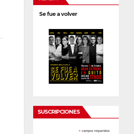
Se fue a volver
SUSCRIPCIONES
*
campos requeridos