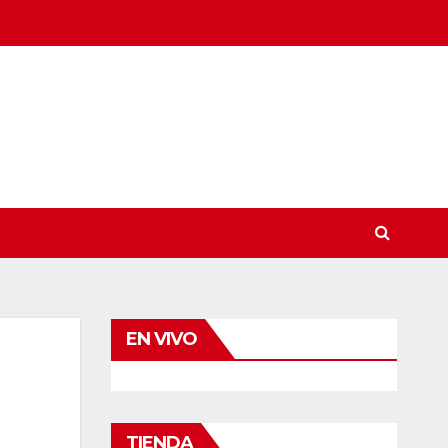
EN VIVO
TIENDA