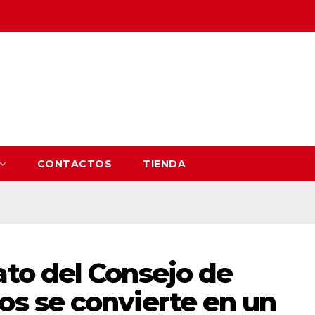
CONTACTOS
TIENDA
to del Consejo de
s se convierte en un