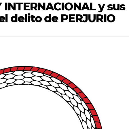
 INTERNACIONAL y sus
el delito de PERJURIO