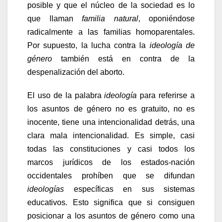
posible y que el núcleo de la sociedad es lo
que llaman
familia natural
, oponiéndose
radicalmente a las familias homoparentales.
Por supuesto, la lucha contra la
ideología de
género
también está en contra de la
despenalización del aborto.
El uso de la palabra
ideología
para referirse a
los asuntos de género no es gratuito, no es
inocente, tiene una intencionalidad detrás, una
clara mala intencionalidad. Es simple, casi
todas las constituciones y casi todos los
marcos jurídicos de los estados-nación
occidentales prohíben que se difundan
ideologías
específicas en sus sistemas
educativos. Esto significa que si consiguen
posicionar a los asuntos de género como una