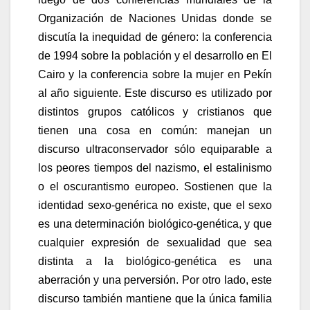
Organización de Naciones Unidas donde se
discutía la inequidad de género: la conferencia
de 1994 sobre la población y el desarrollo en El
Cairo y la conferencia sobre la mujer en Pekín
al año siguiente. Este discurso es utilizado por
distintos grupos católicos y cristianos que
tienen una cosa en común: manejan un
discurso ultraconservador sólo equiparable a
los peores tiempos del nazismo, el estalinismo
o el oscurantismo europeo. Sostienen que la
identidad sexo-genérica no existe, que el sexo
es una determinación biológico-genética, y que
cualquier expresión de sexualidad que sea
distinta a la biológico-genética es una
aberración y una perversión. Por otro lado, este
discurso también mantiene que la única familia