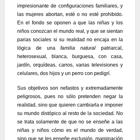
impresionante de configuraciones familiares, y
las mujeres abortan, esté o no esté prohibido.
En el fondo se oponen a que las niñas y los
niños conozcan el mundo real, y que se sientan
parias sociales si su realidad no encaja en la
lógica de una
familia natural
patriarcal,
heterosexual, blanca, burguesa, con casa,
jardín, orquídeas, carros, varias televisiones y
celulares, dos hijos y un perro con pedigrí.
Sus objetivos son nefastos y extremadamente
peligrosos, pues no sólo pretenden negar la
realidad, sino que quieren cambiarla e imponer
su mundo distópico al resto de la sociedad. No
se trata solamente de que no se enseñe a las
niñas y niños cómo es el mundo de verdad,
sino que se les enseñe exclusión, marginación