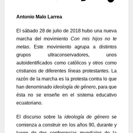
Antonio Malo Larrea
El sábado 28 de julio de 2018 hubo una nueva
marcha del movimiento
Con mis hijos no te
metas
. Este movimiento agrupa a distintos
grupos ultraconservadores, unos
autoidentificados como católicos y otros como
cristianos de diferentes líneas protestantes. La
razón de la marcha es la protesta contra lo que
han denominado
ideología de género
, para que
ésta no se enseñe en el sistema educativo
ecuatoriano.
El discurso sobre la
ideología de género
se
comienza a construir en los años 90, durante y
luego de dos conferencias mundiales de la