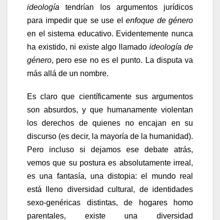
ideología
tendrían los argumentos jurídicos
para impedir que se use el
enfoque de género
en el sistema educativo. Evidentemente nunca
ha existido, ni existe algo llamado
ideología de
género
, pero ese no es el punto. La disputa va
más allá de un nombre.
Es claro que científicamente sus argumentos
son absurdos, y que humanamente violentan
los derechos de quienes no encajan en su
discurso (es decir, la mayoría de la humanidad).
Pero incluso si dejamos ese debate atrás,
vemos que su postura es absolutamente irreal,
es una fantasía, una distopia: el mundo real
está lleno diversidad cultural, de identidades
sexo-genéricas distintas, de hogares homo
parentales, existe una diversidad