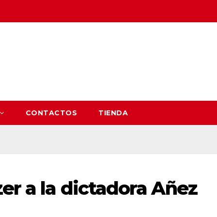
CONTACTOS
TIENDA
er a la dictadora Añez