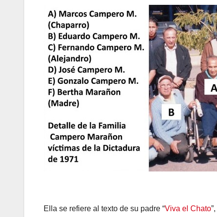
Ella se refiere al texto de su padre “
Viva el Chato
”