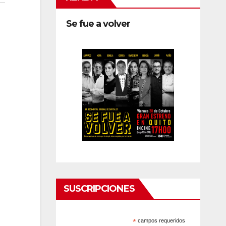
Se fue a volver
SUSCRIPCIONES
*
campos requeridos