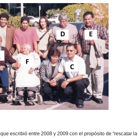
, que escribió entre 2008 y 2009 con el propósito de “rescatar la