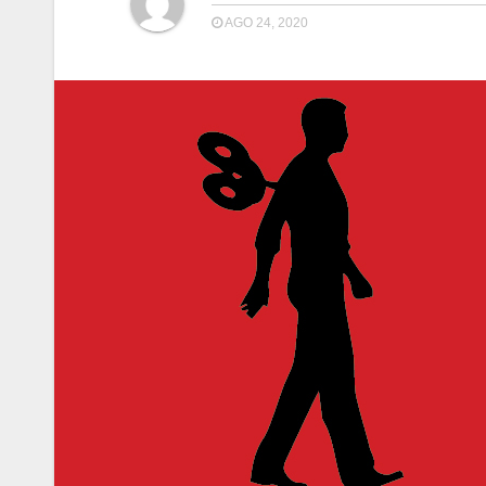
AGO 24, 2020