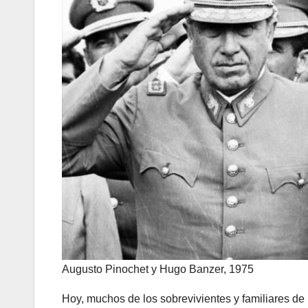
Augusto Pinochet y Hugo Banzer, 1975
Hoy, muchos de los sobrevivientes y familiares de 