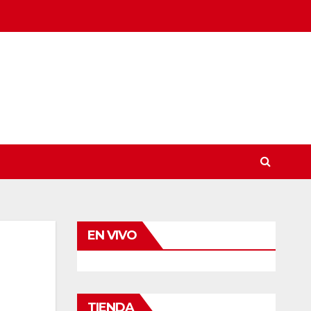
EN VIVO
TIENDA