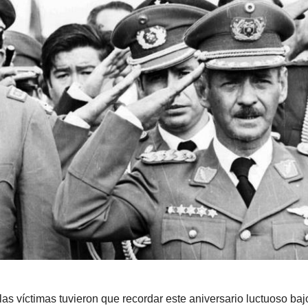
las víctimas tuvieron que recordar este aniversario luctuoso baj