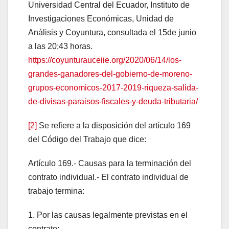
Universidad Central del Ecuador, Instituto de
Investigaciones Económicas, Unidad de
Análisis y Coyuntura, consultada el 15de junio
a las 20:43 horas.
https://coyunturauceiie.org/2020/06/14/los-
grandes-ganadores-del-gobierno-de-moreno-
grupos-economicos-2017-2019-riqueza-salida-
de-divisas-paraisos-fiscales-y-deuda-tributaria/
[2]
Se refiere a la disposición del artículo 169
del Código del Trabajo que dice:
Artículo 169.- Causas para la terminación del
contrato individual.- El contrato individual de
trabajo termina:
1. Por las causas legalmente previstas en el
contrato;