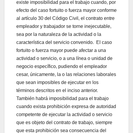
existe imposibilidad para el trabajo cuando, por
efecto del caso fortuito o fuerza mayor conforme
al artículo 30 del Código Civil, el contrato entre
empleador y trabajador se torne inejecutable,
sea por la naturaleza de la actividad o la
característica del servicio convenido. El caso
fortuito o fuerza mayor puede afectar a una
actividad o servicio, o a una línea o unidad de
negocio específico, pudiendo el empleador
cesar, únicamente, la o las relaciones laborales
que sean imposibles de ejecutar en los
términos descritos en el inciso anterior.
También habrá imposibilidad para el trabajo
cuando exista prohibición expresa de autoridad
competente de ejecutar la actividad o servicio
que es objeto del contrato de trabajo, siempre
que esta prohibición sea consecuencia del