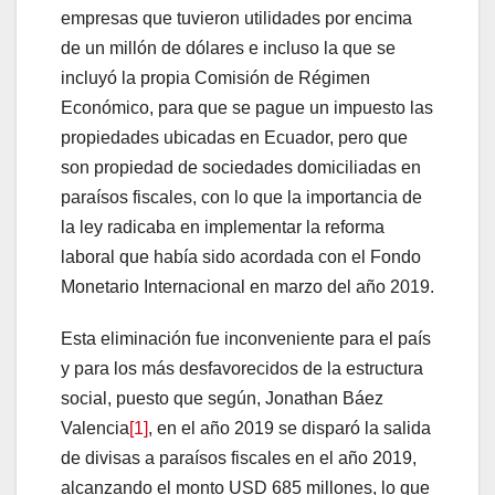
empresas que tuvieron utilidades por encima
de un millón de dólares e incluso la que se
incluyó la propia Comisión de Régimen
Económico, para que se pague un impuesto las
propiedades ubicadas en Ecuador, pero que
son propiedad de sociedades domiciliadas en
paraísos fiscales, con lo que la importancia de
la ley radicaba en implementar la reforma
laboral que había sido acordada con el Fondo
Monetario Internacional en marzo del año 2019.
Esta eliminación fue inconveniente para el país
y para los más desfavorecidos de la estructura
social, puesto que según, Jonathan Báez
Valencia
[1]
, en el año 2019 se disparó la salida
de divisas a paraísos fiscales en el año 2019,
alcanzando el monto USD 685 millones, lo que