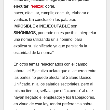
ejecutar
,
realizar
, obrar,
hacer, efectuar, cumplir, concluir, elaborar o
verificar. En conclusión las palabras
IMPOSIBLE e INEJECUTABLE
son
SINÓNIMOS,
por ende no es posible interpretar
una norma utilizando un sinónimo para
explicar su significado ya que persistiría la
oscuridad de la norma”.
En otros temas relacionados con el campo
laboral, el Ejecutivo aclara que el acuerdo entre
las partes no puede afectar al Salario Básico
Unificado, ni a los salarios sectoriales, pero al
mismo tiempo, señala que el “acuerdo” al que
hayan llegado el empleador y los trabajadores,
en virtud de esta ley, tendrá preferencia sobre