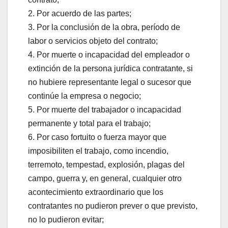
2. Por acuerdo de las partes;
3. Por la conclusión de la obra, período de
labor o servicios objeto del contrato;
4. Por muerte o incapacidad del empleador o
extinción de la persona jurídica contratante, si
no hubiere representante legal o sucesor que
continúe la empresa o negocio;
5. Por muerte del trabajador o incapacidad
permanente y total para el trabajo;
6. Por caso fortuito o fuerza mayor que
imposibiliten el trabajo, como incendio,
terremoto, tempestad, explosión, plagas del
campo, guerra y, en general, cualquier otro
acontecimiento extraordinario que los
contratantes no pudieron prever o que previsto,
no lo pudieron evitar;