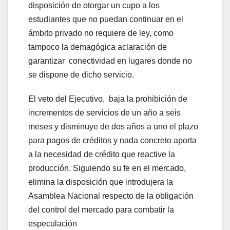
disposición de otorgar un cupo a los
estudiantes que no puedan continuar en el
ámbito privado no requiere de ley, como
tampoco la demagógica aclaración de
garantizar conectividad en lugares donde no
se dispone de dicho servicio.
El veto del Ejecutivo, baja la prohibición de
incrementos de servicios de un año a seis
meses y disminuye de dos años a uno el plazo
para pagos de créditos y nada concreto aporta
a la necesidad de crédito que reactive la
producción. Siguiendo su fe en el mercado,
elimina la disposición que introdujera la
Asamblea Nacional respecto de la obligación
del control del mercado para combatir la
especulación