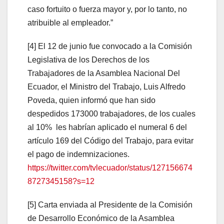
caso fortuito o fuerza mayor y, por lo tanto, no
atribuible al empleador.”
[4] El 12 de junio fue convocado a la Comisión
Legislativa de los Derechos de los
Trabajadores de la Asamblea Nacional Del
Ecuador, el Ministro del Trabajo, Luis Alfredo
Poveda, quien informó que han sido
despedidos 173000 trabajadores, de los cuales
al 10% les habrían aplicado el numeral 6 del
artículo 169 del Código del Trabajo, para evitar
el pago de indemnizaciones.
https://twitter.com/tvlecuador/status/127156674
8727345158?s=12
[5] Carta enviada al Presidente de la Comisión
de Desarrollo Económico de la Asamblea