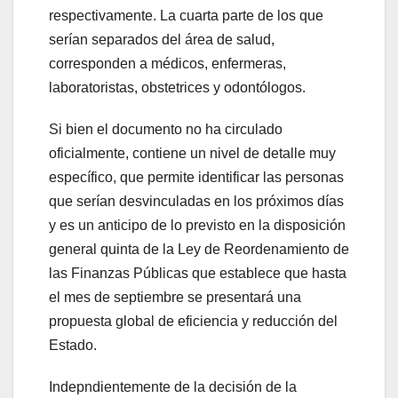
respectivamente. La cuarta parte de los que
serían separados del área de salud,
corresponden a médicos, enfermeras,
laboratoristas, obstetrices y odontólogos.
Si bien el documento no ha circulado
oficialmente, contiene un nivel de detalle muy
específico, que permite identificar las personas
que serían desvinculadas en los próximos días
y es un anticipo de lo previsto en la disposición
general quinta de la Ley de Reordenamiento de
las Finanzas Públicas que establece que hasta
el mes de septiembre se presentará una
propuesta global de eficiencia y reducción del
Estado.
Indepndientemente de la decisión de la