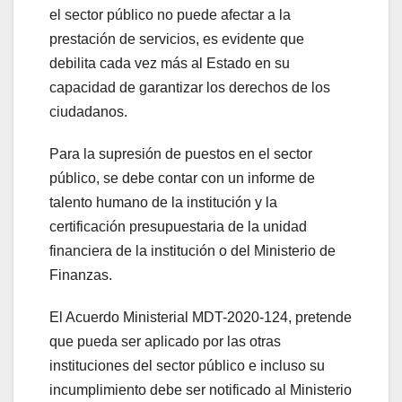
el sector público no puede afectar a la
prestación de servicios, es evidente que
debilita cada vez más al Estado en su
capacidad de garantizar los derechos de los
ciudadanos.
Para la supresión de puestos en el sector
público, se debe contar con un informe de
talento humano de la institución y la
certificación presupuestaria de la unidad
financiera de la institución o del Ministerio de
Finanzas.
El Acuerdo Ministerial MDT-2020-124, pretende
que pueda ser aplicado por las otras
instituciones del sector público e incluso su
incumplimiento debe ser notificado al Ministerio