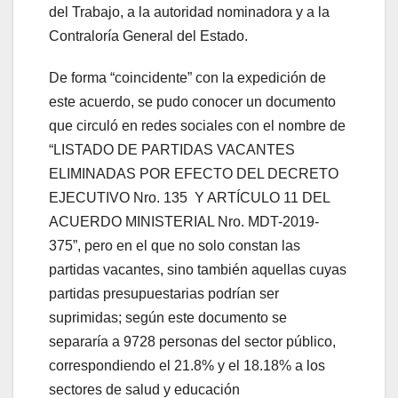
del Trabajo, a la autoridad nominadora y a la
Contraloría General del Estado.
De forma “coincidente” con la expedición de
este acuerdo, se pudo conocer un documento
que circuló en redes sociales con el nombre de
“LISTADO DE PARTIDAS VACANTES
ELIMINADAS POR EFECTO DEL DECRETO
EJECUTIVO Nro. 135 Y ARTÍCULO 11 DEL
ACUERDO MINISTERIAL Nro. MDT-2019-
375”, pero en el que no solo constan las
partidas vacantes, sino también aquellas cuyas
partidas presupuestarias podrían ser
suprimidas; según este documento se
separaría a 9728 personas del sector público,
correspondiendo el 21.8% y el 18.18% a los
sectores de salud y educación