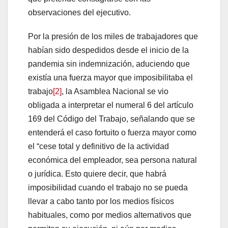
observaciones del ejecutivo.
Por la presión de los miles de trabajadores que
habían sido despedidos desde el inicio de la
pandemia sin indemnización, aduciendo que
existía una fuerza mayor que imposibilitaba el
trabajo
[2]
, la Asamblea Nacional se vio
obligada a interpretar el numeral 6 del artículo
169 del Código del Trabajo, señalando que se
entenderá el caso fortuito o fuerza mayor como
el “cese total y definitivo de la actividad
económica del empleador, sea persona natural
o jurídica. Esto quiere decir, que habrá
imposibilidad cuando el trabajo no se pueda
llevar a cabo tanto por los medios físicos
habituales, como por medios alternativos que