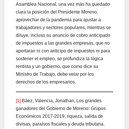
Asamblea Nacional, una vez más ha quedado
clara la posición del Presidente Moreno,
aprovechar de la pandemia para ajustar a
trabajadores y sectores populares, mientras se
diluye, incluso su anuncio de cobro anticipado
de impuestos a las grandes empresas, que no
aportaran ni con anticipo de impuestos ni para
sostener el empleo, se profundiza la lógica
rentista y un gobierno, que como dice su
Ministro de Trabajo, debe velar por los
derechos de los empresarios.
[1]
Báez, Valencia, Jonathan, Los grandes
ganadores del Gobierno de Moreno: Grupos
Económicos 2017-2019, riqueza, salida de
divisas, paraísos fiscales y deuda tributaria.