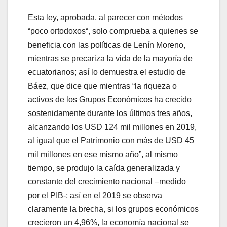
Esta ley, aprobada, al parecer con métodos
“poco ortodoxos“, solo comprueba a quienes se
beneficia con las políticas de Lenín Moreno,
mientras se precariza la vida de la mayoría de
ecuatorianos; así lo demuestra el estudio de
Báez, que dice que mientras “la riqueza o
activos de los Grupos Económicos ha crecido
sostenidamente durante los últimos tres años,
alcanzando los USD 124 mil millones en 2019,
al igual que el Patrimonio con más de USD 45
mil millones en ese mismo año”, al mismo
tiempo, se produjo la caída generalizada y
constante del crecimiento nacional –medido
por el PIB-; así en el 2019 se observa
claramente la brecha, si los grupos económicos
crecieron un 4,96%, la economía nacional se