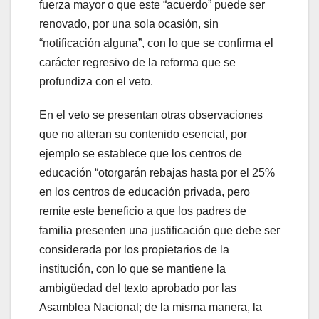
fuerza mayor o que este “acuerdo” puede ser
renovado, por una sola ocasión, sin
“notificación alguna”, con lo que se confirma el
carácter regresivo de la reforma que se
profundiza con el veto.
En el veto se presentan otras observaciones
que no alteran su contenido esencial, por
ejemplo se establece que los centros de
educación “otorgarán rebajas hasta por el 25%
en los centros de educación privada, pero
remite este beneficio a que los padres de
familia presenten una justificación que debe ser
considerada por los propietarios de la
institución, con lo que se mantiene la
ambigüedad del texto aprobado por las
Asamblea Nacional; de la misma manera, la