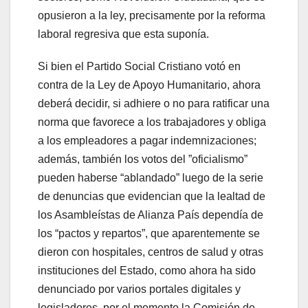
opusieron a la ley, precisamente por la reforma
laboral regresiva que esta suponía.
Si bien el Partido Social Cristiano votó en
contra de la Ley de Apoyo Humanitario, ahora
deberá decidir, si adhiere o no para ratificar una
norma que favorece a los trabajadores y obliga
a los empleadores a pagar indemnizaciones;
además, también los votos del ”oficialismo”
pueden haberse “ablandado” luego de la serie
de denuncias que evidencian que la lealtad de
los Asambleístas de Alianza País dependía de
los “pactos y repartos”, que aparentemente se
dieron con hospitales, centros de salud y otras
instituciones del Estado, como ahora ha sido
denunciado por varios portales digitales y
legisladores, por el momento la Comisión de