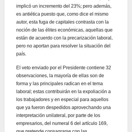
implicó un incremento del 23%; pero además,
es antiética puesto que, como dice el mismo
autor, esta fuga de capitales contrasta con la
noción de las élites económicas, aquellas que
están de acuerdo con la precarización laboral,
pero no aportan para resolver la situación del
país.
El veto enviado por el Presidente contiene 32
observaciones, la mayoría de ellas son de
forma y las principales radican en el tema
laboral; estas contribuirán en la expoliación a
los trabajadores y en especial para aquellos
que ya fueron despedidos aprovechando una
interpretación unilateral, por parte de los
empresarios, del numeral 6 del artículo 169,
que pretende consagrarse con las