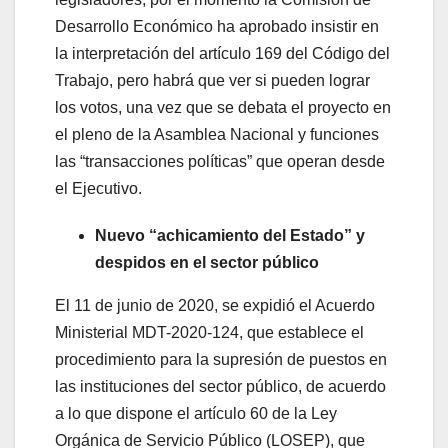
Desarrollo Económico ha aprobado insistir en
la interpretación del artículo 169 del Código del
Trabajo, pero habrá que ver si pueden lograr
los votos, una vez que se debata el proyecto en
el pleno de la Asamblea Nacional y funciones
las “transacciones políticas” que operan desde
el Ejecutivo.
Nuevo “achicamiento del Estado” y
despidos en el sector público
El 11 de junio de 2020, se expidió el Acuerdo
Ministerial MDT-2020-124, que establece el
procedimiento para la supresión de puestos en
las instituciones del sector público, de acuerdo
a lo que dispone el artículo 60 de la Ley
Orgánica de Servicio Público (LOSEP), que