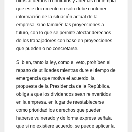
otros acuerdos o contratos y además contempla
que este documento no solo debe contener
información de la situación actual de la
empresa, sino también las proyecciones a
futuro, con lo que se permite afectar derechos
de los trabajadores con base en proyecciones
que pueden o no concretarse.
Si bien, tanto la ley, como el veto, prohíben el
reparto de utilidades mientras dure el tiempo de
emergencia que motiva el acuerdo, la
propuesta de la Presidencia de la República,
obliga a que los dividendos sean reinvertidos
en la empresa, en lugar de reestablecerse
como prioridad los derechos que pueden
haberse vulnerado y de forma expresa señala
que si no existiere acuerdo, se puede aplicar la