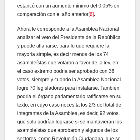
estancó con un aumento mínimo del 0,05% en
comparación con el año anterior
[6]
.
Ahora le corresponde a la Asamblea Nacional
analizar el veto del Presidente de la República
y puede allanarse, para lo que requiere la
mayoría simple, es decir menos de los 74
asambleístas que votaron a favor de la ley, en
el caso extremo podría ser aprobado con 36
votos, siempre y cuando la Asamblea Nacional
logre 70 legisladores para instalarse. También
podría el órgano parlamentario ratificarse en su
texto, en cuyo caso necesita los 2/3 del total de
integrantes de la Asamblea, es decir, 92 votos,
que solo podrían lograrse si se mantuvieran los
asambleístas que aprobaron y algunos de los
sectores, como Revolución Ciudadana, que se