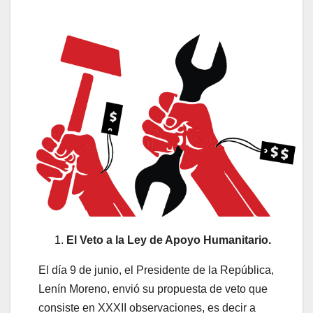
El Veto a la Ley de Apoyo Humanitario.
El día 9 de junio, el Presidente de la República,
Lenín Moreno, envió su propuesta de veto que
consiste en XXXII observaciones, es decir a