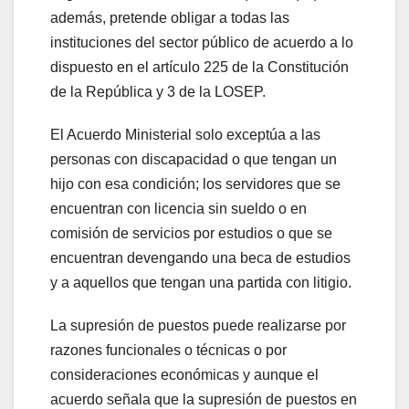
además, pretende obligar a todas las
instituciones del sector público de acuerdo a lo
dispuesto en el artículo 225 de la Constitución
de la República y 3 de la LOSEP.
El Acuerdo Ministerial solo exceptúa a las
personas con discapacidad o que tengan un
hijo con esa condición; los servidores que se
encuentran con licencia sin sueldo o en
comisión de servicios por estudios o que se
encuentran devengando una beca de estudios
y a aquellos que tengan una partida con litigio.
La supresión de puestos puede realizarse por
razones funcionales o técnicas o por
consideraciones económicas y aunque el
acuerdo señala que la supresión de puestos en