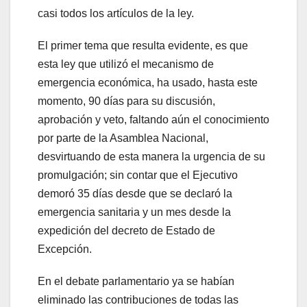
casi todos los artículos de la ley.
El primer tema que resulta evidente, es que
esta ley que utilizó el mecanismo de
emergencia económica, ha usado, hasta este
momento, 90 días para su discusión,
aprobación y veto, faltando aún el conocimiento
por parte de la Asamblea Nacional,
desvirtuando de esta manera la urgencia de su
promulgación; sin contar que el Ejecutivo
demoró 35 días desde que se declaró la
emergencia sanitaria y un mes desde la
expedición del decreto de Estado de
Excepción.
En el debate parlamentario ya se habían
eliminado las contribuciones de todas las