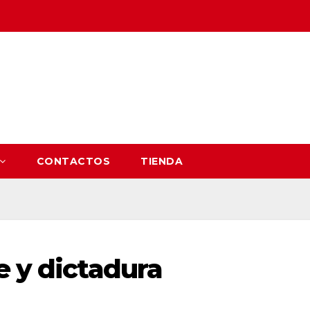
CONTACTOS
TIENDA
e y dictadura