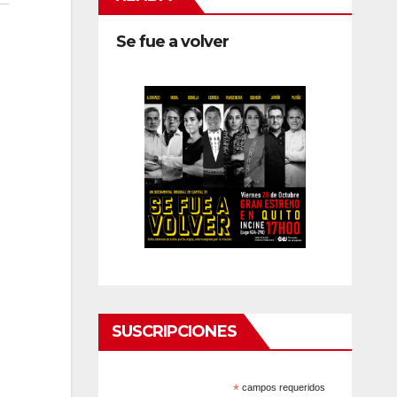
Se fue a volver
SUSCRIPCIONES
*
campos requeridos