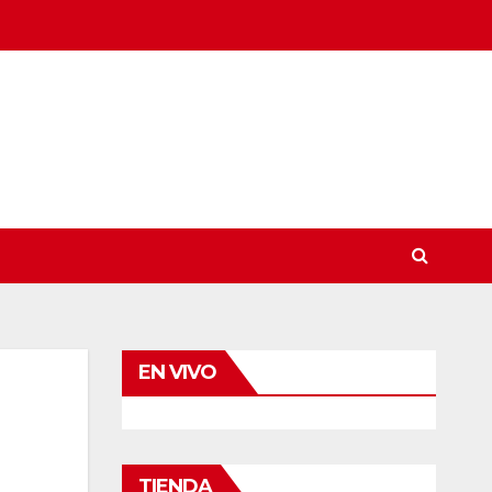
EN VIVO
TIENDA