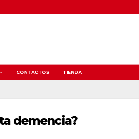
CONTACTOS
TIENDA
rta demencia?