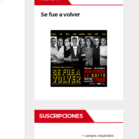
Se fue a volver
SUSCRIPCIONES
*
campos requeridos