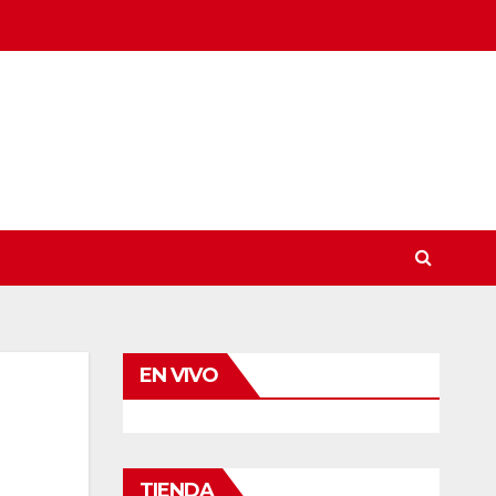
EN VIVO
TIENDA