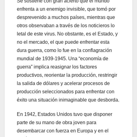
Se sostiene con gran acierto que el mundo
enfrenta a un enemigo invisible, que tomó por
desprevenido a muchos países, mientras que
otros observaban a través de los noticieros lo
letal de este virus. No obstante, es el Estado, y
no el mercado, el que puede enfrentar esta
dura guerra, como lo fue en la conflagración
mundial de 1939-1945. Una “economía de
guerra” implica reasignar los factores
productivos, reorientar la producción, restringir
la salida de dólares y acelerar procesos de
producción seleccionados para enfrentar con
éxito una situación inimaginable que desborda.
En 1942, Estados Unidos tuvo que disponer
parte de su mano de obra joven para
desembarcar con fuerza en Europa y en el