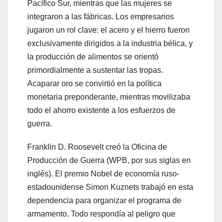
Pacífico Sur, mientras que las mujeres se
integraron a las fábricas. Los empresarios
jugaron un rol clave: el acero y el hierro fueron
exclusivamente dirigidos a la industria bélica, y
la producción de alimentos se orientó
primordialmente a sustentar las tropas.
Acaparar oro se convirtió en la política
monetaria preponderante, mientras movilizaba
todo el ahorro existente a los esfuerzos de
guerra.
Franklin D. Roosevelt creó la Oficina de
Producción de Guerra (WPB, por sus siglas en
inglés). El premio Nobel de economía ruso-
estadounidense Simon Kuznets trabajó en esta
dependencia para organizar el programa de
armamento. Todo respondía al peligro que