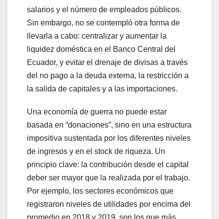
salarios y el número de empleados públicos.
Sin embargo, no se contempló otra forma de
llevarla a cabo: centralizar y aumentar la
liquidez doméstica en el Banco Central del
Ecuador, y evitar el drenaje de divisas a través
del no pago a la deuda externa, la restricción a
la salida de capitales y a las importaciones.
Una economía de guerra no puede estar
basada en “donaciones”, sino en una estructura
impositiva sustentada por los diferentes niveles
de ingresos y en el stock de riqueza. Un
principio clave: la contribución desde el capital
deber ser mayor que la realizada por el trabajo.
Por ejemplo, los sectores económicos que
registraron niveles de utilidades por encima del
promedio en 2018 y 2019, son los que más