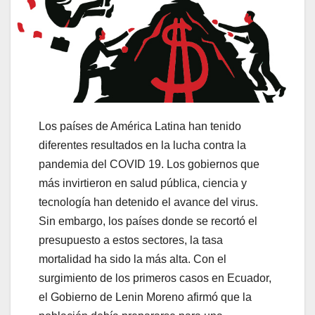
Los países de América Latina han tenido
diferentes resultados en la lucha contra la
pandemia del COVID 19. Los gobiernos que
más invirtieron en salud pública, ciencia y
tecnología han detenido el avance del virus.
Sin embargo, los países donde se recortó el
presupuesto a estos sectores, la tasa
mortalidad ha sido la más alta. Con el
surgimiento de los primeros casos en Ecuador,
el Gobierno de Lenin Moreno afirmó que la