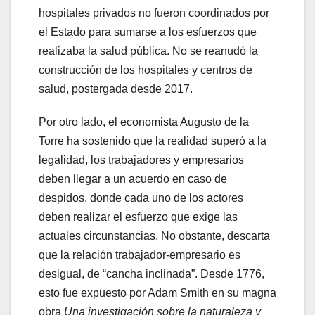
hospitales privados no fueron coordinados por
el Estado para sumarse a los esfuerzos que
realizaba la salud pública. No se reanudó la
construcción de los hospitales y centros de
salud, postergada desde 2017.
Por otro lado, el economista Augusto de la
Torre ha sostenido que la realidad superó a la
legalidad, los trabajadores y empresarios
deben llegar a un acuerdo en caso de
despidos, donde cada uno de los actores
deben realizar el esfuerzo que exige las
actuales circunstancias. No obstante, descarta
que la relación trabajador-empresario es
desigual, de “cancha inclinada”. Desde 1776,
esto fue expuesto por Adam Smith en su magna
obra
Una investigación sobre la naturaleza y