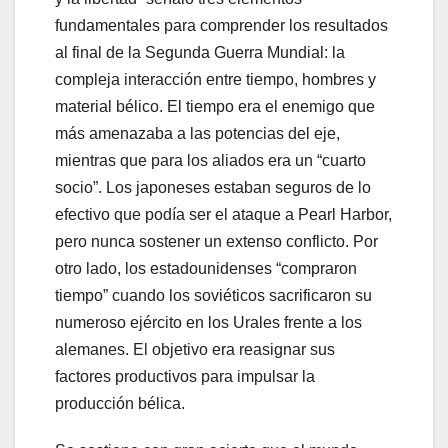
fundamentales para comprender los resultados
al final de la Segunda Guerra Mundial: la
compleja interacción entre tiempo, hombres y
material bélico. El tiempo era el enemigo que
más amenazaba a las potencias del eje,
mientras que para los aliados era un “cuarto
socio”. Los japoneses estaban seguros de lo
efectivo que podía ser el ataque a Pearl Harbor,
pero nunca sostener un extenso conflicto. Por
otro lado, los estadounidenses “compraron
tiempo” cuando los soviéticos sacrificaron su
numeroso ejército en los Urales frente a los
alemanes. El objetivo era reasignar sus
factores productivos para impulsar la
producción bélica.