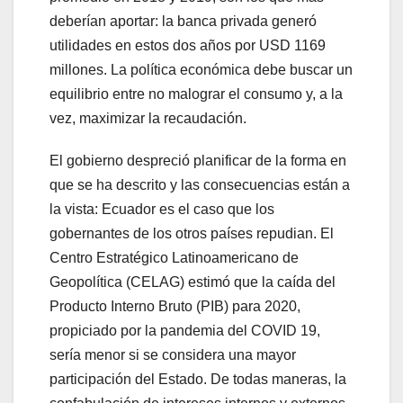
deberían aportar: la banca privada generó
utilidades en estos dos años por USD 1169
millones. La política económica debe buscar un
equilibrio entre no malograr el consumo y, a la
vez, maximizar la recaudación.
El gobierno despreció planificar de la forma en
que se ha descrito y las consecuencias están a
la vista: Ecuador es el caso que los
gobernantes de los otros países repudian. El
Centro Estratégico Latinoamericano de
Geopolítica (CELAG) estimó que la caída del
Producto Interno Bruto (PIB) para 2020,
propiciado por la pandemia del COVID 19,
sería menor si se considera una mayor
participación del Estado. De todas maneras, la