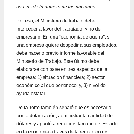
causas de la riqueza de las naciones.
Por eso, el Ministerio de trabajo debe
interceder a favor del trabajador y no del
empresario. En una “economía de guerra”, si
una empresa quiere despedir a sus empleados,
debe hacerlo previo informe favorable del
Ministerio de Trabajo. Este último debe
elaborarse con base en tres aspectos de la
empresa: 1) situación financiera; 2) sector
económico al que pertenece; y, 3) nivel de
ayuda estatal.
De la Torre también señaló que es necesario,
por la dolarización, administrar la cantidad de
dólares y apuntó a reducir el tamaño del Estado
en la economía a través de la reducción de