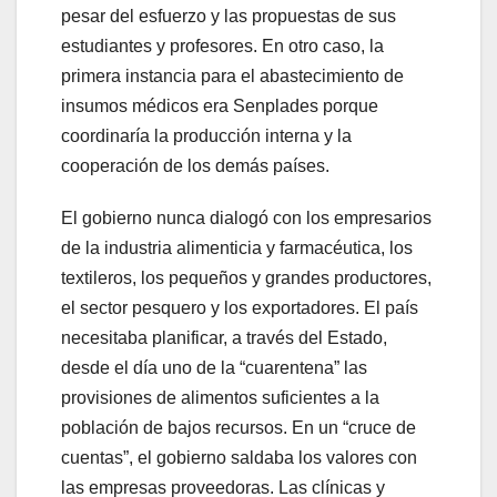
pesar del esfuerzo y las propuestas de sus
estudiantes y profesores. En otro caso, la
primera instancia para el abastecimiento de
insumos médicos era Senplades porque
coordinaría la producción interna y la
cooperación de los demás países.
El gobierno nunca dialogó con los empresarios
de la industria alimenticia y farmacéutica, los
textileros, los pequeños y grandes productores,
el sector pesquero y los exportadores. El país
necesitaba planificar, a través del Estado,
desde el día uno de la “cuarentena” las
provisiones de alimentos suficientes a la
población de bajos recursos. En un “cruce de
cuentas”, el gobierno saldaba los valores con
las empresas proveedoras. Las clínicas y