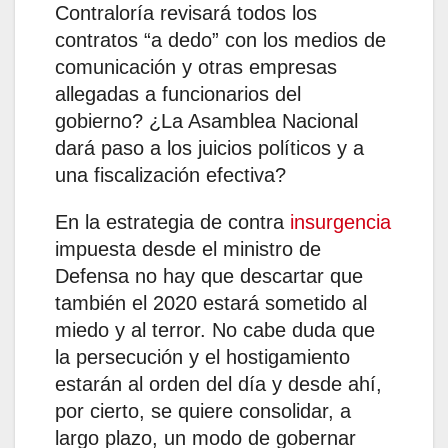
Contraloría revisará todos los
contratos “a dedo” con los medios de
comunicación y otras empresas
allegadas a funcionarios del
gobierno? ¿La Asamblea Nacional
dará paso a los juicios políticos y a
una fiscalización efectiva?
En la estrategia de contra
insurgencia
impuesta desde el ministro de
Defensa no hay que descartar que
también el 2020 estará sometido al
miedo y al terror. No cabe duda que
la persecución y el hostigamiento
estarán al orden del día y desde ahí,
por cierto, se quiere consolidar, a
largo plazo, un modo de gobernar