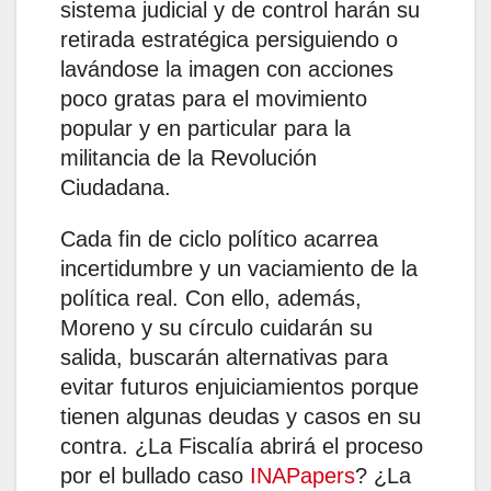
sistema judicial y de control harán su
retirada estratégica persiguiendo o
lavándose la imagen con acciones
poco gratas para el movimiento
popular y en particular para la
militancia de la Revolución
Ciudadana.
Cada fin de ciclo político acarrea
incertidumbre y un vaciamiento de la
política real. Con ello, además,
Moreno y su círculo cuidarán su
salida, buscarán alternativas para
evitar futuros enjuiciamientos porque
tienen algunas deudas y casos en su
contra. ¿La Fiscalía abrirá el proceso
por el bullado caso
INAPapers
? ¿La