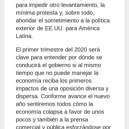
para impedir otro levantamiento, la
mínima protesta y, sobre todo,
ahondar el sometimiento a la política
exterior de EE.UU. para América
Latina.
El primer trimestre del 2020 será
clave para entender por dónde se
conducirá el gobierno si al mismo
tiempo que no puede manejar la
economía reciba los primeros
impactos de una oposición diversa y
dispersa. Conforme avance el nuevo
año sentiremos todos cómo la
economía colapsa a favor de unos
pocos y también a la prensa
comercial y pública esforzándose por