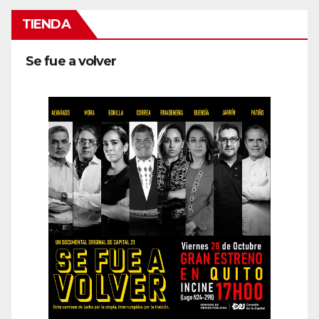
TIENDA
Se fue a volver