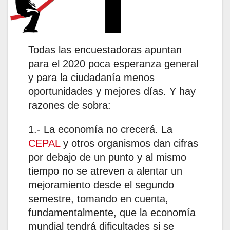
Todas las encuestadoras apuntan
para el 2020 poca esperanza general
y para la ciudadanía menos
oportunidades y mejores días. Y hay
razones de sobra:
1.- La economía no crecerá. La
CEPAL
y otros organismos dan cifras
por debajo de un punto y al mismo
tiempo no se atreven a alentar un
mejoramiento desde el segundo
semestre, tomando en cuenta,
fundamentalmente, que la economía
mundial tendrá dificultades si se