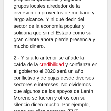
grupos locales alrededor de la
inversión en proyectos de mediano y
largo alcance. Y ni qué decir del
sector de la economía popular y
solidaria que sin el Estado como su
gran cliente ahora pierde presencia y
mucho dinero.
2.- Y si a lo anterior se añade la
caída de la
credibilidad
y confianza en
el gobierno el 2020 será un año
conflictivo y de pujas desde diversos
sectores e intereses. No olvidemos
que algunos de los apoyos de Lenín
Moreno se fueron y otros con su
silencio dicen mucho. Por ejemplo,