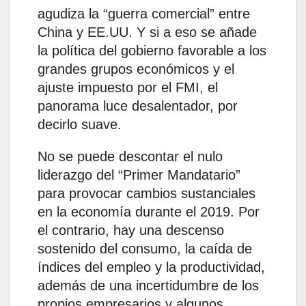
agudiza la “guerra comercial” entre
China y EE.UU. Y si a eso se añade
la política del gobierno favorable a los
grandes grupos económicos y el
ajuste impuesto por el FMI, el
panorama luce desalentador, por
decirlo suave.
No se puede descontar el nulo
liderazgo del “Primer Mandatario”
para provocar cambios sustanciales
en la economía durante el 2019. Por
el contrario, hay una descenso
sostenido del consumo, la caída de
índices del empleo y la productividad,
además de una incertidumbre de los
propios empresarios y algunos