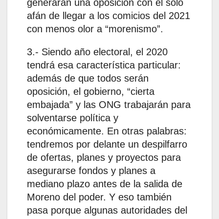
generarán una oposición con el solo
afán de llegar a los comicios del 2021
con menos olor a “morenismo”.
3.- Siendo año electoral, el 2020
tendrá esa característica particular:
además de que todos serán
oposición, el gobierno, “cierta
embajada” y las ONG trabajarán para
solventarse política y
económicamente. En otras palabras:
tendremos por delante un despilfarro
de ofertas, planes y proyectos para
asegurarse fondos y planes a
mediano plazo antes de la salida de
Moreno del poder. Y eso también
pasa porque algunas autoridades del