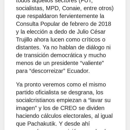
todos aquellos sectores (FUT,
socialistas, MPD, Conaie, entre otros)
que respaldaron fervientemente la
Consulta Popular de febrero de 2018
y la elección a dedo de Julio César
Trujillo ahora lucen como críticos o
distantes. Ya no hablan de diálogo ni
de transición democrática y mucho
menos de un presidente “valiente”
para “descorreizar” Ecuador.
Ya pronto veremos como el mismo
partido oficialista se desgrana, los
socialcristianos empiezan a “lavar su
imagen” y los de CREO se dividen
haciendo cálculos electorales, al igual
que Pachakutik. Y desde ahí