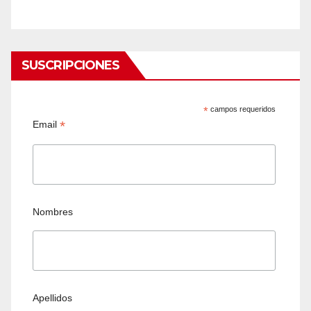
SUSCRIPCIONES
*
campos requeridos
*
Email
Nombres
Apellidos