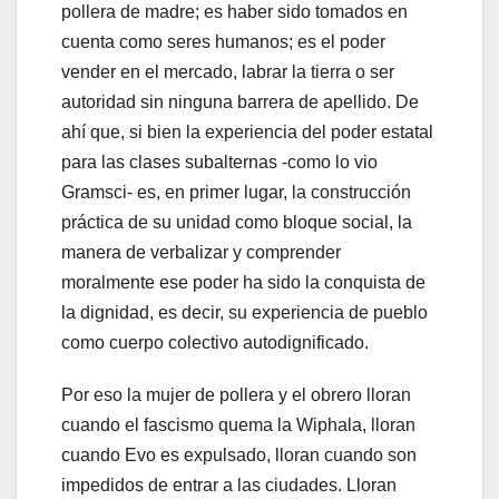
pollera de madre; es haber sido tomados en
cuenta como seres humanos; es el poder
vender en el mercado, labrar la tierra o ser
autoridad sin ninguna barrera de apellido. De
ahí que, si bien la experiencia del poder estatal
para las clases subalternas -como lo vio
Gramsci- es, en primer lugar, la construcción
práctica de su unidad como bloque social, la
manera de verbalizar y comprender
moralmente ese poder ha sido la conquista de
la dignidad, es decir, su experiencia de pueblo
como cuerpo colectivo autodignificado.
Por eso la mujer de pollera y el obrero lloran
cuando el fascismo quema la Wiphala, lloran
cuando Evo es expulsado, lloran cuando son
impedidos de entrar a las ciudades. Lloran