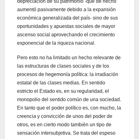
depreciación de su patrimonio -que de hecho
aumentó pasivamente debido a la expansión
económica generalizada del país- sino de sus
oportunidades y apuestas sociales de mayor
ascenso social aprovechando el crecimiento
exponencial de la riqueza nacional.
Pero esto no ha limitado un hecho relevante de
las estructuras de clases sociales y de los
procesos de hegemonía política: la irradiación
estatal de las clases medias. En sentido
estricto el Estado es, en su regularidad, el
monopolio del sentido común de una sociedad.
En tanto que el poder político es, con mucho, la
creencia y convicción de unos del poder de
otros, es en cierto modo también un tipo de
sensación intersubjetiva. Se trata del espeso