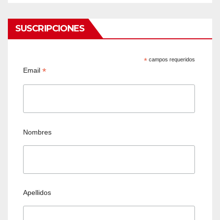
SUSCRIPCIONES
*
campos requeridos
*
Email
Nombres
Apellidos