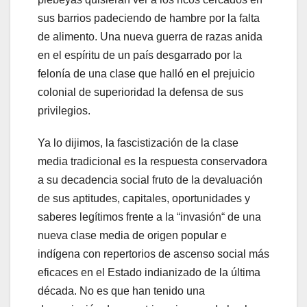
sus barrios padeciendo de hambre por la falta
de alimento. Una nueva guerra de razas anida
en el espíritu de un país desgarrado por la
felonía de una clase que halló en el prejuicio
colonial de superioridad la defensa de sus
privilegios.
Ya lo dijimos, la fascistización de la clase
media tradicional es la respuesta conservadora
a su decadencia social fruto de la devaluación
de sus aptitudes, capitales, oportunidades y
saberes legítimos frente a la “invasión“ de una
nueva clase media de origen popular e
indígena con repertorios de ascenso social más
eficaces en el Estado indianizado de la última
década. No es que han tenido una