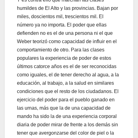
humildes de El Alto y las provincias. Bajan por
miles, doscientos mil, trescientos mil. El
número ya no importa. El poder que ellas
defienden no es el de una persona ni el que
Weber teorizó como capacidad de influir en el
comportamiento de otro. Para las clases
populares la experiencia de poder de estos
últimos catorce años es el de ser reconocidas
como iguales, el de tener derecho al agua, a la
educación, al trabajo, a la salud en similares
condiciones que el resto de los ciudadanos. El
ejercicio del poder para el pueblo ganado en
las urnas, más que la de una capacidad de
mando ha sido la de una experiencia corporal
diaria de poder mirar de frente a los demás sin
tener que avergonzarse del color de piel o la