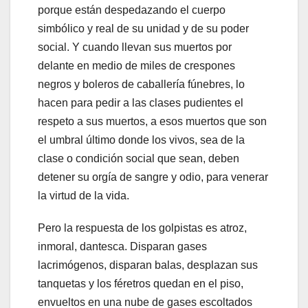
porque están despedazando el cuerpo
simbólico y real de su unidad y de su poder
social. Y cuando llevan sus muertos por
delante en medio de miles de crespones
negros y boleros de caballería fúnebres, lo
hacen para pedir a las clases pudientes el
respeto a sus muertos, a esos muertos que son
el umbral último donde los vivos, sea de la
clase o condición social que sean, deben
detener su orgía de sangre y odio, para venerar
la virtud de la vida.
Pero la respuesta de los golpistas es atroz,
inmoral, dantesca. Disparan gases
lacrimógenos, disparan balas, desplazan sus
tanquetas y los féretros quedan en el piso,
envueltos en una nube de gases escoltados