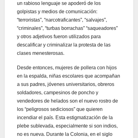
un rabioso lenguaje se apoderó de los
golpistas y medios de comunicación:
“terroristas”, “narcotraficantes”, “salvajes”,
“criminales”, “turbas borrachas” “saqueadores”
y otros adjetivos fueron utilizados para
descalificar y criminalizar la protesta de las
clases menesterosas.
Desde entonces, mujeres de pollera con hijos
en la espalda, niñas escolares que acompañan
a sus padres, jóvenes universitarios, obreros
soldadores, campesinos de poncho y
vendedores de helados son el nuevo rostro de
los “peligrosos sediciosos” que quieren
incendiar el país. Esta estigmatización de la
plebe sublevada, especialmente si son indios,
no es nueva. Durante la Colonia, en el siglo