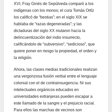
XVI, Fray Ginés de Sepúlveda comparó a los
indígenas con los monos; el cura Tomás Ortíz
los calificó de “bestias”; en el siglo XIX se
hablaba de “razas degeneradas”; y las
dictaduras del siglo XX mutaron hacia la
delincuentización del indio insurrecto,
calificándolo de “subversivo“, “sedicioso”, que
quiere poner en riesgo la propiedad, el orden y
la religión.
Ahora, las clases medias tradicionales realizan
una vergonzosa fusión verbal entre el lenguaje
colonial con el de contrainsurgencia. Ni sus
intelectuales orgánicos educados en
universidades extranjeras pueden escapar a
este llamado de la sangre y el prejuicio racial.
Para ellos las marchas de vecinos son