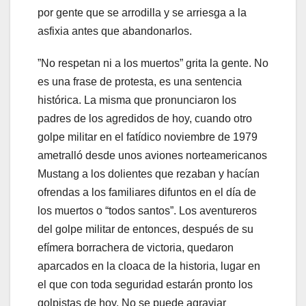
por gente que se arrodilla y se arriesga a la
asfixia antes que abandonarlos.
”No respetan ni a los muertos” grita la gente. No
es una frase de protesta, es una sentencia
histórica. La misma que pronunciaron los
padres de los agredidos de hoy, cuando otro
golpe militar en el fatídico noviembre de 1979
ametralló desde unos aviones norteamericanos
Mustang a los dolientes que rezaban y hacían
ofrendas a los familiares difuntos en el día de
los muertos o “todos santos”. Los aventureros
del golpe militar de entonces, después de su
efímera borrachera de victoria, quedaron
aparcados en la cloaca de la historia, lugar en
el que con toda seguridad estarán pronto los
golpistas de hoy. No se puede agraviar