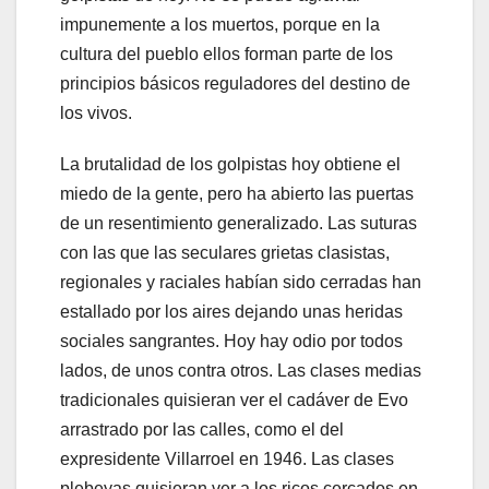
impunemente a los muertos, porque en la
cultura del pueblo ellos forman parte de los
principios básicos reguladores del destino de
los vivos.
La brutalidad de los golpistas hoy obtiene el
miedo de la gente, pero ha abierto las puertas
de un resentimiento generalizado. Las suturas
con las que las seculares grietas clasistas,
regionales y raciales habían sido cerradas han
estallado por los aires dejando unas heridas
sociales sangrantes. Hoy hay odio por todos
lados, de unos contra otros. Las clases medias
tradicionales quisieran ver el cadáver de Evo
arrastrado por las calles, como el del
expresidente Villarroel en 1946. Las clases
plebeyas quisieran ver a los ricos cercados en