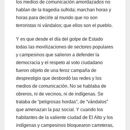
los medios de comunicación amordazados no
hablan de la tragedia sufrida; marchan horas y
horas para decirle al mundo que no son
terroristas ni vándalos; que ellos son el pueblo.
Y es que desde el día del golpe de Estado
todas las movilizaciones de sectores populares
y campesinos que salieron a defender la
democracia y el respeto al voto ciudadano
fueron objeto de una feroz campaña de
desprestigio que desbordó las redes y los
medios de comunicación. No se hablaba de
obreros, ni de vecinos, ni de indígenas. Se
trataba de “peligrosas hordas”, de “vándalos”
que amenazan la paz social. Y cuando los
habitantes de la valiente ciudad de El Alto y los
indígenas y campesinos bloquearon carreteras,