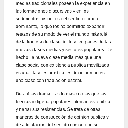
medias tradicionales poseen la experiencia en
las formaciones discursivas y en los
sedimentos históricos del sentido común
dominante, lo que les ha permitido expandir
retazos de su modo de ver el mundo más allá
de la frontera de clase, incluso en partes de las
nuevas clases medias y sectores populares. De
hecho, la nueva clase media más que una
clase social con existencia pública movilizada
es una clase estadística, es decir, aún no es
una clase con irradiación estatal.
De ahí las dramáticas formas con las que las
fuerzas indígena-populares intentan escenificar
y narrar sus resistencias. Se trata de otras
maneras de construcción de opinión pública y
de articulación del sentido común que se