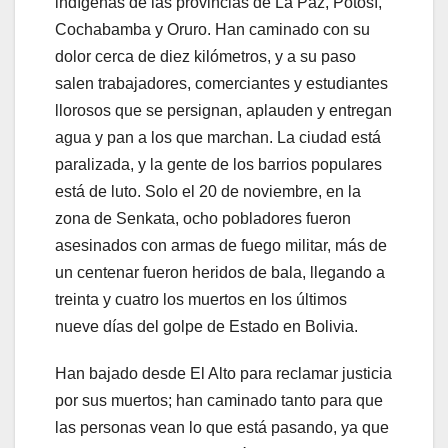
indígenas de las provincias de La Paz, Potosí,
Cochabamba y Oruro. Han caminado con su
dolor cerca de diez kilómetros, y a su paso
salen trabajadores, comerciantes y estudiantes
llorosos que se persignan, aplauden y entregan
agua y pan a los que marchan. La ciudad está
paralizada, y la gente de los barrios populares
está de luto. Solo el 20 de noviembre, en la
zona de Senkata, ocho pobladores fueron
asesinados con armas de fuego militar, más de
un centenar fueron heridos de bala, llegando a
treinta y cuatro los muertos en los últimos
nueve días del golpe de Estado en Bolivia.
Han bajado desde El Alto para reclamar justicia
por sus muertos; han caminado tanto para que
las personas vean lo que está pasando, ya que