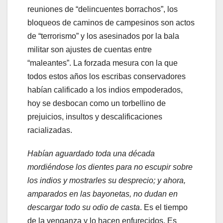
reuniones de “delincuentes borrachos”, los
bloqueos de caminos de campesinos son actos
de “terrorismo” y los asesinados por la bala
militar son ajustes de cuentas entre
“maleantes”. La forzada mesura con la que
todos estos años los escribas conservadores
habían calificado a los indios empoderados,
hoy se desbocan como un torbellino de
prejuicios, insultos y descalificaciones
racializadas.
Habían aguardado toda una década
mordiéndose los dientes para no escupir sobre
los indios y mostrarles su desprecio; y ahora,
amparados en las bayonetas, no dudan en
descargar todo su odio de casta
. Es el tiempo
de la venganza y lo hacen enfurecidos. Es