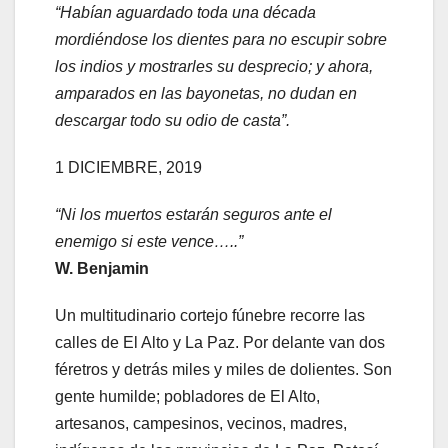
“Habían aguardado toda una década
mordiéndose los dientes para no escupir sobre
los indios y mostrarles su desprecio; y ahora,
amparados en las bayonetas, no dudan en
descargar todo su odio de casta”.
1 DICIEMBRE, 2019
“Ni los muertos estarán seguros ante el
enemigo si este vence…..”
W. Benjamin
Un multitudinario cortejo fúnebre recorre las
calles de El Alto y La Paz. Por delante van dos
féretros y detrás miles y miles de dolientes. Son
gente humilde; pobladores de El Alto,
artesanos, campesinos, vecinos, madres,