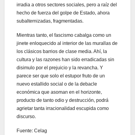
irradia a otros sectores sociales, pero a raíz del
hecho de fuerza del golpe de Estado, ahora
subalternizadas, fragmentadas.
Mientras tanto, el fascismo cabalga como un
jinete enloquecido al interior de las murallas de
los clásicos barrios de clase media. Ahí, la
cultura y las razones han sido erradicadas sin
disimulo por el prejuicio y la revancha. Y
parece ser que solo el estupor fruto de un
nuevo estallido social o de la debacle
económica que asoman en el horizonte,
producto de tanto odio y destrucción, podrá
agrietar tanta irracionalidad escupida como
discurso.
Fuente: Celag