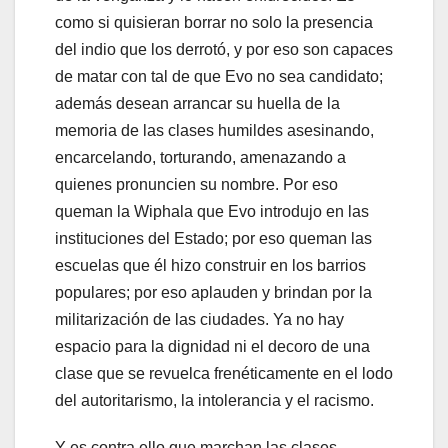
como si quisieran borrar no solo la presencia
del indio que los derrotó, y por eso son capaces
de matar con tal de que Evo no sea candidato;
además desean arrancar su huella de la
memoria de las clases humildes asesinando,
encarcelando, torturando, amenazando a
quienes pronuncien su nombre. Por eso
queman la Wiphala que Evo introdujo en las
instituciones del Estado; por eso queman las
escuelas que él hizo construir en los barrios
populares; por eso aplauden y brindan por la
militarización de las ciudades. Ya no hay
espacio para la dignidad ni el decoro de una
clase que se revuelca frenéticamente en el lodo
del autoritarismo, la intolerancia y el racismo.
Y es contra ello que marchan las clases