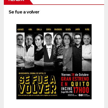
Se fue a volver