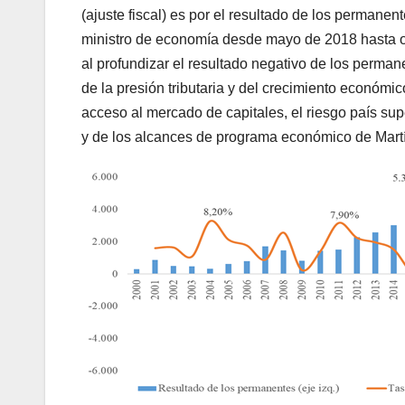
(ajuste fiscal) es por el resultado de los permanen
ministro de economía desde mayo de 2018 hasta oct
al profundizar el resultado negativo de los perma
de la presión tributaria y del crecimiento económic
acceso al mercado de capitales, el riesgo país supe
y de los alcances de programa económico de Mart