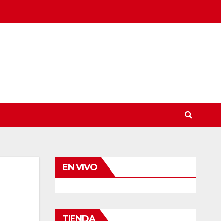
EN VIVO
TIENDA