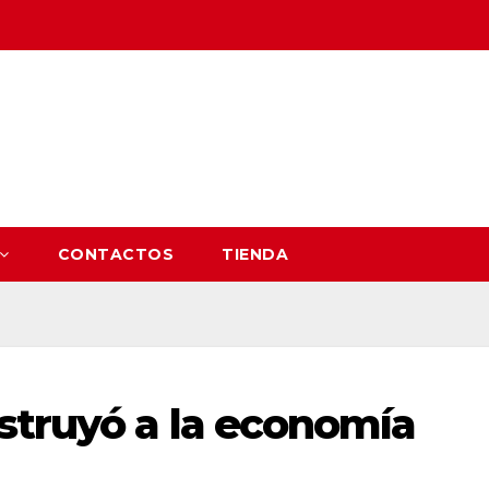
CONTACTOS
TIENDA
struyó a la economía