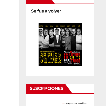
Se fue a volver
SUSCRIPCIONES
*
campos requeridos