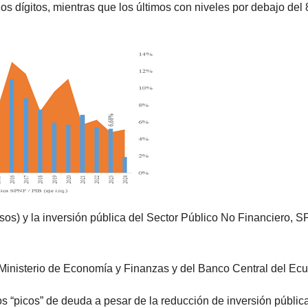
os dígitos, mientras que los últimos con niveles por debajo del
os) y la inversión pública del Sector Público No Financiero, 
 Ministerio de Economía y Finanzas y del Banco Central del Ecu
s “picos” de deuda a pesar de la reducción de inversión públic