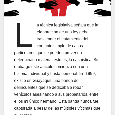
L
a técnica legislativa señala que la
elaboración de una ley debe
trascender el tratamiento del
conjunto simple de casos
particulares que se pueden prever en
determinada materia, esto es, la casuística. Sin
embargo este artículo comienza con una
historia individual y hasta personal. En 1999,
existió en Guayaquil, una banda de
delincuentes que se dedicaba a robar
vehículos asesinando a sus propietarios, entre
ellos mi único hermano. Esta banda nunca fue
capturada a pesar de las múltiples víctimas que