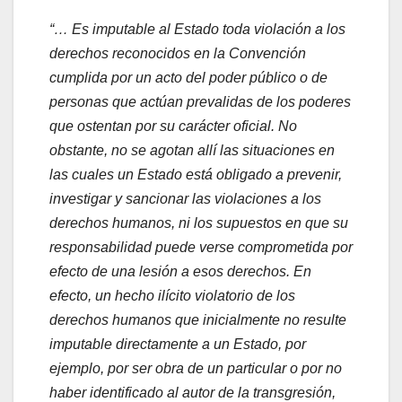
“… Es imputable al Estado toda violación a los
derechos reconocidos en la Convención
cumplida por un acto del poder público o de
personas que actúan prevalidas de los poderes
que ostentan por su carácter oficial. No
obstante, no se agotan allí las situaciones en
las cuales un Estado está obligado a prevenir,
investigar y sancionar las violaciones a los
derechos humanos, ni los supuestos en que su
responsabilidad puede verse comprometida por
efecto de una lesión a esos derechos. En
efecto, un hecho ilícito violatorio de los
derechos humanos que inicialmente no resulte
imputable directamente a un Estado, por
ejemplo, por ser obra de un particular o por no
haber identificado al autor de la transgresión,