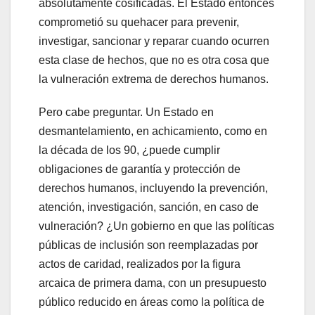
absolutamente cosificadas. El Estado entonces
comprometió su quehacer para prevenir,
investigar, sancionar y reparar cuando ocurren
esta clase de hechos, que no es otra cosa que
la vulneración extrema de derechos humanos.
Pero cabe preguntar. Un Estado en
desmantelamiento, en achicamiento, como en
la década de los 90, ¿puede cumplir
obligaciones de garantía y protección de
derechos humanos, incluyendo la prevención,
atención, investigación, sanción, en caso de
vulneración? ¿Un gobierno en que las políticas
públicas de inclusión son reemplazadas por
actos de caridad, realizados por la figura
arcaica de primera dama, con un presupuesto
público reducido en áreas como la política de