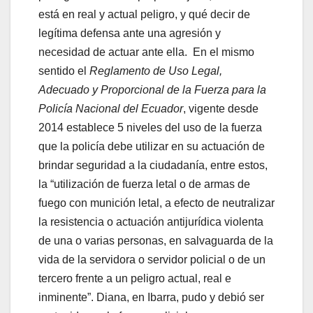
está en real y actual peligro, y qué decir de
legítima defensa ante una agresión y
necesidad de actuar ante ella. En el mismo
sentido el
Reglamento de Uso Legal,
Adecuado y
Proporcional de la Fuerza para la
Policía Nacional del Ecuador
, vigente desde
2014 establece 5 niveles del uso de la fuerza
que la policía debe utilizar en su actuación de
brindar seguridad a la ciudadanía, entre estos,
la “utilización de fuerza letal o de armas de
fuego con munición letal, a efecto de neutralizar
la resistencia o actuación antijurídica violenta
de una o varias personas, en salvaguarda de la
vida de la servidora o servidor policial o de un
tercero frente a un peligro actual, real e
inminente”. Diana, en Ibarra, pudo y debió ser