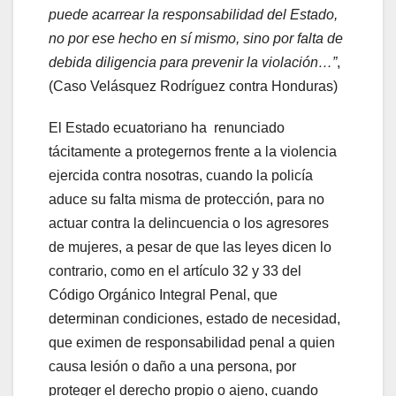
puede acarrear la responsabilidad del Estado,
no por ese hecho en sí mismo, sino por falta de
debida diligencia para prevenir la violación…”
,
(Caso Velásquez Rodríguez contra Honduras)
El Estado ecuatoriano ha renunciado
tácitamente a protegernos frente a la violencia
ejercida contra nosotras, cuando la policía
aduce su falta misma de protección, para no
actuar contra la delincuencia o los agresores
de mujeres, a pesar de que las leyes dicen lo
contrario, como en el artículo 32 y 33 del
Código Orgánico Integral Penal, que
determinan condiciones, estado de necesidad,
que eximen de responsabilidad penal a quien
causa lesión o daño a una persona, por
proteger el derecho propio o ajeno, cuando