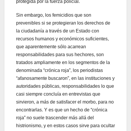
protegida por la fuerza policial.
Sin embargo, los femicidios que son
prevenibles si se protegieran los derechos de
la ciudadanía a través de un Estado con
recursos humanos y económicos suficientes,
que aparentemente sólo acarrean
responsabilidades para sus hechores, son
tratados ampliamente en los segmentos de la
denominada “crónica roja”, los periodistas
“afanosamente buscaron”, en las instituciones y
autoridades públicas, responsabilidades lo que
casi siempre concluía en entrevistas que
sirvieron, a más de satisfacer el morbo, para no
encontrarlas. Y es que un hecho de “crónica
roja” no suele trascender más allá del
histrionismo, y en estos casos sirve para ocultar