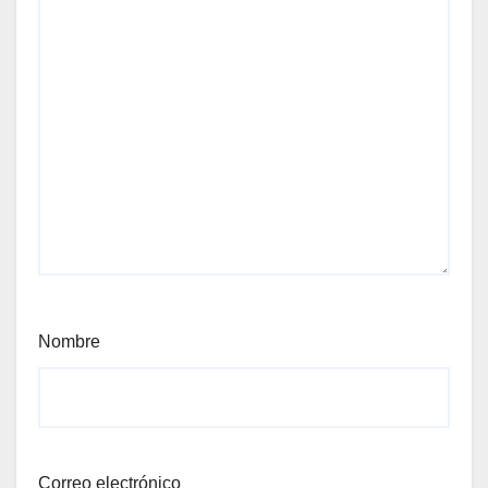
Nombre
Correo electrónico