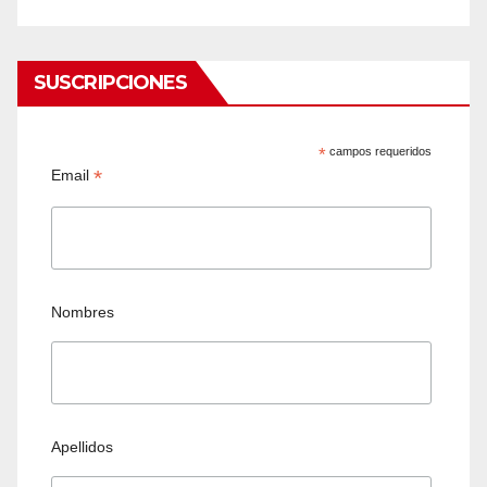
SUSCRIPCIONES
*
campos requeridos
*
Email
Nombres
Apellidos