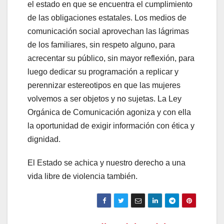
el estado en que se encuentra el cumplimiento
de las obligaciones estatales. Los medios de
comunicación social aprovechan las lágrimas
de los familiares, sin respeto alguno, para
acrecentar su público, sin mayor reflexión, para
luego dedicar su programación a replicar y
perennizar estereotipos en que las mujeres
volvemos a ser objetos y no sujetas. La Ley
Orgánica de Comunicación agoniza y con ella
la oportunidad de exigir información con ética y
dignidad.
El Estado se achica y nuestro derecho a una
vida libre de violencia también.