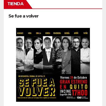
TIENDA
Se fue a volver