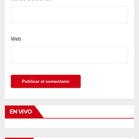
Web
EN VIVO