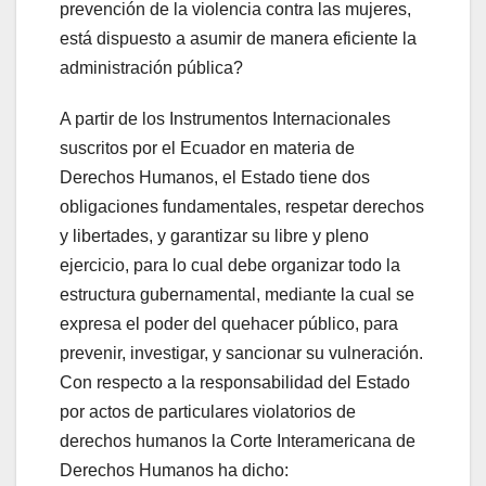
prevención de la violencia contra las mujeres,
está dispuesto a asumir de manera eficiente la
administración pública?
A partir de los Instrumentos Internacionales
suscritos por el Ecuador en materia de
Derechos Humanos, el Estado tiene dos
obligaciones fundamentales, respetar derechos
y libertades, y garantizar su libre y pleno
ejercicio, para lo cual debe organizar todo la
estructura gubernamental, mediante la cual se
expresa el poder del quehacer público, para
prevenir, investigar, y sancionar su vulneración.
Con respecto a la responsabilidad del Estado
por actos de particulares violatorios de
derechos humanos la Corte Interamericana de
Derechos Humanos ha dicho: