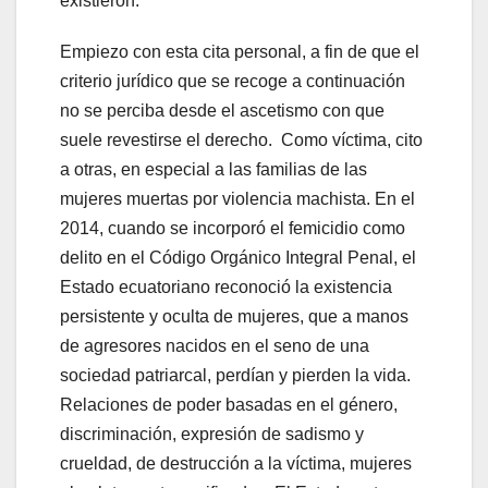
existieron.
Empiezo con esta cita personal, a fin de que el
criterio jurídico que se recoge a continuación
no se perciba desde el ascetismo con que
suele revestirse el derecho. Como víctima, cito
a otras, en especial a las familias de las
mujeres muertas por violencia machista. En el
2014, cuando se incorporó el femicidio como
delito en el Código Orgánico Integral Penal, el
Estado ecuatoriano reconoció la existencia
persistente y oculta de mujeres, que a manos
de agresores nacidos en el seno de una
sociedad patriarcal, perdían y pierden la vida.
Relaciones de poder basadas en el género,
discriminación, expresión de sadismo y
crueldad, de destrucción a la víctima, mujeres