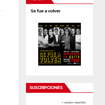
Se fue a volver
SUSCRIPCIONES
*
campos requeridos