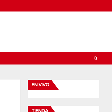
EN VIVO
TIENDA