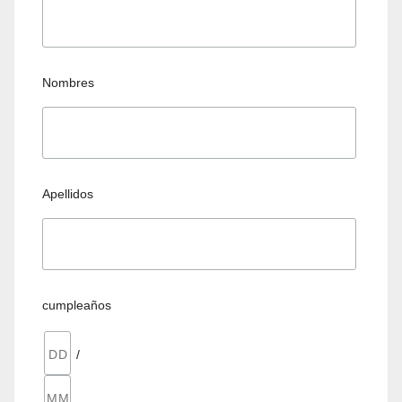
Nombres
Apellidos
cumpleaños
/