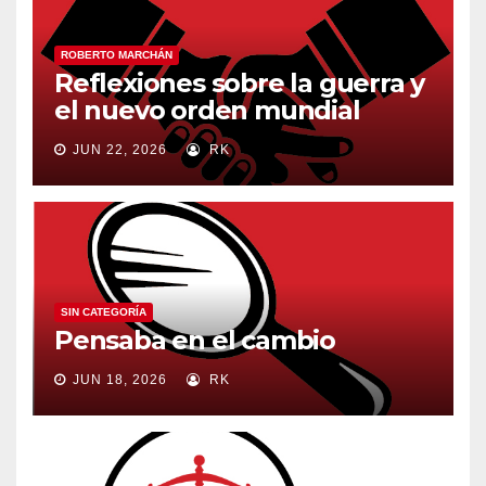
ROBERTO MARCHÁN
Reflexiones sobre la guerra y
el nuevo orden mundial
JUN 22, 2026
RK
SIN CATEGORÍA
Pensaba en el cambio
JUN 18, 2026
RK