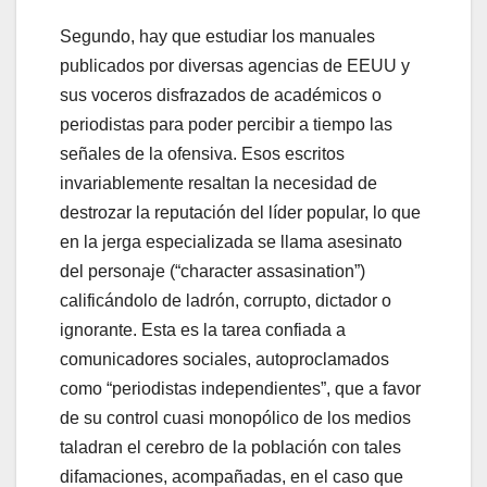
Segundo, hay que estudiar los manuales
publicados por diversas agencias de EEUU y
sus voceros disfrazados de académicos o
periodistas para poder percibir a tiempo las
señales de la ofensiva. Esos escritos
invariablemente resaltan la necesidad de
destrozar la reputación del líder popular, lo que
en la jerga especializada se llama asesinato
del personaje (“character assasination”)
calificándolo de ladrón, corrupto, dictador o
ignorante. Esta es la tarea confiada a
comunicadores sociales, autoproclamados
como “periodistas independientes”, que a favor
de su control cuasi monopólico de los medios
taladran el cerebro de la población con tales
difamaciones, acompañadas, en el caso que