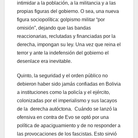
intimidar a la población, a la militancia y a las
propias figuras del gobierno. O sea, una nueva
figura sociopolítica: golpismo militar “por
omisión”, dejando que las bandas
reaccionarias, reclutadas y financiadas por la
derecha, impongan su ley. Una vez que reina el
terror y ante la indefensión del gobierno el
desenlace era inevitable.
Quinto, la seguridad y el orden público no
debieron haber sido jamás confiadas en Bolivia
a instituciones como la policía y el ejército,
colonizadas por el imperialismo y sus lacayos
de la derecha autóctona. Cuándo se lanzó la
ofensiva en contra de Evo se optó por una
política de apaciguamiento y de no responder a
las provocaciones de los fascistas. Esto sirvió