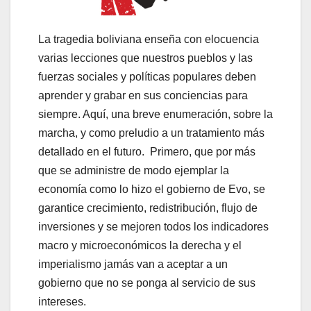
La tragedia boliviana enseña con elocuencia
varias lecciones que nuestros pueblos y las
fuerzas sociales y políticas populares deben
aprender y grabar en sus conciencias para
siempre. Aquí, una breve enumeración, sobre la
marcha, y como preludio a un tratamiento más
detallado en el futuro. Primero, que por más
que se administre de modo ejemplar la
economía como lo hizo el gobierno de Evo, se
garantice crecimiento, redistribución, flujo de
inversiones y se mejoren todos los indicadores
macro y microeconómicos la derecha y el
imperialismo jamás van a aceptar a un
gobierno que no se ponga al servicio de sus
intereses.