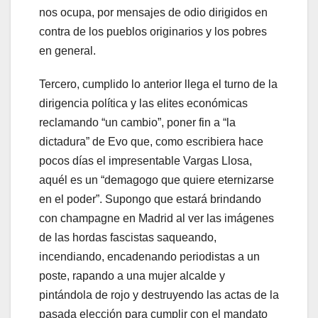
nos ocupa, por mensajes de odio dirigidos en
contra de los pueblos originarios y los pobres
en general.
Tercero, cumplido lo anterior llega el turno de la
dirigencia política y las elites económicas
reclamando “un cambio”, poner fin a “la
dictadura” de Evo que, como escribiera hace
pocos días el impresentable Vargas Llosa,
aquél es un “demagogo que quiere eternizarse
en el poder”. Supongo que estará brindando
con champagne en Madrid al ver las imágenes
de las hordas fascistas saqueando,
incendiando, encadenando periodistas a un
poste, rapando a una mujer alcalde y
pintándola de rojo y destruyendo las actas de la
pasada elección para cumplir con el mandato