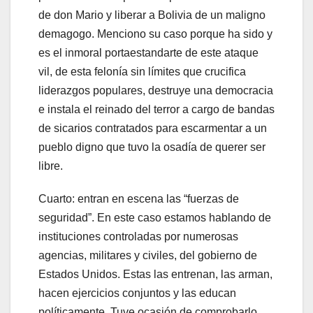
de don Mario y liberar a Bolivia de un maligno
demagogo. Menciono su caso porque ha sido y
es el inmoral portaestandarte de este ataque
vil, de esta felonía sin límites que crucifica
liderazgos populares, destruye una democracia
e instala el reinado del terror a cargo de bandas
de sicarios contratados para escarmentar a un
pueblo digno que tuvo la osadía de querer ser
libre.
Cuarto: entran en escena las “fuerzas de
seguridad”. En este caso estamos hablando de
instituciones controladas por numerosas
agencias, militares y civiles, del gobierno de
Estados Unidos. Estas las entrenan, las arman,
hacen ejercicios conjuntos y las educan
políticamente. Tuve ocasión de comprobarlo