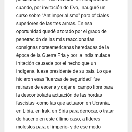
cuando, por invitación de Evo, inauguré un
curso sobre “Antiimperialismo” para oficiales
superiores de las tres armas. En esa
oportunidad quedé azorado por el grado de
penetración de las más reaccionarias
consignas norteamericanas heredadas de la
época de la Guerra Fría y por la indisimulada
irritación causada por el hecho que un
indígena fuese presidente de su país. Lo que
hicieron esas “fuerzas de seguridad” fue
retirarse de escena y dejar el campo libre para
la descontrolada actuación de las hordas
fascistas -como las que actuaron en Ucrania,
en Libia, en Irak, en Siria para derrocar, o tratar
de hacerlo en este último caso, a líderes
molestos para el imperio- y de ese modo