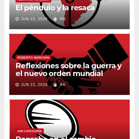
El péndulo y la resaca
JUN 22, 2026
RK
ROBERTO MARCHÁN
Reflexiones sobre la guerra y
el nuevo orden mundial
JUN 22, 2026
RK
SIN CATEGORÍA