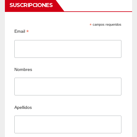
SUSCRIPCIONES
*
campos requeridos
*
Email
Nombres
Apellidos