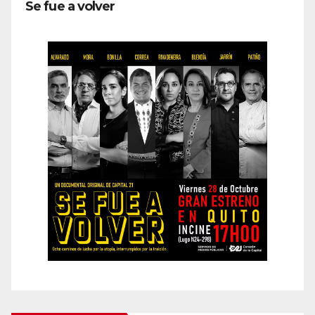
Se fue a volver