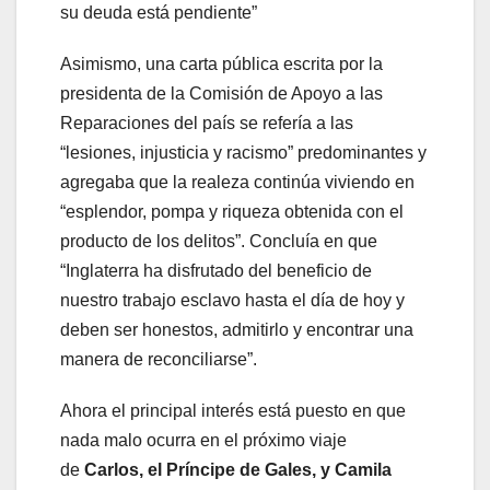
su deuda está pendiente”
Asimismo, una carta pública escrita por la
presidenta de la Comisión de Apoyo a las
Reparaciones del país se refería a las
“lesiones, injusticia y racismo” predominantes y
agregaba que la realeza continúa viviendo en
“esplendor, pompa y riqueza obtenida con el
producto de los delitos”. Concluía en que
“Inglaterra ha disfrutado del beneficio de
nuestro trabajo esclavo hasta el día de hoy y
deben ser honestos, admitirlo y encontrar una
manera de reconciliarse”.
Ahora el principal interés está puesto en que
nada malo ocurra en el próximo viaje
de
Carlos, el Príncipe de Gales, y Camila