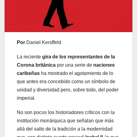
Por
Daniel Kersffeld
La reciente
gira de los representantes de la
Corona británica
por una serie de
naciones
caribeñas
ha mostrado el agotamiento de lo
que antes era concebido como un símbolo de
unidad y diversidad pero, sobre todo, del poder
imperial.
No son pocos los historiadores críticos con la
institución monárquica que señalan que más
allá del salto de la tradición a la modernidad