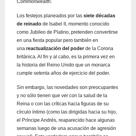
Commonwealth.
Los festejos planeados por las
siete décadas
de reinado
de Isabel II, momento conocido
como Jubileo de Platino, pretenden convertirse
en una fiesta popular pero también en
una
reactualización del poder
de la Corona
británica. Al fin y al cabo, es la primera vez en
la historia del Reino Unido que un monarca
cumple setenta años de ejercicio del poder.
Sin embargo, las novedades son preocupantes
y no sólo tienen que ver con la salud de la
Reina o con las críticas hacia figuras de su
círculo íntimo (como las dirigidas hacia su hijo,
el Príncipe Andrés, reaparecido hace algunas
semanas luego de una acusación de agresión