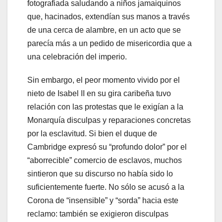
fotografiada saludando a niños jamaiquinos
que, hacinados, extendían sus manos a través
de una cerca de alambre, en un acto que se
parecía más a un pedido de misericordia que a
una celebración del imperio.
Sin embargo, el peor momento vivido por el
nieto de Isabel II en su gira caribeña tuvo
relación con las protestas que le exigían a la
Monarquía disculpas y reparaciones concretas
por la esclavitud. Si bien el duque de
Cambridge expresó su “profundo dolor” por el
“aborrecible” comercio de esclavos, muchos
sintieron que su discurso no había sido lo
suficientemente fuerte. No sólo se acusó a la
Corona de “insensible” y “sorda” hacia este
reclamo: también se exigieron disculpas