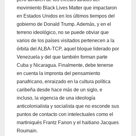
movimiento Black Lives Matter que impactaron
en Estados Unidos en los últimos tiempos del
gobierno de Donald Trump. Además, y en el
terreno ideológico, no se puede obviar que
varios de los países visitados pertenecen a la
órbita del ALBA-TCP, aquel bloque liderado por
Venezuela y del que también forman parte
Cuba y Nicaragua. Finalmente, debe tenerse
en cuenta la impronta del pensamiento
panafricano, enraizado en la cultura política
caribeña desde hace más de un siglo, e
incluso, la vigencia de una ideología
anticolonialista y socialista que no esconde sus
puntos de contacto con intelectuales como el
martiniqués Frantz Fanon y el haitiano Jacques
Roumain.