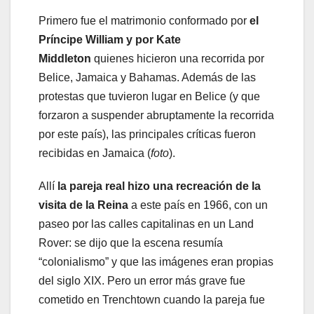
Primero fue el matrimonio conformado por
el
Príncipe William y por Kate
Middleton
quienes hicieron una recorrida por
Belice, Jamaica y Bahamas. Además de las
protestas que tuvieron lugar en Belice (y que
forzaron a suspender abruptamente la recorrida
por este país), las principales críticas fueron
recibidas en Jamaica (
foto
).
Allí
la pareja real hizo una recreación de la
visita de la Reina
a este país en 1966, con un
paseo por las calles capitalinas en un Land
Rover: se dijo que la escena resumía
“colonialismo” y que las imágenes eran propias
del siglo XIX. Pero un error más grave fue
cometido en Trenchtown cuando la pareja fue