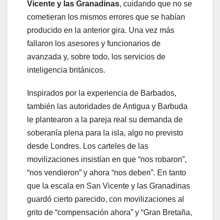
Vicente y las Granadinas
, cuidando que no se
cometieran los mismos errores que se habían
producido en la anterior gira. Una vez más
fallaron los asesores y funcionarios de
avanzada y, sobre todo, los servicios de
inteligencia británicos.
Inspirados por la experiencia de Barbados,
también las autoridades de Antigua y Barbuda
le plantearon a la pareja real su demanda de
soberanía plena para la isla, algo no previsto
desde Londres. Los carteles de las
movilizaciones insistían en que “nos robaron”,
“nos vendieron” y ahora “nos deben”. En tanto
que la escala en San Vicente y las Granadinas
guardó cierto parecido, con movilizaciones al
grito de “compensación ahora” y “Gran Bretaña,