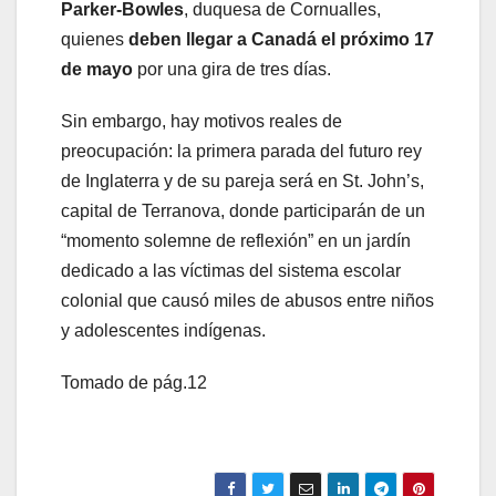
Parker-Bowles
, duquesa de Cornualles,
quienes
deben llegar a Canadá el próximo 17
de mayo
por una gira de tres días.
Sin embargo, hay motivos reales de
preocupación: la primera parada del futuro rey
de Inglaterra y de su pareja será en St. John’s,
capital de Terranova, donde participarán de un
“momento solemne de reflexión” en un jardín
dedicado a las víctimas del sistema escolar
colonial que causó miles de abusos entre niños
y adolescentes indígenas.
Tomado de pág.12