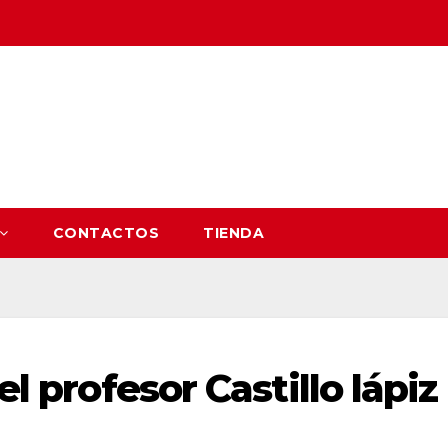
CONTACTOS
TIENDA
el profesor Castillo lápiz