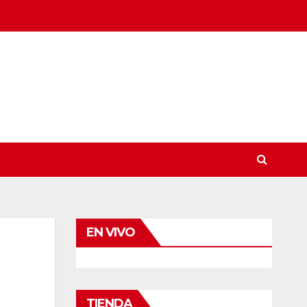
EN VIVO
TIENDA