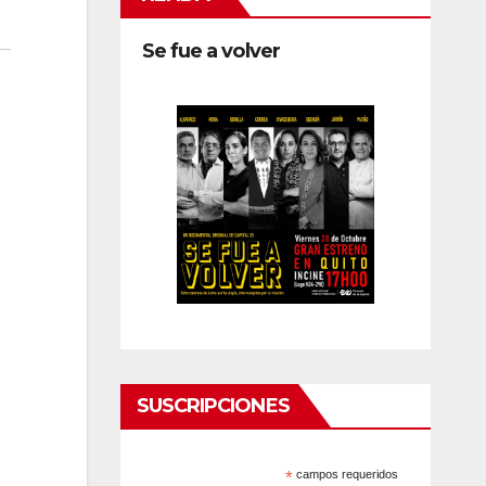
Se fue a volver
SUSCRIPCIONES
*
campos requeridos