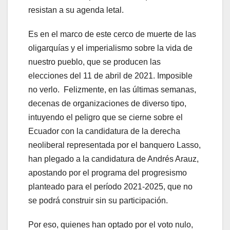
resistan a su agenda letal.
Es en el marco de este cerco de muerte de las
oligarquías y el imperialismo sobre la vida de
nuestro pueblo, que se producen las
elecciones del 11 de abril de 2021. Imposible
no verlo. Felizmente, en las últimas semanas,
decenas de organizaciones de diverso tipo,
intuyendo el peligro que se cierne sobre el
Ecuador con la candidatura de la derecha
neoliberal representada por el banquero Lasso,
han plegado a la candidatura de Andrés Arauz,
apostando por el programa del progresismo
planteado para el período 2021-2025, que no
se podrá construir sin su participación.
Por eso, quienes han optado por el voto nulo,