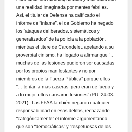
una realidad imaginada por mentes febriles.
Así, el titular de Defensa ha calificado el
informe de “infame”, el de Gobierno ha negado
los “ataques deliberados, sistemáticos y
generalizados” de la policía a la población,
mientras el títere de Carondelet, apelando a su
proverbial cinismo, ha llegado a afirmar que “…
muchas de las lesiones pudieron ser causadas
por los propios manifestantes y no por
miembros de la Fuerza Pública” porque ellos
“… tenían armas caseras, pero eran de fuego y
a lo mejor ellos causaron lesiones” (PU, 24-03-
2021). Las FFAA también negaron cualquier
responsabilidad en esos delitos, rechazando
“categóricamente” el informe argumentando
que son “democráticas” y “respetuosas de los