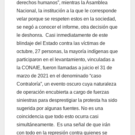
derechos humanos”, mientras la Asamblea
Nacional, la institución a la que le corresponde
velar porque se respeten estos en la sociedad,
se negó a conocer el informe, otra decisión que
le deshonra. Casi inmediatamente de este
blindaje del Estado contra las víctimas de
octubre, 27 personas, la mayoría indígenas que
participaron en el levantamiento, vinculadas a
la CONAIE, fueron llamadas a juicio el 31 de
marzo de 2021 en el denominado “caso
Contraloría”, un evento oscuro cuya naturaleza
de operación encubierta a cargo de fuerzas
siniestras para desprestigiar la protesta ha sido
sugerida por algunas fuentes. No es una
coincidencia que todo esto ocurra casi
simultáneamente. Es una señal de que irán
con todo en la represión contra quienes se