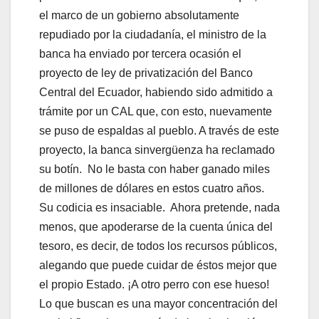
el marco de un gobierno absolutamente
repudiado por la ciudadanía, el ministro de la
banca ha enviado por tercera ocasión el
proyecto de ley de privatización del Banco
Central del Ecuador, habiendo sido admitido a
trámite por un CAL que, con esto, nuevamente
se puso de espaldas al pueblo. A través de este
proyecto, la banca sinvergüenza ha reclamado
su botín. No le basta con haber ganado miles
de millones de dólares en estos cuatro años.
Su codicia es insaciable. Ahora pretende, nada
menos, que apoderarse de la cuenta única del
tesoro, es decir, de todos los recursos públicos,
alegando que puede cuidar de éstos mejor que
el propio Estado. ¡A otro perro con ese hueso!
Lo que buscan es una mayor concentración del