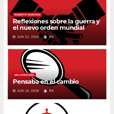
ROBERTO MARCHÁN
Reflexiones sobre la guerra y
el nuevo orden mundial
JUN 22, 2026
RK
SIN CATEGORÍA
Pensaba en el cambio
JUN 18, 2026
RK