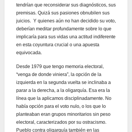
tendrían que reconsiderar sus diagnósticos, sus
premisas. Quizá sus pasiones obnubilen sus
juicios. Y quienes aún no han decidido su voto,
deberían meditar profundamente sobre lo que
implicaría para sus vidas una actitud indiferente
en esta coyuntura crucial o una apuesta
equivocada.
Desde 1979 que tengo memoria electoral,
“venga de donde viniera”, la opción de la
izquierda en la segunda vuelta se inclinaba a
parar a la derecha, a la oligarquía. Esa era la
línea que la aplicamos disciplinadamente. No
había opción para el voto nulo, o los que lo
planteaban eran grupos minoritarios sin peso
electoral, caracterizados por su ostracismo.
Pueblo contra oligarquía también en las