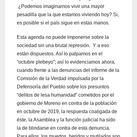
¿Podemos imaginarnos vivir una mayor
pesadilla que la que estamos viviendo hoy? Si,
es posible si el país sigue en estas manos.
Esta agenda no puede imponerse sobre la
sociedad sin una brutal represión. Y a eso
están dispuestos. Así lo palpamos en el
“octubre plebeyo”; así lo evidenciamos ahora,
cuando frente a las denuncias del informe de la
Comisión de la Verdad impulsada por la
Defensoría del Pueblo sobre los presuntos
“delitos de lesa humanidad” cometidos por el
gobierno de Moreno en contra de la población
en octubre de 2019, la respuesta coaligada de
éste, la Asamblea y la función judicial ha sido
la de blindarse en contra de esta denuncia.
Para ellos, los muertos, heridos y mutilados son