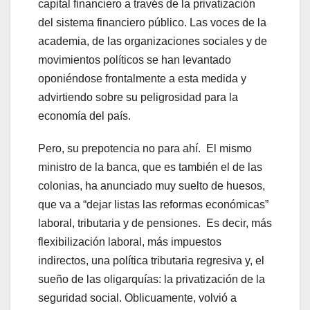
capital financiero a través de la privatización
del sistema financiero público. Las voces de la
academia, de las organizaciones sociales y de
movimientos políticos se han levantado
oponiéndose frontalmente a esta medida y
advirtiendo sobre su peligrosidad para la
economía del país.
Pero, su prepotencia no para ahí. El mismo
ministro de la banca, que es también el de las
colonias, ha anunciado muy suelto de huesos,
que va a “dejar listas las reformas económicas”
laboral, tributaria y de pensiones. Es decir, más
flexibilización laboral, más impuestos
indirectos, una política tributaria regresiva y, el
sueño de las oligarquías: la privatización de la
seguridad social. Oblicuamente, volvió a