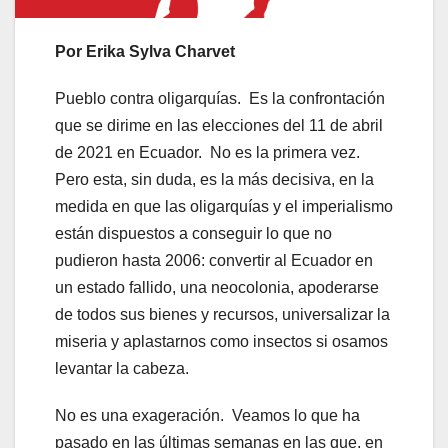
Por Erika Sylva Charvet
Pueblo contra oligarquías. Es la confrontación
que se dirime en las elecciones del 11 de abril
de 2021 en Ecuador. No es la primera vez.
Pero esta, sin duda, es la más decisiva, en la
medida en que las oligarquías y el imperialismo
están dispuestos a conseguir lo que no
pudieron hasta 2006: convertir al Ecuador en
un estado fallido, una neocolonia, apoderarse
de todos sus bienes y recursos, universalizar la
miseria y aplastarnos como insectos si osamos
levantar la cabeza.
No es una exageración. Veamos lo que ha
pasado en las últimas semanas en las que, en