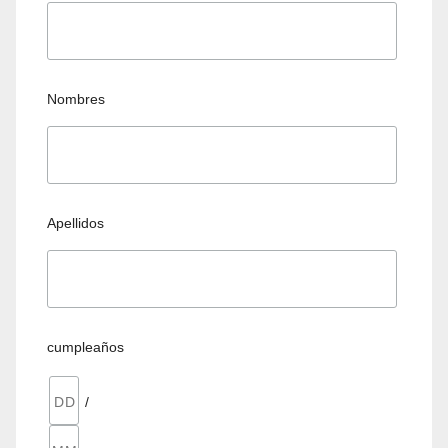
Nombres
Apellidos
cumpleaños
/