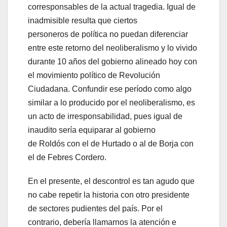
corresponsables de la actual tragedia. Igual de
inadmisible resulta que ciertos
personeros de política no puedan diferenciar
entre este retorno del neoliberalismo y lo vivido
durante 10 años del gobierno alineado hoy con
el movimiento político de Revolución
Ciudadana. Confundir ese período como algo
similar a lo producido por el neoliberalismo, es
un acto de irresponsabilidad, pues igual de
inaudito sería equiparar al gobierno
de Roldós con el de Hurtado o al de Borja con
el de Febres Cordero.
En el presente, el descontrol es tan agudo que
no cabe repetir la historia con otro presidente
de sectores pudientes del país. Por el
contrario, debería llamarnos la atención e