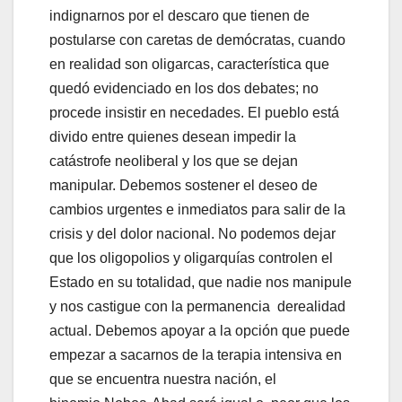
indignarnos por el descaro que tienen de
postularse con caretas de demócratas, cuando
en realidad son oligarcas, característica que
quedó evidenciado en los dos debates; no
procede insistir en necedades. El pueblo está
divido entre quienes desean impedir la
catástrofe neoliberal y los que se dejan
manipular. Debemos sostener el deseo de
cambios urgentes e inmediatos para salir de la
crisis y del dolor nacional. No podemos dejar
que los oligopolios y oligarquías controlen el
Estado en su totalidad, que nadie nos manipule
y nos castigue con la permanencia derealidad
actual. Debemos apoyar a la opción que puede
empezar a sacarnos de la terapia intensiva en
que se encuentra nuestra nación, el