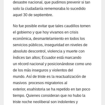
desastre nacional, que pudimos prevenir si tan
solo la ciudadanía rememoraba lo sucedido
aquel 30 de septiembre.
No fue posible evitar que tales caudillos tomen
el gobierno y que hoy vivamos en crisis
económica, desmantelamiento en todos los
servicios públicos, inseguridad en niveles de
absoluto descontrol, violencia y muerte con
índices tan altos; Ecuador está marcando
un récord nacional y posicionándose como uno
de los más inseguros y violentos del
mundo. Así de triste es la reactualización de
masivos procesos migratorios al
exterior, esahistoria se ha repetido en tan poco
tiempo. Quienes consideran que no hubo la
triste noche neoliberal son indolentes y