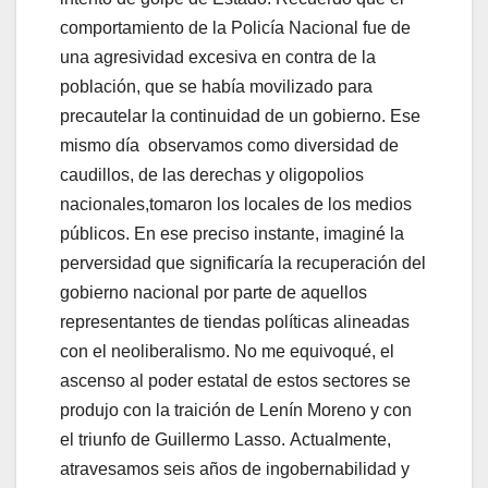
comportamiento de la Policía Nacional fue de
una agresividad excesiva en contra de la
población, que se había movilizado para
precautelar la continuidad de un gobierno. Ese
mismo día observamos como diversidad de
caudillos, de las derechas y oligopolios
nacionales,tomaron los locales de los medios
públicos. En ese preciso instante, imaginé la
perversidad que significaría la recuperación del
gobierno nacional por parte de aquellos
representantes de tiendas políticas alineadas
con el neoliberalismo. No me equivoqué, el
ascenso al poder estatal de estos sectores se
produjo con la traición de Lenín Moreno y con
el triunfo de Guillermo Lasso. Actualmente,
atravesamos seis años de ingobernabilidad y