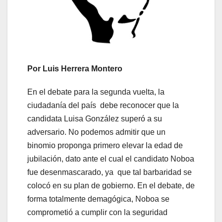
Por
Luis Herrera Montero
En el debate para la segunda vuelta, la
ciudadanía del país debe reconocer que la
candidata Luisa González superó a su
adversario. No podemos admitir que un
binomio proponga primero elevar la edad de
jubilación, dato ante el cual el candidato Noboa
fue desenmascarado, ya que tal barbaridad se
colocó en su plan de gobierno. En el debate, de
forma totalmente demagógica, Noboa se
comprometió a cumplir con la seguridad