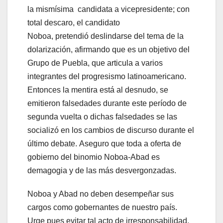
la mismísima candidata a vicepresidente; con
total descaro, el candidato
Noboa, pretendió deslindarse del tema de la
dolarización, afirmando que es un objetivo del
Grupo de Puebla, que articula a varios
integrantes del progresismo latinoamericano.
Entonces la mentira está al desnudo, se
emitieron falsedades durante este período de
segunda vuelta o dichas falsedades se las
socializó en los cambios de discurso durante el
último debate. Aseguro que toda a oferta de
gobierno del binomio Noboa-Abad es
demagogia y de las más desvergonzadas.
Noboa y Abad no deben desempeñar sus
cargos como gobernantes de nuestro país.
Urge pues evitar tal acto de irresponsabilidad.