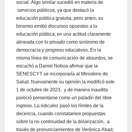
social. Algo similar sucedió en materia de
servicios públicos, ya que destacó la
educación pública gratuita, pero antes, su
binomio emitió discursos opuestos a la
educación pública, en una actitud claramente
alineada con lo privado como sinónimo de
democracia y progreso educativos. En la
misma línea de comunicación de absurdos, se
escuchó a Daniel Noboa afirmar que la
SENESCYT se incorporaría al Ministerio de
Salud. Nuevamente su opinión la modificó este
1 de octubre de 2023, y de manera inaudita
pareció presentarse como un paladín del libre
ingreso. La ridiculez pasó los límites de la
decencia, cuando constatamos propuestas
sobre la no continuidad de la dolarización, a
través de pronunciamientos de Verónica Abad,