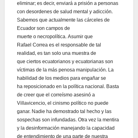
eliminar; es decir, enviará a prisión a personas
con desordenes de salud mental y adicción.
Sabemos que actualmente las cárceles de
Ecuador son campos de
muerte o necropolítica. Asumir que
Rafael Correa es el responsable de tal
realidad, es tan solo una muestra de
que ciertos ecuatorianos y ecuatorianas son
víctimas de la más penosa manipulación. La
habilidad de los medios para engañar se
ha reposicionado en la política nacional. Basta
de creer que el correísmo asesinó a
Villavicencio, el cinismo político no puede
ganar. Nadie ha demostrado tal hecho y las
sospechas son infundadas. Otra vez la mentira
y la desinformación manejando la capacidad
de entendimiento de una parte de nuestra