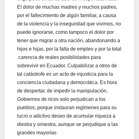
El dolor de muchas madres y muchos padres,
por el fallecimiento de algún familiar, a causa
de la violencia y la inseguridad que vivimos, no
puede ignorarse, como tampoco el dolor por
tener que migrar a otra nación, abandonando a
hijos e hijas, por la falta de empleo y por la total
carencia de reales posibilidades para
sobrevivir en Ecuador. Culpabilizar a otros de
tal catástrofe es un acto de injusticia para la
conciencia ciudadana y democrática. Es hora
de despertar, de impedir la manipulación.
Gobiernos de ricos solo perjudican a los
pueblos, porque instauran regímenes para su
lucro o adictivo deseo de acumular riqueza a
diestra y siniestra, aunque se perjudique a las
grandes mayorías