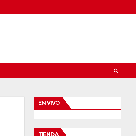
EN VIVO
TIENDA