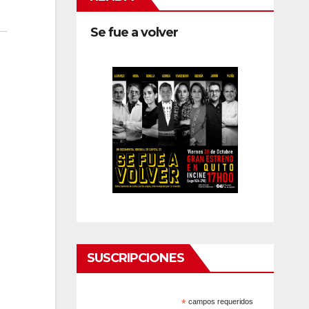
Se fue a volver
SUSCRIPCIONES
*
campos requeridos