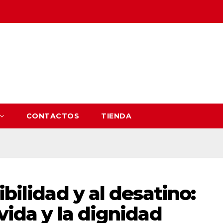
CONTACTOS
TIENDA
ibilidad y al desatino:
vida y la dignidad