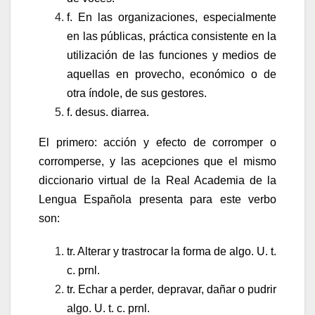
f. En las organizaciones, especialmente
en las públicas, práctica consistente en la
utilización de las funciones y medios de
aquellas en provecho, económico o de
otra índole, de sus gestores.
f. desus.
diarrea.
El
primero
: acción y efecto de corromper o
corromperse, y las acepciones que el mismo
diccionario virtual de la Real Academia de la
Lengua Española presenta para este verbo
son:
tr. Alterar y trastrocar la forma de algo. U. t.
c. prnl.
tr. Echar a perder, depravar, dañar o pudrir
algo. U. t. c. prnl.