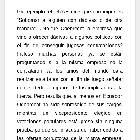
Por ejemplo, el DRAE dice que corromper es
“Sobornar a alguien con dádivas o de otra
manera”. ¿No fue Odebrecht la empresa que
vino a ofrecer dádivas a algunos políticos con
el fin de conseguir jugosas contrataciones?
Incluso muchas personas ya se están
preguntando si a la misma empresa no la
contrataron ya los amos del mundo para
realizar esta labor con el fin de luego señalar
con el dedo a algunos de los implicados a la
fuerza. Pero resulta que, al menos en Ecuador,
Odebrecht ha sido sobreseída de sus cargos,
mientras un vicepresidente elegido en
votaciones populares está preso sin ninguna
prueba porque se lo acusa de haber cedido a
las ofertas corruptoras de la misma empresa.