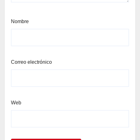
Nombre
Correo electrónico
Web