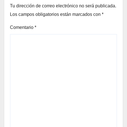
Tu dirección de correo electrónico no será publicada.
Los campos obligatorios están marcados con
*
Comentario
*