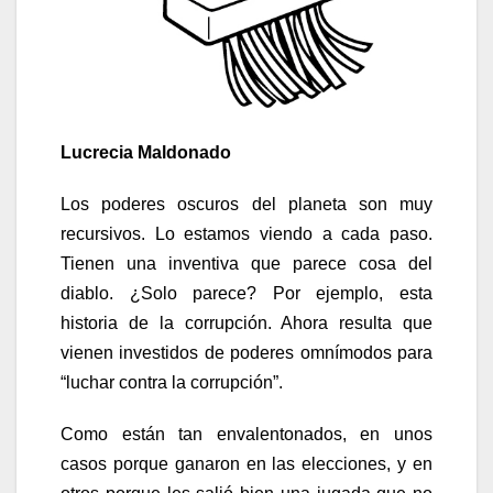
Lucrecia Maldonado
Los poderes oscuros del planeta son muy
recursivos. Lo estamos viendo a cada paso.
Tienen una inventiva que parece cosa del
diablo. ¿Solo parece? Por ejemplo, esta
historia de la corrupción. Ahora resulta que
vienen investidos de poderes omnímodos para
“luchar contra la corrupción”.
Como están tan envalentonados, en unos
casos porque ganaron en las elecciones, y en