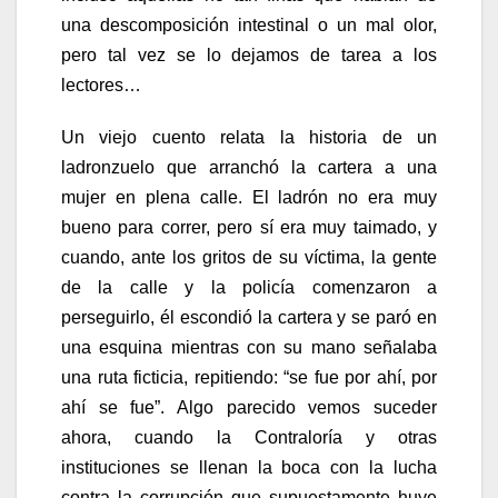
una descomposición intestinal o un mal olor,
pero tal vez se lo dejamos de tarea a los
lectores…
Un viejo cuento relata la historia de un
ladronzuelo que arranchó la cartera a una
mujer en plena calle. El ladrón no era muy
bueno para correr, pero sí era muy taimado, y
cuando, ante los gritos de su víctima, la gente
de la calle y la policía comenzaron a
perseguirlo, él escondió la cartera y se paró en
una esquina mientras con su mano señalaba
una ruta ficticia, repitiendo: “se fue por ahí, por
ahí se fue”. Algo parecido vemos suceder
ahora, cuando la Contraloría y otras
instituciones se llenan la boca con la lucha
contra la corrupción que supuestamente huye