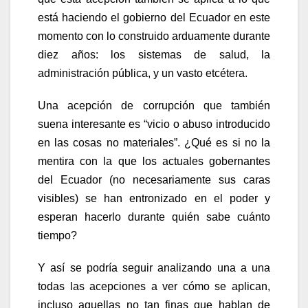
está haciendo el gobierno del Ecuador en este
momento con lo construido arduamente durante
diez años: los sistemas de salud, la
administración pública, y un vasto etcétera.
Una acepción de corrupción que también
suena interesante es “vicio o abuso introducido
en las cosas no materiales”. ¿Qué es si no la
mentira con la que los actuales gobernantes
del Ecuador (no necesariamente sus caras
visibles) se han entronizado en el poder y
esperan hacerlo durante quién sabe cuánto
tiempo?
Y así se podría seguir analizando una a una
todas las acepciones a ver cómo se aplican,
incluso aquellas no tan finas que hablan de