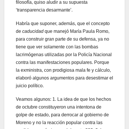
filosofía, quiso aludir a su supuesta
‘transparencia desarmante’.
Habría que suponer, además, que el concepto
de
caducidad
que manejó María Paula Romo,
para construir gran parte de su defensa, ya no
tiene que ver solamente con las bombas
lacrimógenas utilizadas por la Policía Nacional
contra las manifestaciones populares. Porque
la exministra, con prodigiosa mala fe y cálculo,
elaboró algunos argumentos para desestimar el
juicio político.
Veamos algunos: 1. La idea de que los hechos
de octubre constituyeron una intentona de
golpe de estado, para derrocar al gobierno de
Moreno y no la reacción popular contra las