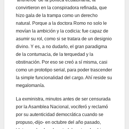
convirtieron en la conspiradora refinada, que
hizo gala de la trampa como un derecho
natural. Porque a la doctora Romo no solo le
movían la ambición y la codicia: fue capaz de
asumir su rol, como si se tratara de un designio
divino. Y es, a no dudarlo, el gran paradigma
de la contumacia, de la terquedad y la
obstinación. Por eso se creó a sí misma, casi
como un prototipo serial, para poder trascender
la simple funcionalidad del cargo. Ahí reside su
megalomanía.
La exministra, minutos antes de ser censurada
por la Asamblea Nacional, vociferó y reclamó
por su autenticidad democrática cuando se
propuso,-dijo- en octubre del año pasado,