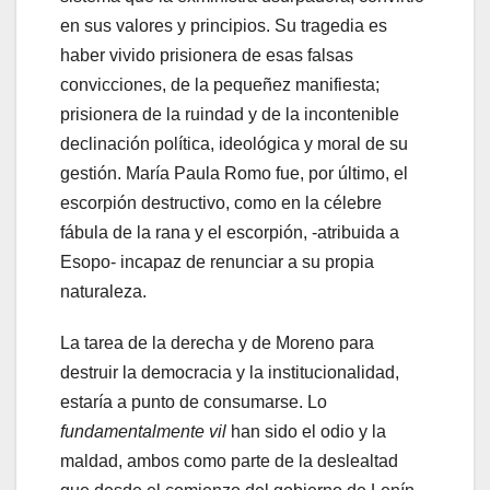
en sus valores y principios. Su tragedia es
haber vivido prisionera de esas falsas
convicciones, de la pequeñez manifiesta;
prisionera de la ruindad y de la incontenible
declinación política, ideológica y moral de su
gestión. María Paula Romo fue, por último, el
escorpión destructivo, como en la célebre
fábula de la rana y el escorpión, -atribuida a
Esopo- incapaz de renunciar a su propia
naturaleza.
La tarea de la derecha y de Moreno para
destruir la democracia y la institucionalidad,
estaría a punto de consumarse. Lo
fundamentalmente vil
han sido el odio y la
maldad, ambos como parte de la deslealtad