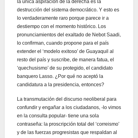
la única aspiración de la derecha es la
destrucción del sistema democrático. Y esto es
lo verdaderamente raro porque parece ir a
destiempo con el momento histórico. Los
pronunciamientos del exaltado de Nebot Saadi,
lo confirman, cuando propone para el país
extender el ‘modelo exitoso’ de Guayaquil al
resto del país y suscribe, de manera fatua, el
‘quechusismo’ de su protegido, el candidato
banquero Lasso. ¿Por qué no aceptó la
candidatura a la presidencia, entonces?
La transmutación del discurso neoliberal para
confundir y engañar a los ciudadanos, -lo vimos
en la consulta popular- tiene una sola
contraseña: la proscripción total del ‘correismo’
y de las fuerzas progresistas que respaldan al