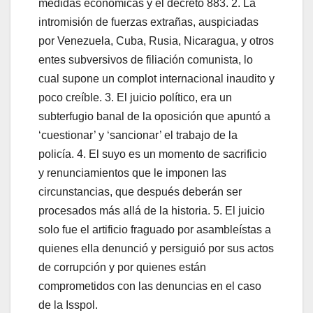
medidas económicas y el decreto 883. 2. La
intromisión de fuerzas extrañas, auspiciadas
por Venezuela, Cuba, Rusia, Nicaragua, y otros
entes subversivos de filiación comunista, lo
cual supone un complot internacional inaudito y
poco creíble. 3. El juicio político, era un
subterfugio banal de la oposición que apuntó a
‘cuestionar’ y ‘sancionar’ el trabajo de la
policía. 4. El suyo es un momento de sacrificio
y renunciamientos que le imponen las
circunstancias, que después deberán ser
procesados más allá de la historia. 5. El juicio
solo fue el artificio fraguado por asambleístas a
quienes ella denunció y persiguió por sus actos
de corrupción y por quienes están
comprometidos con las denuncias en el caso
de la Isspol.