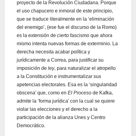
proyecto de la Revolución Ciudadana. Porque
el uso chapucero e inmoral de este principio,
que se traduce literalmente en la ‘eliminación
del enemigo’, (ese fue el discurso de la Romo)
es la extensión de cierto fascismo que ahora
mismo intenta nuevas formas de exterminio. La
derecha necesita acabar política y
jurídicamente a Correa, para justificar su
imposición de
ley
, para naturalizar el atropello
a la Constitución e instrumentalizar sus
apetencias electorales. Esa es la ‘singularidad
obscena’ que, como en
El Proceso
de Kafka,
admite la ‘forma jurídica’ con la cual se quiere
violar las elecciones y el derecho a la
participación de la alianza Unes y Centro
Democrático.