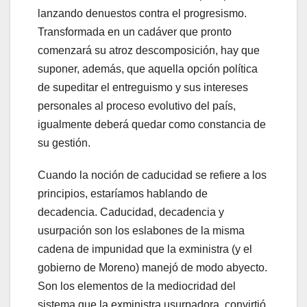
lanzando denuestos contra el progresismo.
Transformada en un cadáver que pronto
comenzará su atroz descomposición, hay que
suponer, además, que aquella opción política
de supeditar el entreguismo y sus intereses
personales al proceso evolutivo del país,
igualmente deberá quedar como constancia de
su gestión.
Cuando la noción de caducidad se refiere a los
principios, estaríamos hablando de
decadencia. Caducidad, decadencia y
usurpación son los eslabones de la misma
cadena de impunidad que la exministra (y el
gobierno de Moreno) manejó de modo abyecto.
Son los elementos de la mediocridad del
sistema que la exministra usurpadora, convirtió