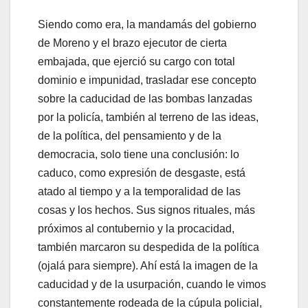
Siendo como era, la mandamás del gobierno
de Moreno y el brazo ejecutor de cierta
embajada, que ejerció su cargo con total
dominio e impunidad, trasladar ese concepto
sobre la caducidad de las bombas lanzadas
por la policía, también al terreno de las ideas,
de la política, del pensamiento y de la
democracia, solo tiene una conclusión: lo
caduco, como expresión de desgaste, está
atado al tiempo y a la temporalidad de las
cosas y los hechos. Sus signos rituales, más
próximos al contubernio y la procacidad,
también marcaron su despedida de la política
(ojalá para siempre). Ahí está la imagen de la
caducidad y de la usurpación, cuando le vimos
constantemente rodeada de la cúpula policial,