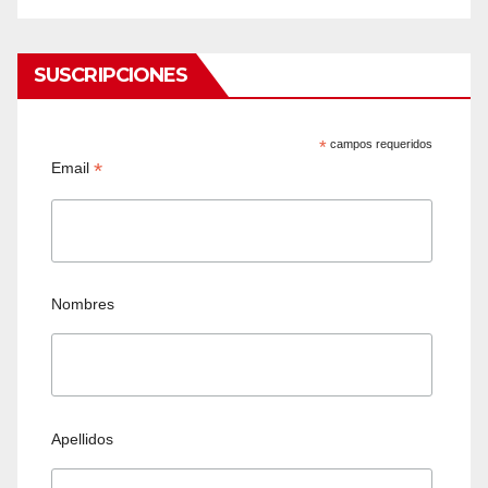
SUSCRIPCIONES
*
campos requeridos
*
Email
Nombres
Apellidos