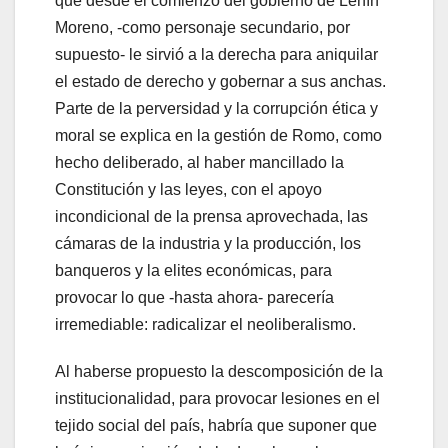
que desde el comienzo del gobierno de Lenín
Moreno, -como personaje secundario, por
supuesto- le sirvió a la derecha para aniquilar
el estado de derecho y gobernar a sus anchas.
Parte de la perversidad y la corrupción ética y
moral se explica en la gestión de Romo, como
hecho deliberado, al haber mancillado la
Constitución y las leyes, con el apoyo
incondicional de la prensa aprovechada, las
cámaras de la industria y la producción, los
banqueros y la elites económicas, para
provocar lo que -hasta ahora- parecería
irremediable: radicalizar el neoliberalismo.
Al haberse propuesto la descomposición de la
institucionalidad, para provocar lesiones en el
tejido social del país, habría que suponer que