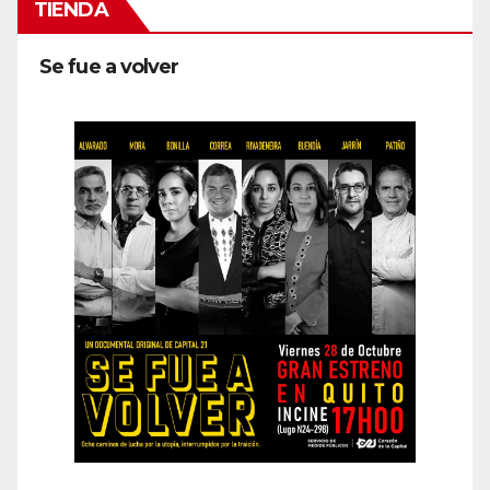
TIENDA
Se fue a volver