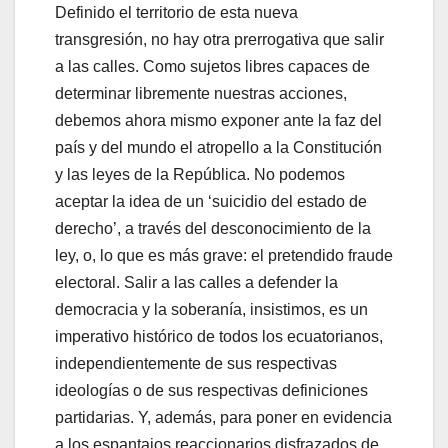
Definido el territorio de esta nueva
transgresión, no hay otra prerrogativa que salir
a las calles. Como sujetos libres capaces de
determinar libremente nuestras acciones,
debemos ahora mismo exponer ante la faz del
país y del mundo el atropello a la Constitución
y las leyes de la República. No podemos
aceptar la idea de un ‘suicidio del estado de
derecho’, a través del desconocimiento de la
ley, o, lo que es más grave: el pretendido fraude
electoral. Salir a las calles a defender la
democracia y la soberanía, insistimos, es un
imperativo histórico de todos los ecuatorianos,
independientemente de sus respectivas
ideologías o de sus respectivas definiciones
partidarias. Y, además, para poner en evidencia
a los espantajos reaccionarios disfrazados de