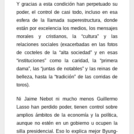
Y gracias a esta condición han perpetuado su
poder, el control de casi todo, incluso en esa
esfera de la llamada superestructura, donde
están por excelencia los medios, los mensajes
morales y cristianos, la “cultura” y las
relaciones sociales (exacerbadas en las fotos
de cocteles de la “alta sociedad” y en esas
“instituciones” como la caridad, la “primera
dama”, las “juntas de notables” y las reinas de
belleza, hasta la “tradición” de las corridas de
toros).
Ni Jaime Nebot ni mucho menos Guillermo
Lasso han perdido poder, tienen control sobre
amplios ámbitos de la economía y la política,
aunque no estén en un gobierno u ocupen la
silla presidencial. Eso lo explica mejor Byung-