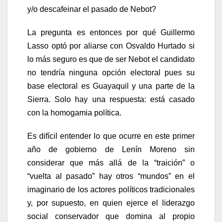
y/o descafeinar el pasado de Nebot?
La pregunta es entonces por qué Guillermo
Lasso optó por aliarse con Osvaldo Hurtado si
lo más seguro es que de ser Nebot el candidato
no tendría ninguna opción electoral pues su
base electoral es Guayaquil y una parte de la
Sierra. Solo hay una respuesta: está casado
con la homogamia política.
Es difícil entender lo que ocurre en este primer
año de gobierno de Lenín Moreno sin
considerar que más allá de la “traición” o
“vuelta al pasado” hay otros “mundos” en el
imaginario de los actores políticos tradicionales
y, por supuesto, en quien ejerce el liderazgo
social conservador que domina al propio