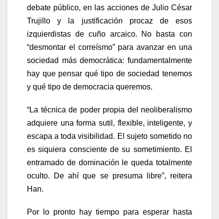
debate público, en las acciones de Julio César
Trujillo y la justificación procaz de esos
izquierdistas de cuño arcaico. No basta con
“desmontar el correísmo” para avanzar en una
sociedad más democrática: fundamentalmente
hay que pensar qué tipo de sociedad tenemos
y qué tipo de democracia queremos.
“La técnica de poder propia del neoliberalismo
adquiere una forma sutil, flexible, inteligente, y
escapa a toda visibilidad. El sujeto sometido no
es siquiera consciente de su sometimiento. El
entramado de dominación le queda totalmente
oculto. De ahí que se presuma libre”, reitera
Han.
Por lo pronto hay tiempo para esperar hasta