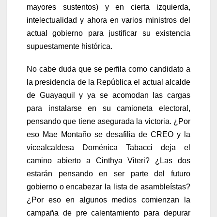
mayores sustentos) y en cierta izquierda,
intelectualidad y ahora en varios ministros del
actual gobierno para justificar su existencia
supuestamente histórica.
No cabe duda que se perfila como candidato a
la presidencia de la República el actual alcalde
de Guayaquil y ya se acomodan las cargas
para instalarse en su camioneta electoral,
pensando que tiene asegurada la victoria. ¿Por
eso Mae Montaño se desafilia de CREO y la
vicealcaldesa Doménica Tabacci deja el
camino abierto a Cinthya Viteri? ¿Las dos
estarán pensando en ser parte del futuro
gobierno o encabezar la lista de asambleístas?
¿Por eso en algunos medios comienzan la
campaña de pre calentamiento para depurar