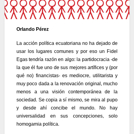
Orlando Pérez
La acción política ecuatoriana no ha dejado de
usar los lugares comunes y por eso un Fidel
Egas tendría razón en algo: la partidocracia -de
la que él fue uno de sus mejores artífices y (por
qué no) financistas- es mediocre, utilitarista y
muy poco dada a la renovación original, mucho
menos a una visión contemporánea de la
sociedad. Se copia a sí mismo, se mira al pupo
y desde ahí concibe el mundo. No hay
universalidad en sus concepciones, solo
homogamia política.