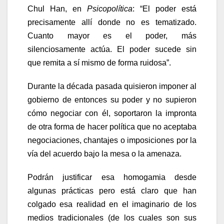
Chul Han, en
Psicopolítica
: “El poder está
precisamente allí donde no es tematizado.
Cuanto mayor es el poder, más
silenciosamente actúa. El poder sucede sin
que remita a sí mismo de forma ruidosa”.
Durante la década pasada quisieron imponer al
gobierno de entonces su poder y no supieron
cómo negociar con él, soportaron la impronta
de otra forma de hacer política que no aceptaba
negociaciones, chantajes o imposiciones por la
vía del acuerdo bajo la mesa o la amenaza.
Podrán justificar esa homogamia desde
algunas prácticas pero está claro que han
colgado esa realidad en el imaginario de los
medios tradicionales (de los cuales son sus