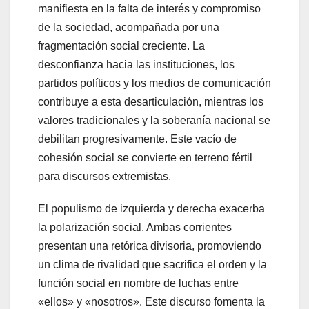
manifiesta en la falta de interés y compromiso
de la sociedad, acompañada por una
fragmentación social creciente. La
desconfianza hacia las instituciones, los
partidos políticos y los medios de comunicación
contribuye a esta desarticulación, mientras los
valores tradicionales y la soberanía nacional se
debilitan progresivamente. Este vacío de
cohesión social se convierte en terreno fértil
para discursos extremistas.
El populismo de izquierda y derecha exacerba
la polarización social. Ambas corrientes
presentan una retórica divisoria, promoviendo
un clima de rivalidad que sacrifica el orden y la
función social en nombre de luchas entre
«ellos» y «nosotros». Este discurso fomenta la