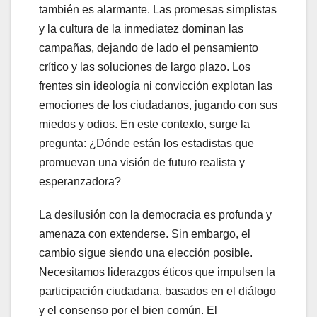
también es alarmante. Las promesas simplistas
y la cultura de la inmediatez dominan las
campañas, dejando de lado el pensamiento
crítico y las soluciones de largo plazo. Los
frentes sin ideología ni convicción explotan las
emociones de los ciudadanos, jugando con sus
miedos y odios. En este contexto, surge la
pregunta: ¿Dónde están los estadistas que
promuevan una visión de futuro realista y
esperanzadora?
La desilusión con la democracia es profunda y
amenaza con extenderse. Sin embargo, el
cambio sigue siendo una elección posible.
Necesitamos liderazgos éticos que impulsen la
participación ciudadana, basados en el diálogo
y el consenso por el bien común. El