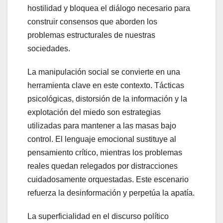
hostilidad y bloquea el diálogo necesario para
construir consensos que aborden los
problemas estructurales de nuestras
sociedades.
La manipulación social se convierte en una
herramienta clave en este contexto. Tácticas
psicológicas, distorsión de la información y la
explotación del miedo son estrategias
utilizadas para mantener a las masas bajo
control. El lenguaje emocional sustituye al
pensamiento crítico, mientras los problemas
reales quedan relegados por distracciones
cuidadosamente orquestadas. Este escenario
refuerza la desinformación y perpetúa la apatía.
La superficialidad en el discurso político