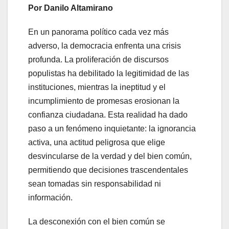
Por Danilo Altamirano
En un panorama político cada vez más
adverso, la democracia enfrenta una crisis
profunda. La proliferación de discursos
populistas ha debilitado la legitimidad de las
instituciones, mientras la ineptitud y el
incumplimiento de promesas erosionan la
confianza ciudadana. Esta realidad ha dado
paso a un fenómeno inquietante: la ignorancia
activa, una actitud peligrosa que elige
desvincularse de la verdad y del bien común,
permitiendo que decisiones trascendentales
sean tomadas sin responsabilidad ni
información.
La desconexión con el bien común se