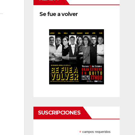
Se fue a volver
SUSCRIPCIONES
*
campos requeridos