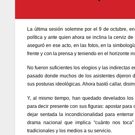
La última sesión solemne por el 9 de octubre, en
política y ante quien ahora se inclina la cerviz de 
aseguró en ese acto, en las fotos, en la simbología
frente y con la prensa y teniendo en el horizonte 
No fueron suficientes los elogios y las indirectas
pasado donde muchos de los asistentes dijeron de
sus posturas ideológicas. Ahora bastó callar, disim
Y, al mismo tiempo, han quedado develados los 
para decir presente con sus figuras: apostar para 
dejar sentada la incondicionalidad para enterrar
drama nacional que implica “cuánto nos toca”
tradicionales y los medios a su servicio.