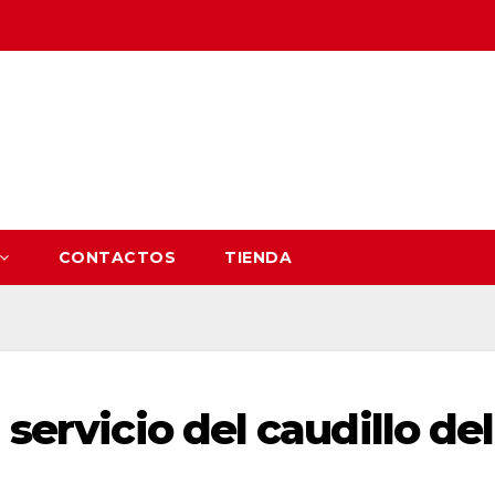
CONTACTOS
TIENDA
 servicio del caudillo del