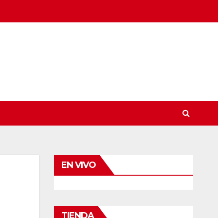
EN VIVO
TIENDA