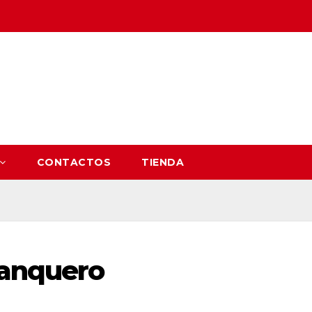
CONTACTOS
TIENDA
banquero