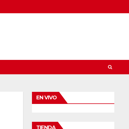
EN VIVO
TIENDA