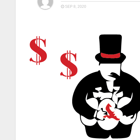
SEP 8, 2020