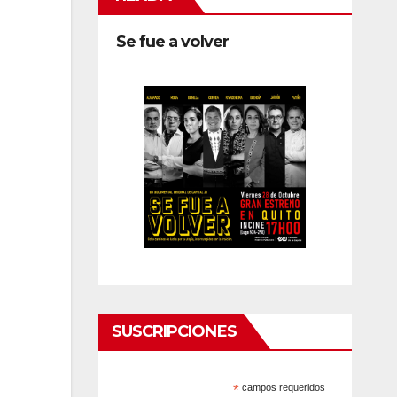
Se fue a volver
SUSCRIPCIONES
*
campos requeridos