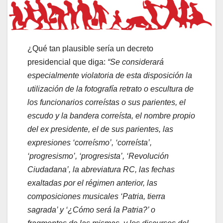
¿Qué tan plausible sería un decreto
presidencial que diga:
“Se considerará
especialmente violatoria de esta disposición la
utilización de la fotografía retrato o escultura de
los funcionarios correístas o sus parientes, el
escudo y la bandera correísta, el nombre propio
del ex presidente, el de sus parientes, las
expresiones ‘correísmo’, ‘correísta’,
‘progresismo’, ‘progresista’, ‘Revolución
Ciudadana’, la abreviatura RC, las fechas
exaltadas por el régimen anterior, las
composiciones musicales ‘Patria, tierra
sagrada’ y ‘¿Cómo será la Patria?’ o