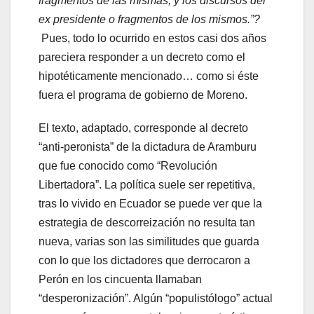
fragmentos de las mismas, y los discursos del
ex presidente o fragmentos de los mismos.”?
Pues, todo lo ocurrido en estos casi dos años
pareciera responder a un decreto como el
hipotéticamente mencionado… como si éste
fuera el programa de gobierno de Moreno.
El texto, adaptado, corresponde al decreto
“anti-peronista” de la dictadura de Aramburu
que fue conocido como “Revolución
Libertadora”. La política suele ser repetitiva,
tras lo vivido en Ecuador se puede ver que la
estrategia de descorreización no resulta tan
nueva, varias son las similitudes que guarda
con lo que los dictadores que derrocaron a
Perón en los cincuenta llamaban
“desperonización”. Algún “populistólogo” actual