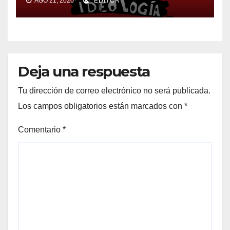
AGO 21, 2020
EDITOR
Deja una respuesta
Tu dirección de correo electrónico no será publicada.
Los campos obligatorios están marcados con
*
Comentario
*