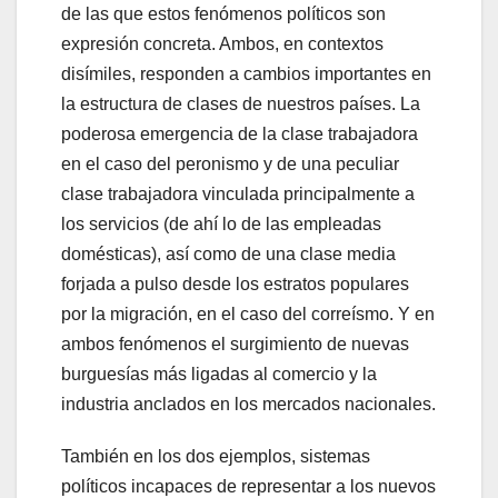
de las que estos fenómenos políticos son
expresión concreta. Ambos, en contextos
disímiles, responden a cambios importantes en
la estructura de clases de nuestros países. La
poderosa emergencia de la clase trabajadora
en el caso del peronismo y de una peculiar
clase trabajadora vinculada principalmente a
los servicios (de ahí lo de las empleadas
domésticas), así como de una clase media
forjada a pulso desde los estratos populares
por la migración, en el caso del correísmo. Y en
ambos fenómenos el surgimiento de nuevas
burguesías más ligadas al comercio y la
industria anclados en los mercados nacionales.
También en los dos ejemplos, sistemas
políticos incapaces de representar a los nuevos