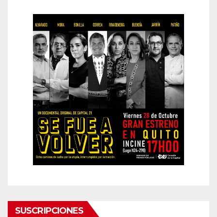
SUSCRIPCIONES