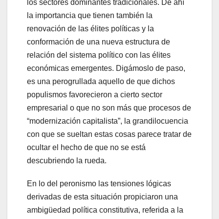
los sectores dominantes tradicionales. De ahí
la importancia que tienen también la
renovación de las élites políticas y la
conformación de una nueva estructura de
relación del sistema político con las élites
económicas emergentes. Digámoslo de paso,
es una perogrullada aquello de que dichos
populismos favorecieron a cierto sector
empresarial o que no son más que procesos de
“modernización capitalista”, la grandilocuencia
con que se sueltan estas cosas parece tratar de
ocultar el hecho de que no se está
descubriendo la rueda.
En lo del peronismo las tensiones lógicas
derivadas de esta situación propiciaron una
ambigüedad política constitutiva, referida a la