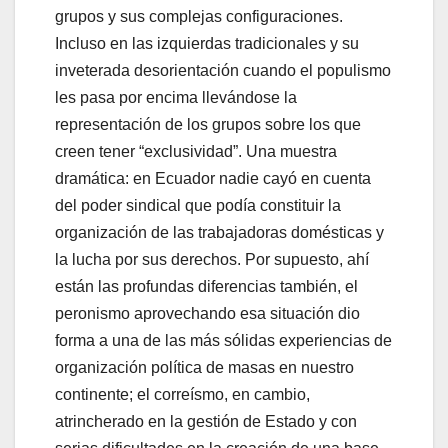
grupos y sus complejas configuraciones.
Incluso en las izquierdas tradicionales y su
inveterada desorientación cuando el populismo
les pasa por encima llevándose la
representación de los grupos sobre los que
creen tener “exclusividad”. Una muestra
dramática: en Ecuador nadie cayó en cuenta
del poder sindical que podía constituir la
organización de las trabajadoras domésticas y
la lucha por sus derechos. Por supuesto, ahí
están las profundas diferencias también, el
peronismo aprovechando esa situación dio
forma a una de las más sólidas experiencias de
organización política de masas en nuestro
continente; el correísmo, en cambio,
atrincherado en la gestión de Estado y con