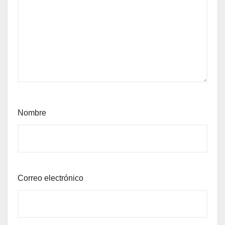
Nombre
Correo electrónico