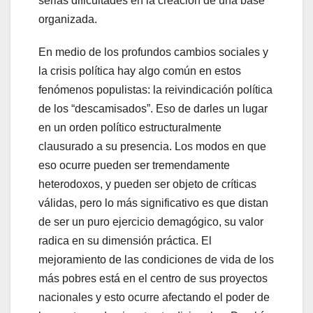
serias dificultades en la creación de una base
organizada.
En medio de los profundos cambios sociales y
la crisis política hay algo común en estos
fenómenos populistas: la reivindicación política
de los “descamisados”. Eso de darles un lugar
en un orden político estructuralmente
clausurado a su presencia. Los modos en que
eso ocurre pueden ser tremendamente
heterodoxos, y pueden ser objeto de críticas
válidas, pero lo más significativo es que distan
de ser un puro ejercicio demagógico, su valor
radica en su dimensión práctica. El
mejoramiento de las condiciones de vida de los
más pobres está en el centro de sus proyectos
nacionales y esto ocurre afectando el poder de