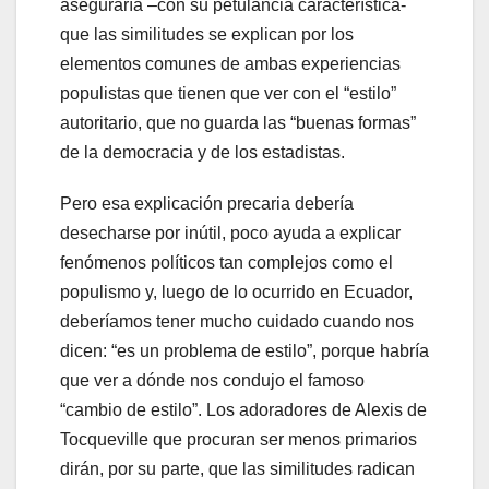
aseguraría –con su petulancia característica-
que las similitudes se explican por los
elementos comunes de ambas experiencias
populistas que tienen que ver con el “estilo”
autoritario, que no guarda las “buenas formas”
de la democracia y de los estadistas.
Pero esa explicación precaria debería
desecharse por inútil, poco ayuda a explicar
fenómenos políticos tan complejos como el
populismo y, luego de lo ocurrido en Ecuador,
deberíamos tener mucho cuidado cuando nos
dicen: “es un problema de estilo”, porque habría
que ver a dónde nos condujo el famoso
“cambio de estilo”. Los adoradores de Alexis de
Tocqueville que procuran ser menos primarios
dirán, por su parte, que las similitudes radican