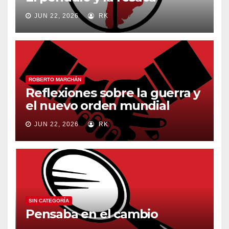
JUN 22, 2026
RK
ROBERTO MARCHÁN
Reflexiones sobre la guerra y
el nuevo orden mundial
JUN 22, 2026
RK
SIN CATEGORÍA
Pensaba en el cambio