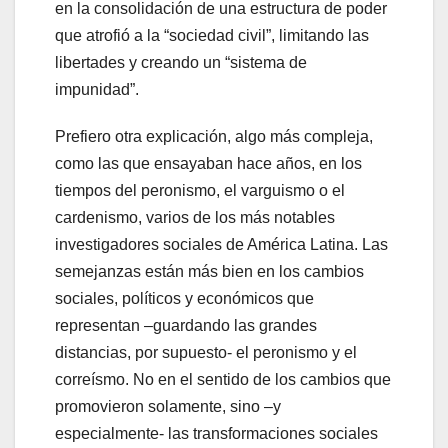
en la consolidación de una estructura de poder
que atrofió a la “sociedad civil”, limitando las
libertades y creando un “sistema de
impunidad”.
Prefiero otra explicación, algo más compleja,
como las que ensayaban hace años, en los
tiempos del peronismo, el varguismo o el
cardenismo, varios de los más notables
investigadores sociales de América Latina. Las
semejanzas están más bien en los cambios
sociales, políticos y económicos que
representan –guardando las grandes
distancias, por supuesto- el peronismo y el
correísmo. No en el sentido de los cambios que
promovieron solamente, sino –y
especialmente- las transformaciones sociales