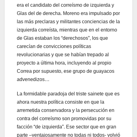
era el candidato del correísmo de izquierda y
Glas del de derecha. Moreno era impulsado por
las más preclaras y militantes conciencias de la
izquierda correísta, mientras que en el entorno
de Glas estaban los “derechosos”, los que
carecían de convicciones políticas
revolucionarias y que se habían trepado al
proyecto a última hora, incluyendo al propio
Correa por supuesto, ese grupo de guayacos
advenedizos…
La formidable paradoja del triste sainete que es
ahora nuestra política consiste en que la
arremetida conservadora y la persecución en
contra del correísmo son promovidas por su
facción “de izquierda”. Ese sector que en gran
parte –ventajosamente no todas ni todos- volvió