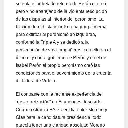
setenta el anhelado retorno de Perón ocurrió,
pero vino aparejado de la violenta resolución
de las disputas al interior del peronismo. La
facción derechista impulsó una purga interna
para extirpar al peronismo de izquierda,
conformó la Triple A y se dedicó a la
persecución de sus compañeros, con ello en el
último –y corto- gobierno de Perón y en el de
Isabel Perón el propio peronismo creó las
condiciones para el advenimiento de la cruenta
dictadura de Videla.
El contraste con la reciente experiencia de
“descorreización” en Ecuador es desolador.
Cuando Alianza PAIS decidía entre Moreno y
Glas para la candidatura presidencial todo
parecía tener una claridad absoluta: Moreno