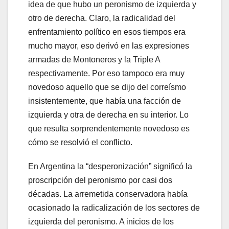
idea de que hubo un peronismo de izquierda y
otro de derecha. Claro, la radicalidad del
enfrentamiento político en esos tiempos era
mucho mayor, eso derivó en las expresiones
armadas de Montoneros y la Triple A
respectivamente. Por eso tampoco era muy
novedoso aquello que se dijo del correísmo
insistentemente, que había una facción de
izquierda y otra de derecha en su interior. Lo
que resulta sorprendentemente novedoso es
cómo se resolvió el conflicto.
En Argentina la “desperonización” significó la
proscripción del peronismo por casi dos
décadas. La arremetida conservadora había
ocasionado la radicalización de los sectores de
izquierda del peronismo. A inicios de los