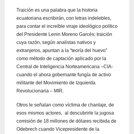
Traición es una palabra que la historia
ecuatoriana escribirán, con letras indelebles,
para contar el increíble viraje ideológico político
del Presidente Lenin Moreno Garcés; traición
cuya razón, según analistas nativos y
extranjeros, apuntan a la “teoría del huevo”
como método de captación aplicado por la
Central de Inteligencia Norteamericana –CIA-
cuando el ahora gobernante fungía de activo
militante del Movimiento de Izquierda
Revolucionaria – MIR.
Otros le señalan como víctima de chantaje, de
esos mismos actores, al descubrirle la jugosa
comisión de 18 millones de dólares recibida de
Odebrech cuando Vicepresidente de la