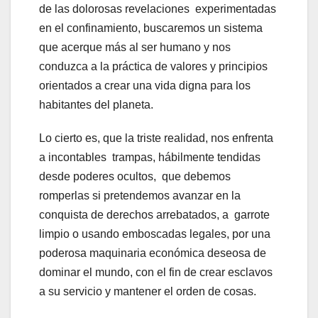
de las dolorosas revelaciones experimentadas
en el confinamiento, buscaremos un sistema
que acerque más al ser humano y nos
conduzca a la práctica de valores y principios
orientados a crear una vida digna para los
habitantes del planeta.
Lo cierto es, que la triste realidad, nos enfrenta
a incontables trampas, hábilmente tendidas
desde poderes ocultos, que debemos
romperlas si pretendemos avanzar en la
conquista de derechos arrebatados, a garrote
limpio o usando emboscadas legales, por una
poderosa maquinaria económica deseosa de
dominar el mundo, con el fin de crear esclavos
a su servicio y mantener el orden de cosas.