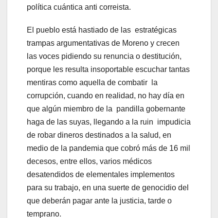
política cuántica anti correista.
El pueblo está hastiado de las estratégicas
trampas argumentativas de Moreno y crecen
las voces pidiendo su renuncia o destitución,
porque les resulta insoportable escuchar tantas
mentiras como aquella de combatir la
corrupción, cuando en realidad, no hay día en
que algún miembro de la pandilla gobernante
haga de las suyas, llegando a la ruin impudicia
de robar dineros destinados a la salud, en
medio de la pandemia que cobró más de 16 mil
decesos, entre ellos, varios médicos
desatendidos de elementales implementos
para su trabajo, en una suerte de genocidio del
que deberán pagar ante la justicia, tarde o
temprano.