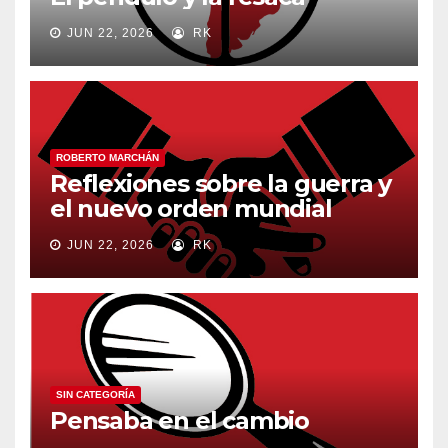
JUN 22, 2026
RK
ROBERTO MARCHÁN
Reflexiones sobre la guerra y
el nuevo orden mundial
JUN 22, 2026
RK
SIN CATEGORÍA
Pensaba en el cambio