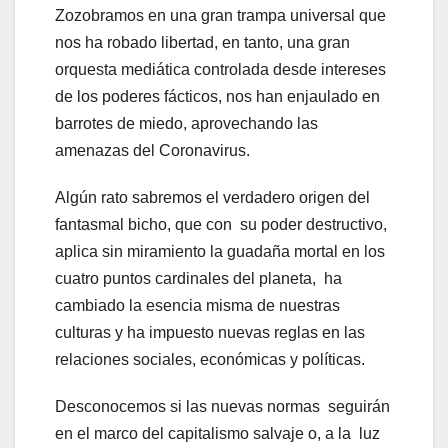
Zozobramos en una gran trampa universal que
nos ha robado libertad, en tanto, una gran
orquesta mediática controlada desde intereses
de los poderes fácticos, nos han enjaulado en
barrotes de miedo, aprovechando las
amenazas del Coronavirus.
Algún rato sabremos el verdadero origen del
fantasmal bicho, que con su poder destructivo,
aplica sin miramiento la guadaña mortal en los
cuatro puntos cardinales del planeta, ha
cambiado la esencia misma de nuestras
culturas y ha impuesto nuevas reglas en las
relaciones sociales, económicas y políticas.
Desconocemos si las nuevas normas seguirán
en el marco del capitalismo salvaje o, a la luz