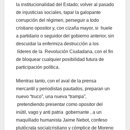
la institucionalidad del Estado; volver al pasado
de injusticias sociales, tapar la galopante
corrupción del régimen, perseguir a todo
cristiano opositor y, con cizaña mayor, si huele
a partidario o seguidor del gobierno anterior, sin
descuidar la enfermiza destrucción a los
líderes de la Revolución Ciudadana, con el fin
de bloquear cualquier posibilidad futura de
participación política.
Mientras tanto, con el aval de la prensa
mercantil y periodistas pautados, preparan un
nuevo “truco”, una nueva “trampa”,
pretendiendo presentar como opositor del
inútil, vago y anti patria gobernante , a un
maquillado humanista Jaime Nebot, confeso
plutócrata socialcristiano y cómplice de Moreno