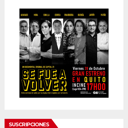
SUSCRIPCIONES