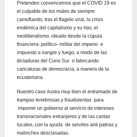
Pretenden convencernos que el COVID 19 es
el culpable de los males de siempre
camuflando, tras el flagelo viral, la crisis
endémica del capitalismo y su hijo, el
neoliberalismo, ideado desde la cúpula
financiera- político- militar del imperio e
impuesto a sangre y fuego, a modo de las
dictaduras del Cono Sur o fabricando
caricaturas de democracia, a manera de la
ecuatoriana.
Nuestro caso ilustra muy bien el entramado de
trampas tenebrosas y fraudulentas para
imponer un gobierno al servicio de intereses
transnacionales extranjeros y de las castas
locales, con la ayuda de serviles anti patrias y
malinches desclasadas.