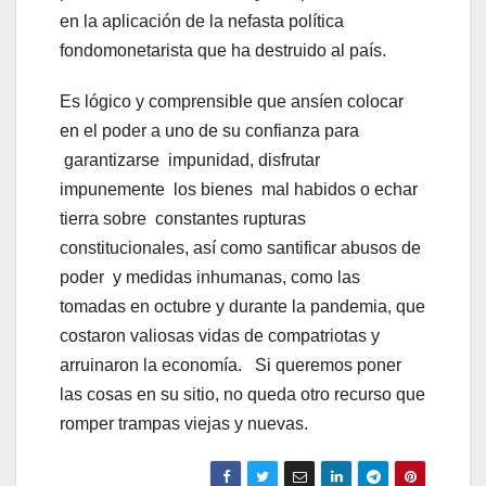
en la aplicación de la nefasta política
fondomonetarista que ha destruido al país.
Es lógico y comprensible que ansíen colocar
en el poder a uno de su confianza para
garantizarse impunidad, disfrutar
impunemente los bienes mal habidos o echar
tierra sobre constantes rupturas
constitucionales, así como santificar abusos de
poder y medidas inhumanas, como las
tomadas en octubre y durante la pandemia, que
costaron valiosas vidas de compatriotas y
arruinaron la economía. Si queremos poner
las cosas en su sitio, no queda otro recurso que
romper trampas viejas y nuevas.