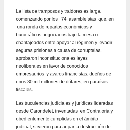
La lista de tramposos y traidores es larga,
comenzando por los 74 asambleístas que, en
una ronda de repartos económicos y
burocráticos negociados bajo la mesa o
chantajeados entre apoyar al régimen y evadir
seguras prisiones a causa de corruptelas,
aprobaron inconstitucionales leyes
neoliberales en favor de conocidos
empresaurios y avaros financistas, dueños de
unos 30 mil millones de dólares, en paraísos
fiscales.
Las truculencias judiciales y jurídicas lideradas
desde Carondelet, inventadas en Contraloría y
obedientemente cumplidas en el ámbito
judicial, sirvieron para aupar la destrucción de