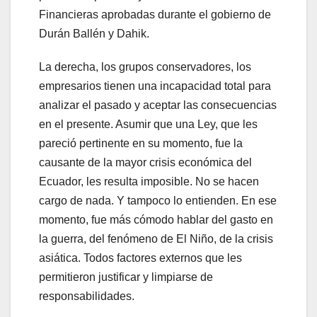
Financieras aprobadas durante el gobierno de
Durán Ballén y Dahik.
La derecha, los grupos conservadores, los
empresarios tienen una incapacidad total para
analizar el pasado y aceptar las consecuencias
en el presente. Asumir que una Ley, que les
pareció pertinente en su momento, fue la
causante de la mayor crisis económica del
Ecuador, les resulta imposible. No se hacen
cargo de nada. Y tampoco lo entienden. En ese
momento, fue más cómodo hablar del gasto en
la guerra, del fenómeno de El Niño, de la crisis
asiática. Todos factores externos que les
permitieron justificar y limpiarse de
responsabilidades.