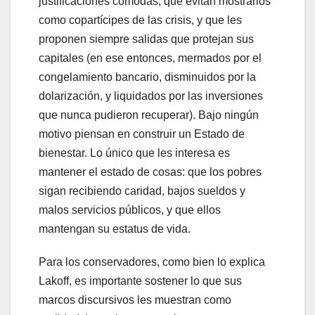
justificaciones cómodas, que evitan mostrarlos
como copartícipes de las crisis, y que les
proponen siempre salidas que protejan sus
capitales (en ese entonces, mermados por el
congelamiento bancario, disminuidos por la
dolarización, y liquidados por las inversiones
que nunca pudieron recuperar). Bajo ningún
motivo piensan en construir un Estado de
bienestar. Lo único que les interesa es
mantener el estado de cosas: que los pobres
sigan recibiendo caridad, bajos sueldos y
malos servicios públicos, y que ellos
mantengan su estatus de vida.
Para los conservadores, como bien lo explica
Lakoff, es importante sostener lo que sus
marcos discursivos les muestran como