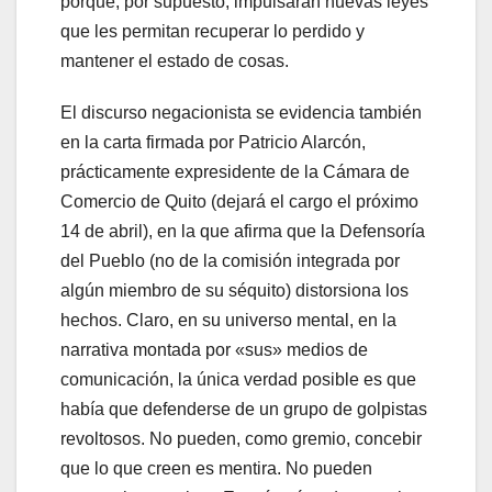
porque, por supuesto, impulsarán nuevas leyes
que les permitan recuperar lo perdido y
mantener el estado de cosas.
El discurso negacionista se evidencia también
en la carta firmada por Patricio Alarcón,
prácticamente expresidente de la Cámara de
Comercio de Quito (dejará el cargo el próximo
14 de abril), en la que afirma que la Defensoría
del Pueblo (no de la comisión integrada por
algún miembro de su séquito) distorsiona los
hechos. Claro, en su universo mental, en la
narrativa montada por «sus» medios de
comunicación, la única verdad posible es que
había que defenderse de un grupo de golpistas
revoltosos. No pueden, como gremio, concebir
que lo que creen es mentira. No pueden