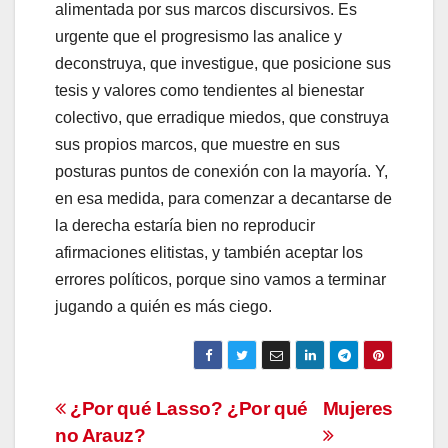
alimentada por sus marcos discursivos. Es
urgente que el progresismo las analice y
deconstruya, que investigue, que posicione sus
tesis y valores como tendientes al bienestar
colectivo, que erradique miedos, que construya
sus propios marcos, que muestre en sus
posturas puntos de conexión con la mayoría. Y,
en esa medida, para comenzar a decantarse de
la derecha estaría bien no reproducir
afirmaciones elitistas, y también aceptar los
errores políticos, porque sino vamos a terminar
jugando a quién es más ciego.
Navegación
¿Por qué Lasso? ¿Por qué
Mujeres
no Arauz?
de