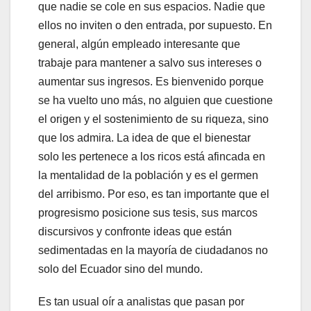
que nadie se cole en sus espacios. Nadie que
ellos no inviten o den entrada, por supuesto. En
general, algún empleado interesante que
trabaje para mantener a salvo sus intereses o
aumentar sus ingresos. Es bienvenido porque
se ha vuelto uno más, no alguien que cuestione
el origen y el sostenimiento de su riqueza, sino
que los admira. La idea de que el bienestar
solo les pertenece a los ricos está afincada en
la mentalidad de la población y es el germen
del arribismo. Por eso, es tan importante que el
progresismo posicione sus tesis, sus marcos
discursivos y confronte ideas que están
sedimentadas en la mayoría de ciudadanos no
solo del Ecuador sino del mundo.
Es tan usual oír a analistas que pasan por