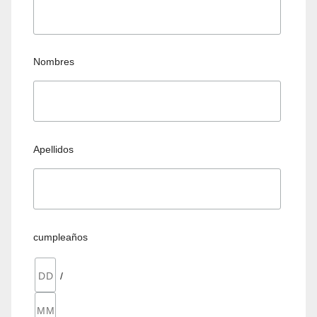
Nombres
Apellidos
cumpleaños
/