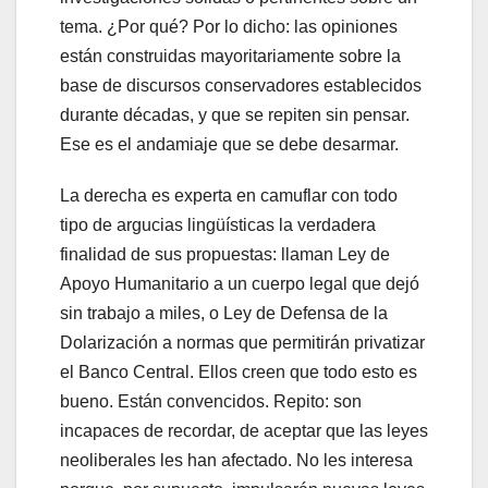
tema. ¿Por qué? Por lo dicho: las opiniones
están construidas mayoritariamente sobre la
base de discursos conservadores establecidos
durante décadas, y que se repiten sin pensar.
Ese es el andamiaje que se debe desarmar.
La derecha es experta en camuflar con todo
tipo de argucias lingüísticas la verdadera
finalidad de sus propuestas: llaman Ley de
Apoyo Humanitario a un cuerpo legal que dejó
sin trabajo a miles, o Ley de Defensa de la
Dolarización a normas que permitirán privatizar
el Banco Central. Ellos creen que todo esto es
bueno. Están convencidos. Repito: son
incapaces de recordar, de aceptar que las leyes
neoliberales les han afectado. No les interesa