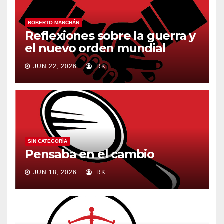
ROBERTO MARCHÁN
Reflexiones sobre la guerra y
el nuevo orden mundial
JUN 22, 2026
RK
SIN CATEGORÍA
Pensaba en el cambio
JUN 18, 2026
RK