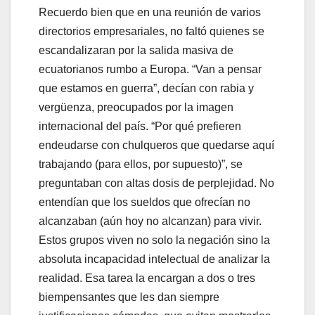
Recuerdo bien que en una reunión de varios
directorios empresariales, no faltó quienes se
escandalizaran por la salida masiva de
ecuatorianos rumbo a Europa. “Van a pensar
que estamos en guerra”, decían con rabia y
vergüenza, preocupados por la imagen
internacional del país. “Por qué prefieren
endeudarse con chulqueros que quedarse aquí
trabajando (para ellos, por supuesto)”, se
preguntaban con altas dosis de perplejidad. No
entendían que los sueldos que ofrecían no
alcanzaban (aún hoy no alcanzan) para vivir.
Estos grupos viven no solo la negación sino la
absoluta incapacidad intelectual de analizar la
realidad. Esa tarea la encargan a dos o tres
biempensantes que les dan siempre