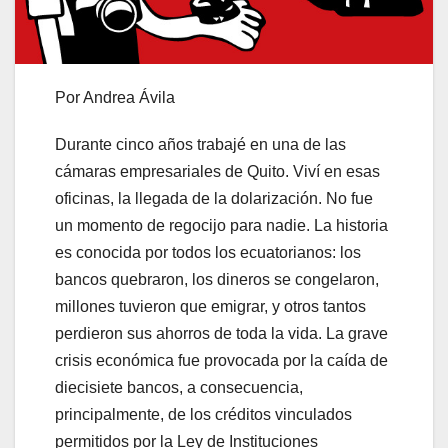
Por Andrea Ávila
Durante cinco años trabajé en una de las
cámaras empresariales de Quito. Viví en esas
oficinas, la llegada de la dolarización. No fue
un momento de regocijo para nadie. La historia
es conocida por todos los ecuatorianos: los
bancos quebraron, los dineros se congelaron,
millones tuvieron que emigrar, y otros tantos
perdieron sus ahorros de toda la vida. La grave
crisis económica fue provocada por la caída de
diecisiete bancos, a consecuencia,
principalmente, de los créditos vinculados
permitidos por la Ley de Instituciones