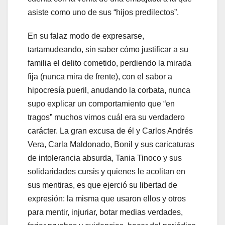
asiste como uno de sus “hijos predilectos”.
En su falaz modo de expresarse,
tartamudeando, sin saber cómo justificar a su
familia el delito cometido, perdiendo la mirada
fija (nunca mira de frente), con el sabor a
hipocresía pueril, anudando la corbata, nunca
supo explicar un comportamiento que “en
tragos” muchos vimos cuál era su verdadero
carácter. La gran excusa de él y Carlos Andrés
Vera, Carla Maldonado, Bonil y sus caricaturas
de intolerancia absurda, Tania Tinoco y sus
solidaridades cursis y quienes le acolitan en
sus mentiras, es que ejerció su libertad de
expresión: la misma que usaron ellos y otros
para mentir, injuriar, botar medias verdades,