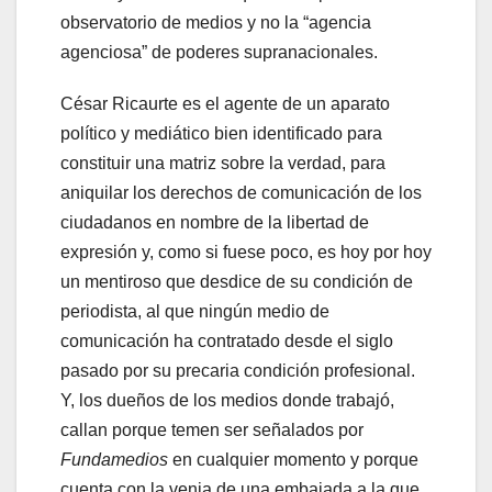
observatorio de medios y no la “agencia
agenciosa” de poderes supranacionales.
César Ricaurte es el agente de un aparato
político y mediático bien identificado para
constituir una matriz sobre la verdad, para
aniquilar los derechos de comunicación de los
ciudadanos en nombre de la libertad de
expresión y, como si fuese poco, es hoy por hoy
un mentiroso que desdice de su condición de
periodista, al que ningún medio de
comunicación ha contratado desde el siglo
pasado por su precaria condición profesional.
Y, los dueños de los medios donde trabajó,
callan porque temen ser señalados por
Fundamedios
en cualquier momento y porque
cuenta con la venia de una embajada a la que