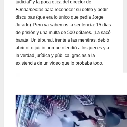
judicial” y la poca ética del director de
Fundamedios
para reconocer su delito y pedir
disculpas (que era lo único que pedía Jorge
Jurado). Pero ya sabemos la sentencia: 15 días
de prisión y una multa de 500 dólares. ¡La sacó
barata! Un tribunal, frente a las mentiras, debió
abrir otro juicio porque ofendió a los jueces y a
la verdad jurídica y pública, gracias a la
existencia de un video que lo probaba todo.