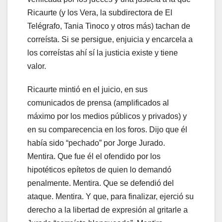
Ricaurte (y los Vera, la subdirectora de El
Telégrafo, Tania Tinoco y otros más) tachan de
correísta. Si se persigue, enjuicia y encarcela a
los correístas ahí sí la justicia existe y tiene
valor.
Ricaurte mintió en el juicio, en sus
comunicados de prensa (amplificados al
máximo por los medios públicos y privados) y
en su comparecencia en los foros. Dijo que él
había sido “pechado” por Jorge Jurado.
Mentira. Que fue él el ofendido por los
hipotéticos epítetos de quien lo demandó
penalmente. Mentira. Que se defendió del
ataque. Mentira. Y que, para finalizar, ejerció su
derecho a la libertad de expresión al gritarle a