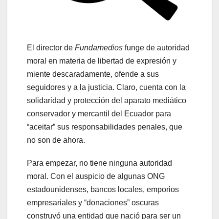
El director de
Fundamedios
funge de autoridad
moral en materia de libertad de expresión y
miente descaradamente, ofende a sus
seguidores y a la justicia. Claro, cuenta con la
solidaridad y protección del aparato mediático
conservador y mercantil del Ecuador para
“aceitar” sus responsabilidades penales, que
no son de ahora.
Para empezar, no tiene ninguna autoridad
moral. Con el auspicio de algunas ONG
estadounidenses, bancos locales, emporios
empresariales y “donaciones” oscuras
construyó una entidad que nació para ser un