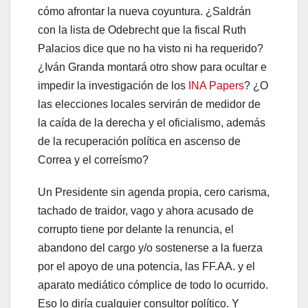
cómo afrontar la nueva coyuntura. ¿Saldrán
con la lista de Odebrecht que la fiscal Ruth
Palacios dice que no ha visto ni ha requerido?
¿Iván Granda montará otro show para ocultar e
impedir la investigación de los
INA Papers
? ¿O
las elecciones locales servirán de medidor de
la caída de la derecha y el oficialismo, además
de la recuperación política en ascenso de
Correa y el correísmo?
Un Presidente sin agenda propia, cero carisma,
tachado de traidor, vago y ahora acusado de
corrupto tiene por delante la renuncia, el
abandono del cargo y/o sostenerse a la fuerza
por el apoyo de una potencia, las FF.AA. y el
aparato mediático cómplice de todo lo ocurrido.
Eso lo diría cualquier consultor político. Y