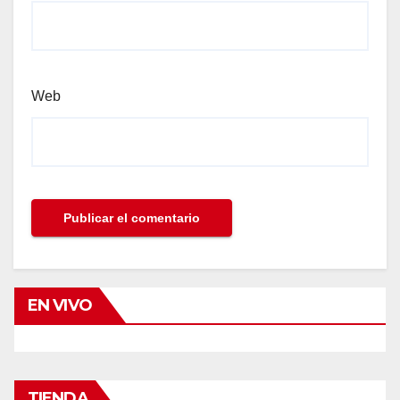
Web
EN VIVO
TIENDA