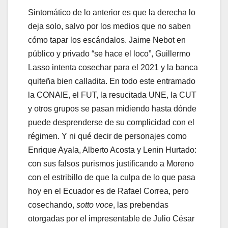
Sintomático de lo anterior es que la derecha lo
deja solo, salvo por los medios que no saben
cómo tapar los escándalos. Jaime Nebot en
público y privado “se hace el loco”, Guillermo
Lasso intenta cosechar para el 2021 y la banca
quiteña bien calladita. En todo este entramado
la CONAIE, el FUT, la resucitada UNE, la CUT
y otros grupos se pasan midiendo hasta dónde
puede desprenderse de su complicidad con el
régimen. Y ni qué decir de personajes como
Enrique Ayala, Alberto Acosta y Lenin Hurtado:
con sus falsos purismos justificando a Moreno
con el estribillo de que la culpa de lo que pasa
hoy en el Ecuador es de Rafael Correa, pero
cosechando,
sotto voce
, las prebendas
otorgadas por el impresentable de Julio César