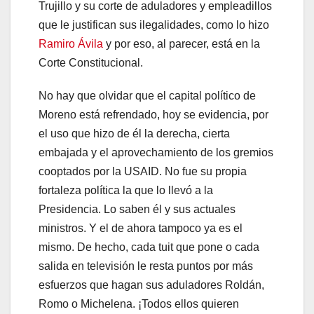
Trujillo y su corte de aduladores y empleadillos
que le justifican sus ilegalidades, como lo hizo
Ramiro Ávila
y por eso, al parecer, está en la
Corte Constitucional.
No hay que olvidar que el capital político de
Moreno está refrendado, hoy se evidencia, por
el uso que hizo de él la derecha, cierta
embajada y el aprovechamiento de los gremios
cooptados por la USAID. No fue su propia
fortaleza política la que lo llevó a la
Presidencia. Lo saben él y sus actuales
ministros. Y el de ahora tampoco ya es el
mismo. De hecho, cada tuit que pone o cada
salida en televisión le resta puntos por más
esfuerzos que hagan sus aduladores Roldán,
Romo o Michelena. ¡Todos ellos quieren