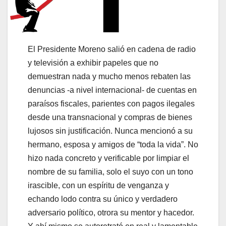
El Presidente Moreno salió en cadena de radio
y televisión a exhibir papeles que no
demuestran nada y mucho menos rebaten las
denuncias -a nivel internacional- de cuentas en
paraísos fiscales, parientes con pagos ilegales
desde una transnacional y compras de bienes
lujosos sin justificación. Nunca mencionó a su
hermano, esposa y amigos de “toda la vida”. No
hizo nada concreto y verificable por limpiar el
nombre de su familia, solo el suyo con un tono
irascible, con un espíritu de venganza y
echando lodo contra su único y verdadero
adversario político, otrora su mentor y hacedor.