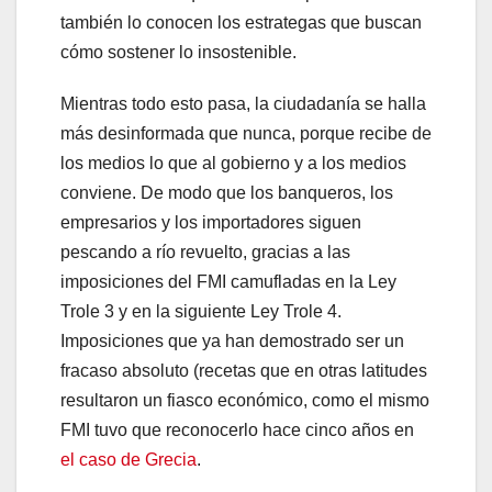
también lo conocen los estrategas que buscan
cómo sostener lo insostenible.
Mientras todo esto pasa, la ciudadanía se halla
más desinformada que nunca, porque recibe de
los medios lo que al gobierno y a los medios
conviene. De modo que los banqueros, los
empresarios y los importadores siguen
pescando a río revuelto, gracias a las
imposiciones del FMI camufladas en la Ley
Trole 3 y en la siguiente Ley Trole 4.
Imposiciones que ya han demostrado ser un
fracaso absoluto (recetas que en otras latitudes
resultaron un fiasco económico, como el mismo
FMI tuvo que reconocerlo hace cinco años en
el caso de Grecia
.