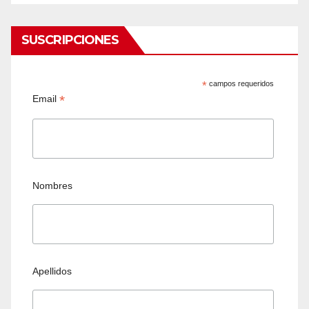
SUSCRIPCIONES
*
campos requeridos
*
Email
Nombres
Apellidos