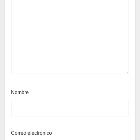
Nombre
Correo electrónico