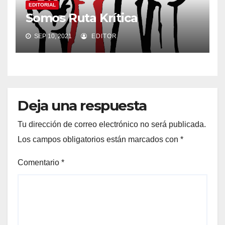
EDITORIAL
Somos Ruta Krítica
SEP 10, 2021
EDITOR
Deja una respuesta
Tu dirección de correo electrónico no será publicada.
Los campos obligatorios están marcados con
*
Comentario
*