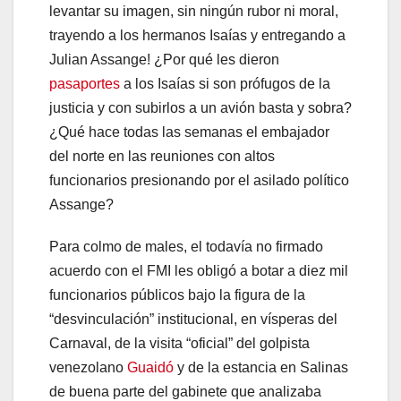
levantar su imagen, sin ningún rubor ni moral,
trayendo a los hermanos Isaías y entregando a
Julian Assange! ¿Por qué les dieron
pasaportes
a los Isaías si son prófugos de la
justicia y con subirlos a un avión basta y sobra?
¿Qué hace todas las semanas el embajador
del norte en las reuniones con altos
funcionarios presionando por el asilado político
Assange?
Para colmo de males, el todavía no firmado
acuerdo con el FMI les obligó a botar a diez mil
funcionarios públicos bajo la figura de la
“desvinculación” institucional, en vísperas del
Carnaval, de la visita “oficial” del golpista
venezolano
Guaidó
y de la estancia en Salinas
de buena parte del gabinete que analizaba