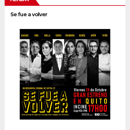
Se fue a volver