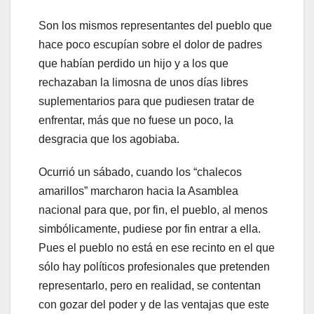
Son los mismos representantes del pueblo que
hace poco escupían sobre el dolor de padres
que habían perdido un hijo y a los que
rechazaban la limosna de unos días libres
suplementarios para que pudiesen tratar de
enfrentar, más que no fuese un poco, la
desgracia que los agobiaba.
Ocurrió un sábado, cuando los “chalecos
amarillos” marcharon hacia la Asamblea
nacional para que, por fin, el pueblo, al menos
simbólicamente, pudiese por fin entrar a ella.
Pues el pueblo no está en ese recinto en el que
sólo hay políticos profesionales que pretenden
representarlo, pero en realidad, se contentan
con gozar del poder y de las ventajas que este