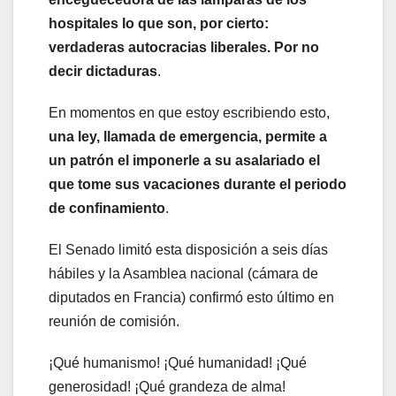
hospitales lo que son, por cierto:
verdaderas autocracias liberales. Por no
decir dictaduras
.
En momentos en que estoy escribiendo esto,
una ley, llamada de emergencia, permite a
un patrón el imponerle a su asalariado el
que tome sus vacaciones durante el periodo
de confinamiento
.
El Senado limitó esta disposición a seis días
hábiles y la Asamblea nacional (cámara de
diputados en Francia) confirmó esto último en
reunión de comisión.
¡Qué humanismo! ¡Qué humanidad! ¡Qué
generosidad! ¡Qué grandeza de alma!