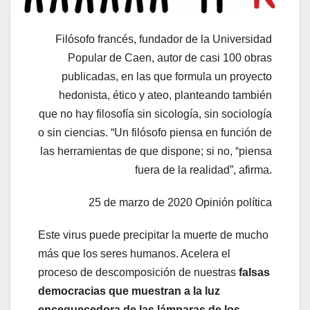
Filósofo francés, fundador de la Universidad
Popular de Caen, autor de casi 100 obras
publicadas, en las que formula un proyecto
hedonista, ético y ateo, planteando también
que no hay filosofía sin sicología, sin sociología
o sin ciencias. “Un filósofo piensa en función de
las herramientas de que dispone; si no, “piensa
fuera de la realidad”, afirma.
25 de marzo de 2020 Opinión política
Este virus puede precipitar la muerte de mucho
más que los seres humanos. Acelera el
proceso de descomposición de nuestras
falsas
democracias que muestran a la luz
enceguecedora de las lámparas de los