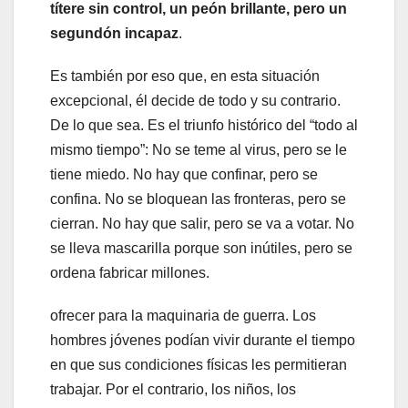
títere sin control, un peón brillante, pero un
segundón incapaz
.
Es también por eso que, en esta situación
excepcional, él decide de todo y su contrario.
De lo que sea. Es el triunfo histórico del “todo al
mismo tiempo”: No se teme al virus, pero se le
tiene miedo. No hay que confinar, pero se
confina. No se bloquean las fronteras, pero se
cierran. No hay que salir, pero se va a votar. No
se lleva mascarilla porque son inútiles, pero se
ordena fabricar millones.
ofrecer para la maquinaria de guerra. Los
hombres jóvenes podían vivir durante el tiempo
en que sus condiciones físicas les permitieran
trabajar. Por el contrario, los niños, los