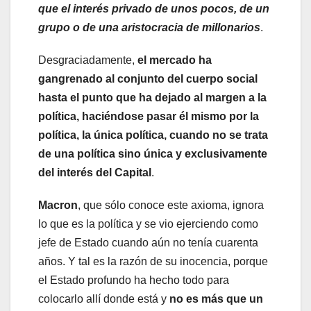
que el interés privado de unos pocos, de un
grupo o de una aristocracia de millonarios
.
Desgraciadamente,
el mercado ha
gangrenado al conjunto del cuerpo social
hasta el punto que ha dejado al margen a la
política, haciéndose pasar él mismo por la
política, la única política, cuando no se trata
de una política sino única y exclusivamente
del interés del Capital
.
Macron
, que sólo conoce este axioma, ignora
lo que es la política y se vio ejerciendo como
jefe de Estado cuando aún no tenía cuarenta
años. Y tal es la razón de su inocencia, porque
el Estado profundo ha hecho todo para
colocarlo allí donde está y
no es más que un