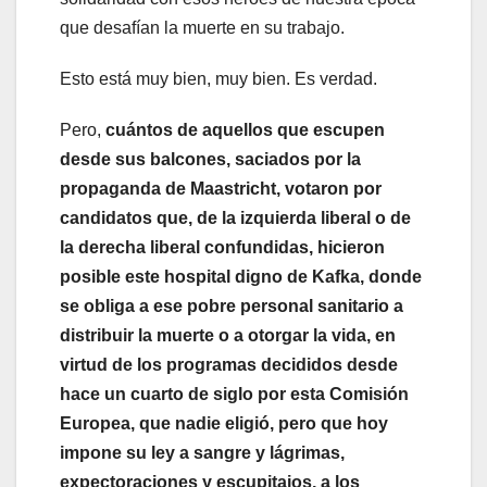
que desafían la muerte en su trabajo.
Esto está muy bien, muy bien. Es verdad.
Pero,
cuántos de aquellos que escupen
desde sus balcones, saciados por la
propaganda de Maastricht, votaron por
candidatos que, de la izquierda liberal o de
la derecha liberal confundidas, hicieron
posible este hospital digno de Kafka, donde
se obliga a ese pobre personal sanitario a
distribuir la muerte o a otorgar la vida, en
virtud de los programas decididos desde
hace un cuarto de siglo por esta Comisión
Europea, que nadie eligió, pero que hoy
impone su ley a sangre y lágrimas,
expectoraciones y escupitajos, a los