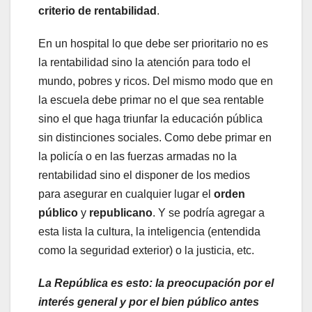
criterio de rentabilidad
.
En un hospital lo que debe ser prioritario no es
la rentabilidad sino la atención para todo el
mundo, pobres y ricos. Del mismo modo que en
la escuela debe primar no el que sea rentable
sino el que haga triunfar la educación pública
sin distinciones sociales. Como debe primar en
la policía o en las fuerzas armadas no la
rentabilidad sino el disponer de los medios
para asegurar en cualquier lugar el
orden
público
y
republicano
. Y se podría agregar a
esta lista la cultura, la inteligencia (entendida
como la seguridad exterior) o la justicia, etc.
La República es esto: la preocupación por el
interés general y por el bien público antes