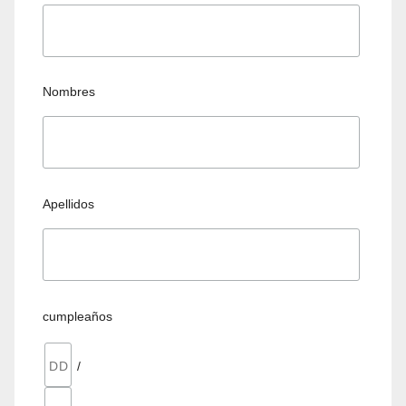
Nombres
Apellidos
cumpleaños
/