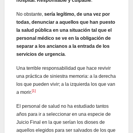
hospital. Responsable y culpable
.
No obstante,
sería legítimo, de una vez por
todas, denunciar a aquellos que han puesto
la salud pública en una situación tal que el
personal médico se ve en la obligación de
separar a los ancianos a la entrada de los
servicios de urgencia
.
Una terrible responsabilidad que hace revivir
una práctica de siniestra memoria: a la derecha
los que pueden vivir; a la izquierda los que van
[1]
a morir.
El personal de salud no ha estudiado tantos
años para ir a seleccionar en una especie de
Juicio Final en la que serían los dioses de
aquellos elegidos para ser salvados de los que