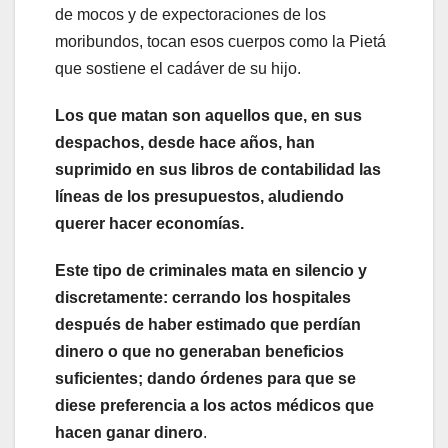
de mocos y de expectoraciones de los
moribundos, tocan esos cuerpos como la Pietá
que sostiene el cadáver de su hijo.
Los que matan son aquellos que, en sus
despachos, desde hace años, han
suprimido en sus libros de contabilidad las
líneas de los presupuestos, aludiendo
querer hacer economías.
Este tipo de criminales mata en silencio y
discretamente: cerrando los hospitales
después de haber estimado que perdían
dinero o que no generaban beneficios
suficientes; dando órdenes para que se
diese preferencia a los actos médicos que
hacen ganar dinero
.