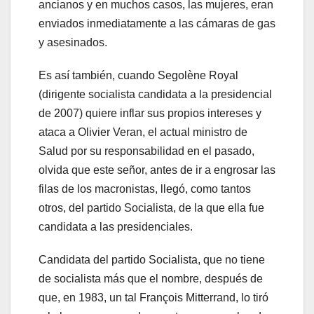
ancianos y en muchos casos, las mujeres, eran
enviados inmediatamente a las cámaras de gas
y asesinados.
Es así también, cuando Segolène Royal
(dirigente socialista candidata a la presidencial
de 2007) quiere inflar sus propios intereses y
ataca a Olivier Veran, el actual ministro de
Salud por su responsabilidad en el pasado,
olvida que este señor, antes de ir a engrosar las
filas de los macronistas, llegó, como tantos
otros, del partido Socialista, de la que ella fue
candidata a las presidenciales.
Candidata del partido Socialista, que no tiene
de socialista más que el nombre, después de
que, en 1983, un tal François Mitterrand, lo tiró