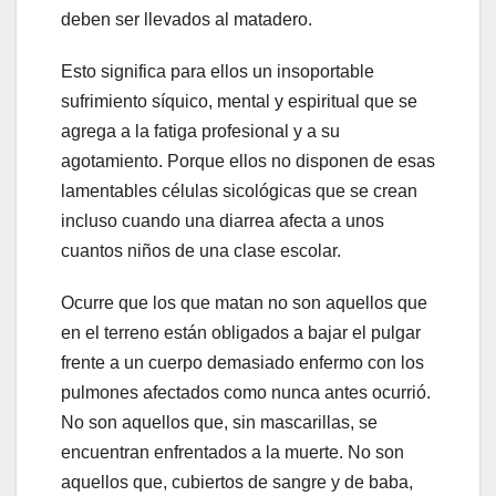
deben ser llevados al matadero.
Esto significa para ellos un insoportable
sufrimiento síquico, mental y espiritual que se
agrega a la fatiga profesional y a su
agotamiento. Porque ellos no disponen de esas
lamentables células sicológicas que se crean
incluso cuando una diarrea afecta a unos
cuantos niños de una clase escolar.
Ocurre que los que matan no son aquellos que
en el terreno están obligados a bajar el pulgar
frente a un cuerpo demasiado enfermo con los
pulmones afectados como nunca antes ocurrió.
No son aquellos que, sin mascarillas, se
encuentran enfrentados a la muerte. No son
aquellos que, cubiertos de sangre y de baba,