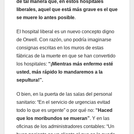
de tal manera que, en estos hospitales
liberales, aquel que está más grave es el que
se muere lo antes posible
.
El hospital liberal es un nuevo concepto digno
de Orwell. Con razón, uno podría imaginarse
consignas escritas en los muros de estas
fábricas de la muerte en que se han convertido
los hospitales:
“¡Mientras más enfermo esté
usted, más rápido lo mandaremos a la
sepultura!”.
O bien, en la puerta de las salas del personal
sanitario: “En el servicio de urgencias evitad
todo lo que es urgente” o por qué no:
“Haced
que los moribundos se mueran”
. Y en las
oficinas de los administradores contables: “Un