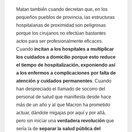
Matan también cuando decretan que, en los
pequeños pueblos de provincia, las estructuras
hospitalarias de proximidad son peligrosas
porque los cirujanos no efectúan bastantes
actos para ser profesionalmente eficaces.
Cuando
incitan a los hospitales a multiplicar
los cuidados a domicilio porque esto reduce
el tiempo de hospitalización, exponiendo así
a los enfermos a complicaciones por falta de
atención y cuidados permanentes
. Cuando
han despreciado el llamado de socorro del
personal de salud que manifiesta desde hace
más de un año y al que Macron ha prometido
actuar, dándole migajas por aquí y por allá,
pero sin iniciar una
verdadera revolución
que
sería la de
separar la salud pública del