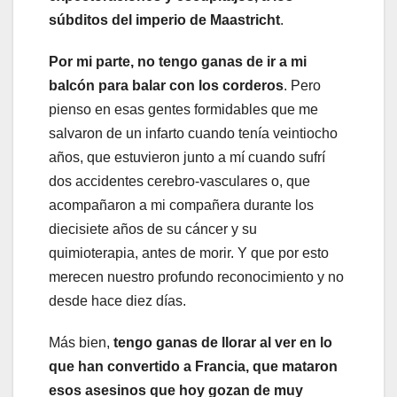
súbditos del imperio de Maastricht
.
Por mi parte, no tengo ganas de ir a mi
balcón para balar con los corderos
. Pero
pienso en esas gentes formidables que me
salvaron de un infarto cuando tenía veintiocho
años, que estuvieron junto a mí cuando sufrí
dos accidentes cerebro-vasculares o, que
acompañaron a mi compañera durante los
diecisiete años de su cáncer y su
quimioterapia, antes de morir. Y que por esto
merecen nuestro profundo reconocimiento y no
desde hace diez días.
Más bien,
tengo ganas de llorar al ver en lo
que han convertido a Francia, que mataron
esos asesinos que hoy gozan de muy