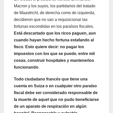
Macron y los suyos, los partidarios del tratado
de Maastricht, de derecha como de izquierda,
decidieron que no van a requisicionar las
fortunas escondidas en los paraísos fiscales.
Está descartado que los ricos paguen, aun
cuando hayan hecho fortuna estafando al
fisco. Esto quiere decir: no pagar los
impuestos con los que se puede, entre mil
cosas, construir hospitales y mantenerlos
funcionando
.
Todo ciudadano francés que tiene una
cuenta en Suiza o en cualquier otro paraíso
fiscal debe ser considerado responsable de
la muerte de aquel que no pudo beneficiarse
de un aparato de respiración en algún