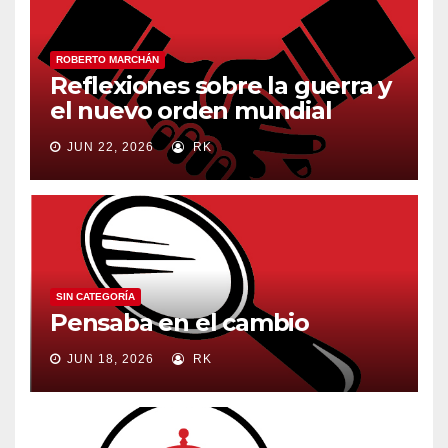
ROBERTO MARCHÁN
Reflexiones sobre la guerra y
el nuevo orden mundial
JUN 22, 2026
RK
SIN CATEGORÍA
Pensaba en el cambio
JUN 18, 2026
RK