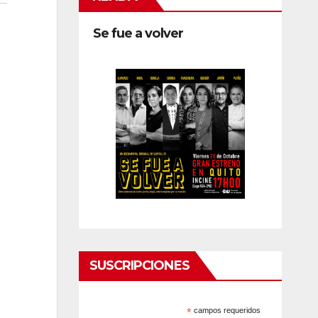
Se fue a volver
SUSCRIPCIONES
*
campos requeridos