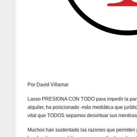
Por David Villamar
Lasso PRESIONA CON TODO para impedir la parti
alquiler, ha posicionado -más mediática que jurídic
vital que TODOS sepamos desvirtuar sus mentira
Muchos han sustentado las razones que permiten p