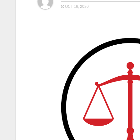
OCT 16, 2020