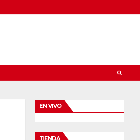
EN VIVO
TIENDA