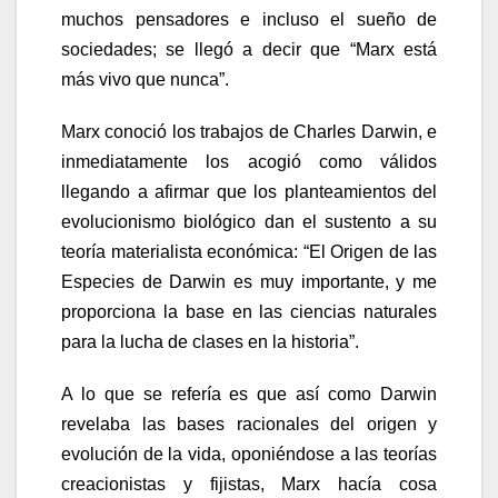
muchos pensadores e incluso el sueño de
sociedades; se llegó a decir que “Marx está
más vivo que nunca”.
Marx conoció los trabajos de Charles Darwin, e
inmediatamente los acogió como válidos
llegando a afirmar que los planteamientos del
evolucionismo biológico dan el sustento a su
teoría materialista económica: “El Origen de las
Especies de Darwin es muy importante, y me
proporciona la base en las ciencias naturales
para la lucha de clases en la historia”.
A lo que se refería es que así como Darwin
revelaba las bases racionales del origen y
evolución de la vida, oponiéndose a las teorías
creacionistas y fijistas, Marx hacía cosa