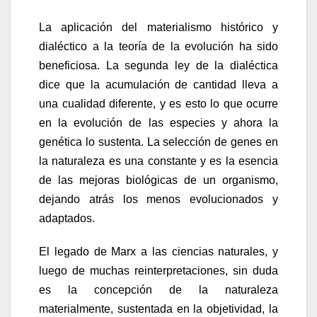
La aplicación del materialismo histórico y
dialéctico a la teoría de la evolución ha sido
beneficiosa. La segunda ley de la dialéctica
dice que la acumulación de cantidad lleva a
una cualidad diferente, y es esto lo que ocurre
en la evolución de las especies y ahora la
genética lo sustenta. La selección de genes en
la naturaleza es una constante y es la esencia
de las mejoras biológicas de un organismo,
dejando atrás los menos evolucionados y
adaptados.
El legado de Marx a las ciencias naturales, y
luego de muchas reinterpretaciones, sin duda
es la concepción de la naturaleza
materialmente, sustentada en la objetividad, la