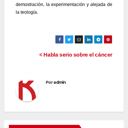
demostración, la experimentación y alejada de
la teología.
Navegación
Habla serio sobre el cáncer
de
entradas
Por
admin