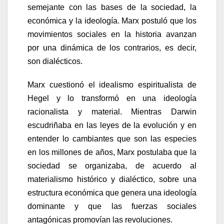
semejante con las bases de la sociedad, la
económica y la ideología. Marx postuló que los
movimientos sociales en la historia avanzan
por una dinámica de los contrarios, es decir,
son dialécticos.
Marx cuestionó el idealismo espiritualista de
Hegel y lo transformó en una ideología
racionalista y material. Mientras Darwin
escudriñaba en las leyes de la evolución y en
entender lo cambiantes que son las especies
en los millones de años, Marx postulaba que la
sociedad se organizaba, de acuerdo al
materialismo histórico y dialéctico, sobre una
estructura económica que genera una ideología
dominante y que las fuerzas sociales
antagónicas promovían las revoluciones.