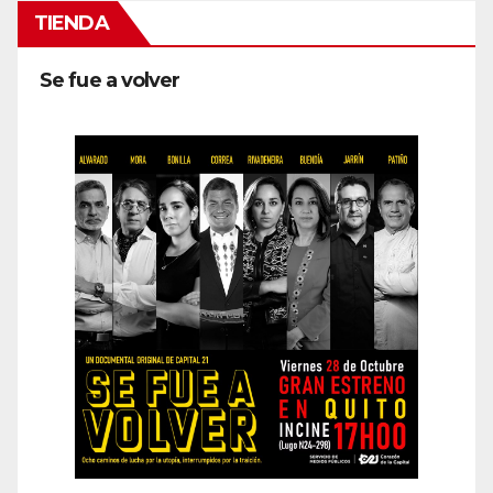
TIENDA
Se fue a volver