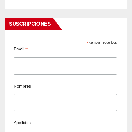
SUSCRIPCIONES
*
campos requeridos
*
Email
Nombres
Apellidos