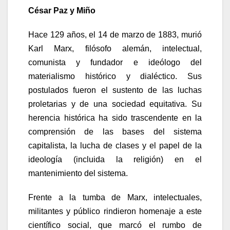
César Paz y Miño
Hace 129 años, el 14 de marzo de 1883, murió
Karl Marx, filósofo alemán, intelectual,
comunista y fundador e ideólogo del
materialismo histórico y dialéctico. Sus
postulados fueron el sustento de las luchas
proletarias y de una sociedad equitativa. Su
herencia histórica ha sido trascendente en la
comprensión de las bases del sistema
capitalista, la lucha de clases y el papel de la
ideología (incluida la religión) en el
mantenimiento del sistema.
Frente a la tumba de Marx, intelectuales,
militantes y público rindieron homenaje a este
científico social, que marcó el rumbo de