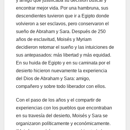
y amigo que justificaba su decisión buscar y
encontrar mejor vida. Por una hambruna, sus
descendientes tuvieron que ir a Egipto donde
volvieron a ser esclavos, pero conservaron el
sueño de Abraham y Sara. Después de 250
años de esclavitud, Moisés y Myriam
decidieron retomar el sueño y las intuiciones de
sus antepasados: más libertad y más equidad.
En su huida de Egipto y en su caminata por el
desierto hicieron nuevamente la experiencia
del Dios de Abraham y Sara: amigo,
compañero y sobre todo liberador con ellos.
Con el paso de los años y el compartir de
experiencias con los pueblos que encontraban
en su travesía del desierto, Moisés y Sara se
organizaron políticamente y económicamente.