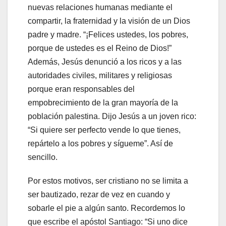
nuevas relaciones humanas mediante el
compartir, la fraternidad y la visión de un Dios
padre y madre. “¡Felices ustedes, los pobres,
porque de ustedes es el Reino de Dios!”
Además, Jesús denunció a los ricos y a las
autoridades civiles, militares y religiosas
porque eran responsables del
empobrecimiento de la gran mayoría de la
población palestina. Dijo Jesús a un joven rico:
“Si quiere ser perfecto vende lo que tienes,
repártelo a los pobres y sígueme”. Así de
sencillo.
Por estos motivos, ser cristiano no se limita a
ser bautizado, rezar de vez en cuando y
sobarle el pie a algún santo. Recordemos lo
que escribe el apóstol Santiago: “Si uno dice