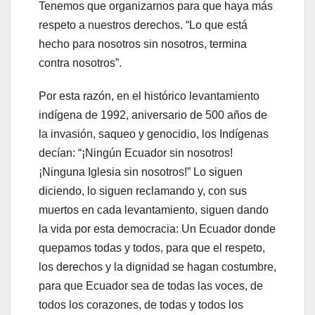
Tenemos que organizarnos para que haya más
respeto a nuestros derechos.
“Lo que está
hecho para nosotros sin nosotros, termina
contra nosotros”.
Por esta razón, en el histórico levantamiento
indígena de 1992, aniversario de 500 años de
la invasión, saqueo y genocidio, los Indígenas
decían: “¡Ningún Ecuador sin nosotros!
¡Ninguna Iglesia sin nosotros!” Lo siguen
diciendo, lo siguen reclamando y, con sus
muertos en cada levantamiento, siguen dando
la vida por esta democracia: Un Ecuador donde
quepamos todas y todos, para que el respeto,
los derechos y la dignidad se hagan costumbre,
para que Ecuador sea de todas las voces, de
todos los corazones, de todas y todos los