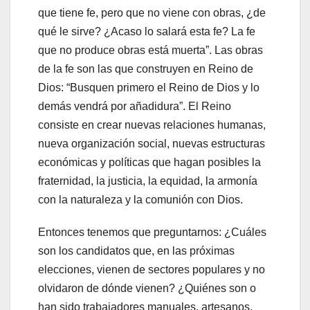
que tiene fe, pero que no viene con obras, ¿de
qué le sirve? ¿Acaso lo salará esta fe? La fe
que no produce obras está muerta”. Las obras
de la fe son las que construyen en Reino de
Dios: “Busquen primero el Reino de Dios y lo
demás vendrá por añadidura”. El Reino
consiste en crear nuevas relaciones humanas,
nueva organización social, nuevas estructuras
económicas y políticas que hagan posibles la
fraternidad, la justicia, la equidad, la armonía
con la naturaleza y la comunión con Dios.
Entonces tenemos que preguntarnos: ¿Cuáles
son los candidatos que, en las próximas
elecciones, vienen de sectores populares y no
olvidaron de dónde vienen? ¿Quiénes son o
han sido trabajadores manuales, artesanos,