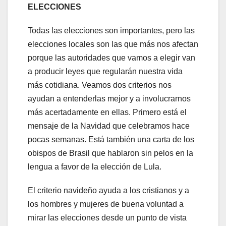
ELECCIONES
Todas las elecciones son importantes, pero las
elecciones locales son las que más nos afectan
porque las autoridades que vamos a elegir van
a producir leyes que regularán nuestra vida
más cotidiana. Veamos dos criterios nos
ayudan a entenderlas mejor y a involucrarnos
más acertadamente en ellas. Primero está el
mensaje de la Navidad que celebramos hace
pocas semanas. Está también una carta de los
obispos de Brasil que hablaron sin pelos en la
lengua a favor de la elección de Lula.
El criterio navideño ayuda a los cristianos y a
los hombres y mujeres de buena voluntad a
mirar las elecciones desde un punto de vista