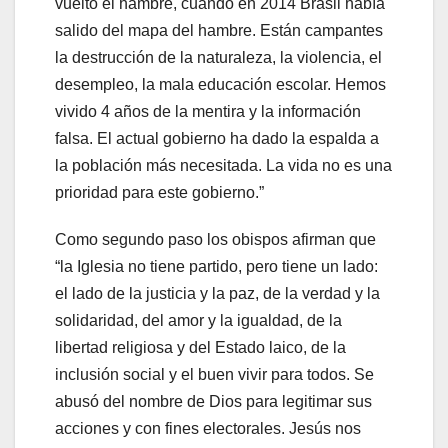
vuelto el hambre, cuando en 2014 Brasil había
salido del mapa del hambre. Están campantes
la destrucción de la naturaleza, la violencia, el
desempleo, la mala educación escolar. Hemos
vivido 4 años de la mentira y la información
falsa. El actual gobierno ha dado la espalda a
la población más necesitada. La vida no es una
prioridad para este gobierno.”
Como segundo paso los obispos afirman que
“la Iglesia no tiene partido, pero tiene un lado:
el lado de la justicia y la paz, de la verdad y la
solidaridad, del amor y la igualdad, de la
libertad religiosa y del Estado laico, de la
inclusión social y el buen vivir para todos. Se
abusó del nombre de Dios para legitimar sus
acciones y con fines electorales. Jesús nos