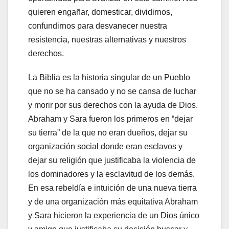
quieren engañar, domesticar, dividirnos,
confundirnos para desvanecer nuestra
resistencia, nuestras alternativas y nuestros
derechos.
La Biblia es la historia singular de un Pueblo
que no se ha cansado y no se cansa de luchar
y morir por sus derechos con la ayuda de Dios.
Abraham y Sara fueron los primeros en “dejar
su tierra” de la que no eran dueños, dejar su
organización social donde eran esclavos y
dejar su religión que justificaba la violencia de
los dominadores y la esclavitud de los demás.
En esa rebeldía e intuición de una nueva tierra
y de una organización más equitativa Abraham
y Sara hicieron la experiencia de un Dios único