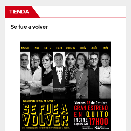
TIENDA
Se fue a volver