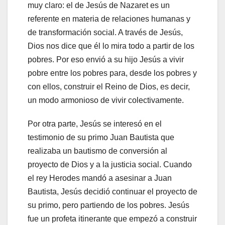
muy claro: el de Jesús de Nazaret es un
referente en materia de relaciones humanas y
de transformación social. A través de Jesús,
Dios nos dice que él lo mira todo a partir de los
pobres. Por eso envió a su hijo Jesús a vivir
pobre entre los pobres para, desde los pobres y
con ellos, construir el Reino de Dios, es decir,
un modo armonioso de vivir colectivamente.
Por otra parte, Jesús se interesó en el
testimonio de su primo Juan Bautista que
realizaba un bautismo de conversión al
proyecto de Dios y a la justicia social. Cuando
el rey Herodes mandó a asesinar a Juan
Bautista, Jesús decidió continuar el proyecto de
su primo, pero partiendo de los pobres. Jesús
fue un profeta itinerante que empezó a construir