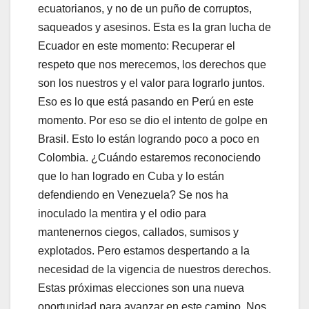
ecuatorianos, y no de un puño de corruptos,
saqueados y asesinos. Esta es la gran lucha de
Ecuador en este momento: Recuperar el
respeto que nos merecemos, los derechos que
son los nuestros y el valor para lograrlo juntos.
Eso es lo que está pasando en Perú en este
momento. Por eso se dio el intento de golpe en
Brasil. Esto lo están logrando poco a poco en
Colombia. ¿Cuándo estaremos reconociendo
que lo han logrado en Cuba y lo están
defendiendo en Venezuela? Se nos ha
inoculado la mentira y el odio para
mantenernos ciegos, callados, sumisos y
explotados. Pero estamos despertando a la
necesidad de la vigencia de nuestros derechos.
Estas próximas elecciones son una nueva
oportunidad para avanzar en este camino. Nos