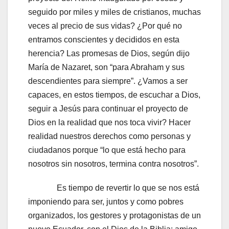
seguido por miles y miles de cristianos, muchas
veces al precio de sus vidas? ¿Por qué no
entramos conscientes y decididos en esta
herencia? Las promesas de Dios, según dijo
María de Nazaret, son “para Abraham y sus
descendientes para siempre”. ¿Vamos a ser
capaces, en estos tiempos, de escuchar a Dios,
seguir a Jesús para continuar el proyecto de
Dios en la realidad que nos toca vivir? Hacer
realidad nuestros derechos como personas y
ciudadanos porque “lo que está hecho para
nosotros sin nosotros, termina contra nosotros”.
Es tiempo de revertir lo que se nos está
imponiendo para ser, juntos y como pobres
organizados, los gestores y protagonistas de un