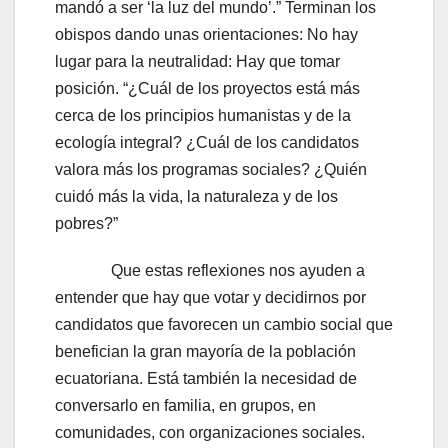
mandó a ser ‘la luz del mundo’.” Terminan los
obispos dando unas orientaciones: No hay
lugar para la neutralidad: Hay que tomar
posición. “¿Cuál de los proyectos está más
cerca de los principios humanistas y de la
ecología integral? ¿Cuál de los candidatos
valora más los programas sociales? ¿Quién
cuidó más la vida, la naturaleza y de los
pobres?”
Que estas reflexiones nos ayuden a
entender que hay que votar y decidirnos por
candidatos que favorecen un cambio social que
benefician la gran mayoría de la población
ecuatoriana. Está también la necesidad de
conversarlo en familia, en grupos, en
comunidades, con organizaciones sociales.