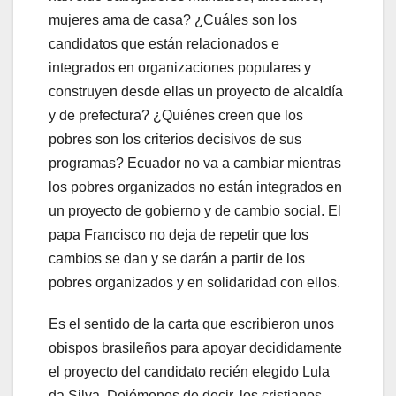
mujeres ama de casa? ¿Cuáles son los
candidatos que están relacionados e
integrados en organizaciones populares y
construyen desde ellas un proyecto de alcaldía
y de prefectura? ¿Quiénes creen que los
pobres son los criterios decisivos de sus
programas? Ecuador no va a cambiar mientras
los pobres organizados no están integrados en
un proyecto de gobierno y de cambio social. El
papa Francisco no deja de repetir que los
cambios se dan y se darán a partir de los
pobres organizados y en solidaridad con ellos.
Es el sentido de la carta que escribieron unos
obispos brasileños para apoyar decididamente
el proyecto del candidato recién elegido Lula
da Silva. Dejémonos de decir, los cristianos,