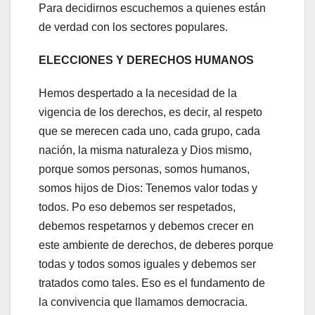
Para decidirnos escuchemos a quienes están
de verdad con los sectores populares.
ELECCIONES Y DERECHOS HUMANOS
Hemos despertado a la necesidad de la
vigencia de los derechos, es decir, al respeto
que se merecen cada uno, cada grupo, cada
nación, la misma naturaleza y Dios mismo,
porque somos personas, somos humanos,
somos hijos de Dios: Tenemos valor todas y
todos. Po eso debemos ser respetados,
debemos respetarnos y debemos crecer en
este ambiente de derechos, de deberes porque
todas y todos somos iguales y debemos ser
tratados como tales. Eso es el fundamento de
la convivencia que llamamos democracia.