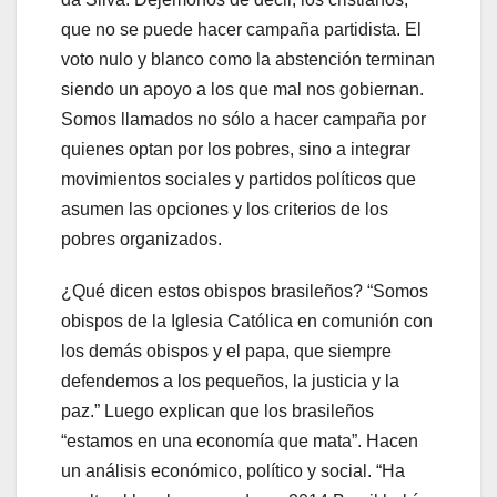
que no se puede hacer campaña partidista. El
voto nulo y blanco como la abstención terminan
siendo un apoyo a los que mal nos gobiernan.
Somos llamados no sólo a hacer campaña por
quienes optan por los pobres, sino a integrar
movimientos sociales y partidos políticos que
asumen las opciones y los criterios de los
pobres organizados.
¿Qué dicen estos obispos brasileños? “Somos
obispos de la Iglesia Católica en comunión con
los demás obispos y el papa, que siempre
defendemos a los pequeños, la justicia y la
paz.” Luego explican que los brasileños
“estamos en una economía que mata”. Hacen
un análisis económico, político y social. “Ha