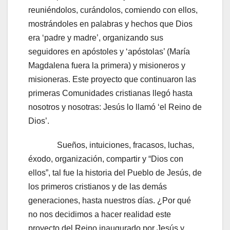
reuniéndolos, curándolos, comiendo con ellos,
mostrándoles en palabras y hechos que Dios
era ‘padre y madre’, organizando sus
seguidores en apóstoles y ‘apóstolas’ (María
Magdalena fuera la primera) y misioneros y
misioneras. Este proyecto que continuaron las
primeras Comunidades cristianas llegó hasta
nosotros y nosotras: Jesús lo llamó ‘el Reino de
Dios’.
Sueños, intuiciones, fracasos, luchas,
éxodo, organización, compartir y “Dios con
ellos”, tal fue la historia del Pueblo de Jesús, de
los primeros cristianos y de las demás
generaciones, hasta nuestros días. ¿Por qué
no nos decidimos a hacer realidad este
proyecto del Reino inaugurado por Jesús y