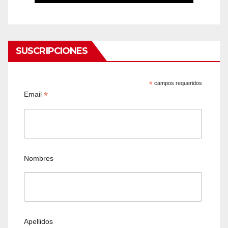
SUSCRIPCIONES
*
campos requeridos
*
Email
Nombres
Apellidos