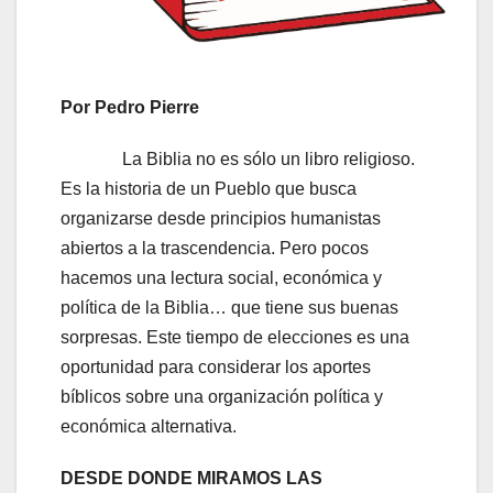
Por Pedro Pierre
La Biblia no es sólo un libro religioso.
Es la historia de un Pueblo que busca
organizarse desde principios humanistas
abiertos a la trascendencia. Pero pocos
hacemos una lectura social, económica y
política de la Biblia… que tiene sus buenas
sorpresas. Este tiempo de elecciones es una
oportunidad para considerar los aportes
bíblicos sobre una organización política y
económica alternativa.
DESDE DONDE MIRAMOS LAS