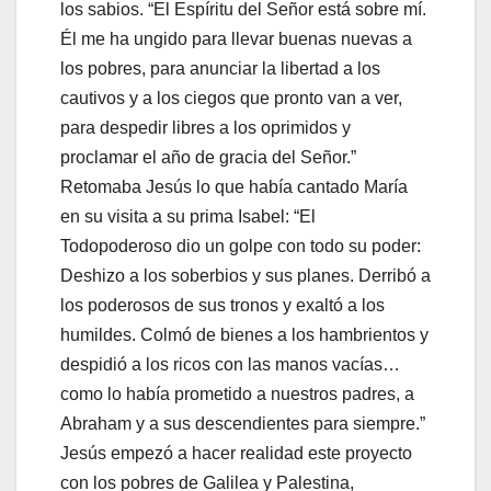
los sabios. “El Espíritu del Señor está sobre mí.
Él me ha ungido para llevar buenas nuevas a
los pobres, para anunciar la libertad a los
cautivos y a los ciegos que pronto van a ver,
para despedir libres a los oprimidos y
proclamar el año de gracia del Señor.”
Retomaba Jesús lo que había cantado María
en su visita a su prima Isabel: “El
Todopoderoso dio un golpe con todo su poder:
Deshizo a los soberbios y sus planes. Derribó a
los poderosos de sus tronos y exaltó a los
humildes. Colmó de bienes a los hambrientos y
despidió a los ricos con las manos vacías…
como lo había prometido a nuestros padres, a
Abraham y a sus descendientes para siempre.”
Jesús empezó a hacer realidad este proyecto
con los pobres de Galilea y Palestina,