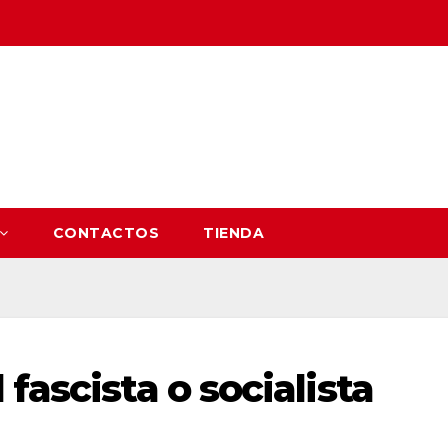
CONTACTOS
TIENDA
fascista o socialista