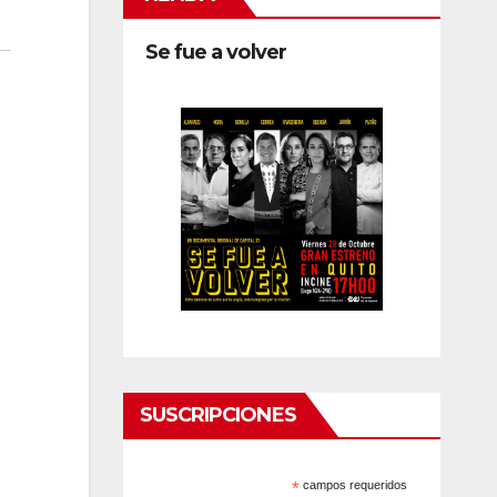
Se fue a volver
SUSCRIPCIONES
*
campos requeridos