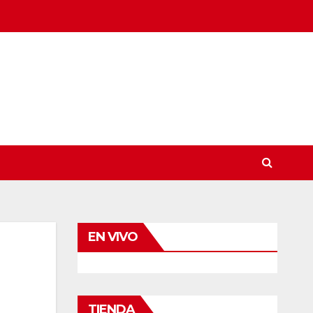
EN VIVO
TIENDA