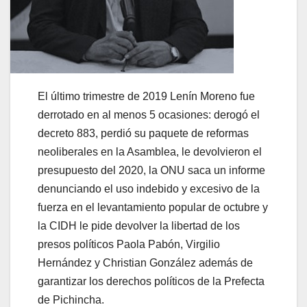
El último trimestre de 2019 Lenín Moreno fue
derrotado en al menos 5 ocasiones: derogó el
decreto 883, perdió su paquete de reformas
neoliberales en la Asamblea, le devolvieron el
presupuesto del 2020, la ONU saca un informe
denunciando el uso indebido y excesivo de la
fuerza en el levantamiento popular de octubre y
la CIDH le pide devolver la libertad de los
presos políticos Paola Pabón, Virgilio
Hernández y Christian González además de
garantizar los derechos políticos de la Prefecta
de Pichincha.