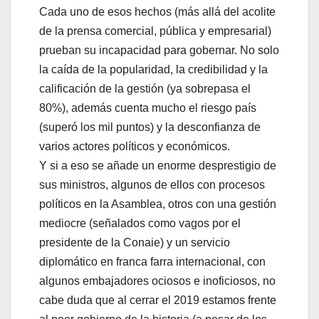
Cada uno de esos hechos (más allá del acolite
de la prensa comercial, pública y empresarial)
prueban su incapacidad para gobernar. No solo
la caída de la popularidad, la credibilidad y la
calificación de la gestión (ya sobrepasa el
80%), además cuenta mucho el riesgo país
(superó los mil puntos) y la desconfianza de
varios actores políticos y económicos.
Y si a eso se añade un enorme desprestigio de
sus ministros, algunos de ellos con procesos
políticos en la Asamblea, otros con una gestión
mediocre (señalados como vagos por el
presidente de la Conaie) y un servicio
diplomático en franca farra internacional, con
algunos embajadores ociosos e inoficiosos, no
cabe duda que al cerrar el 2019 estamos frente