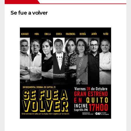
Se fue a volver