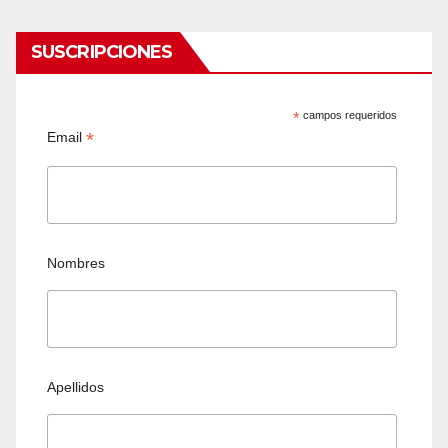
SUSCRIPCIONES
*
campos requeridos
*
Email
Nombres
Apellidos