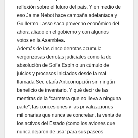
reflexión sobre el futuro del país. Y en medio de
eso Jaime Nebot hace campaña adelantada y
Guillermo Lasso saca provecho económico del
ahora aliado en el gobierno y con algunos
votos en la Asamblea.
Además de las cinco derrotas acumula
vergonzosas derrotas judiciales como la de
absolución de Sofía Espín o un cúmulo de
juicios y procesos iniciados desde la mal
llamada Secretaría Anticorrupción sin ningún
beneficio de inventario. Y qué decir de las
mentiras de la “carretera que no lleva a ninguna
parte”, las concesiones y las privatizaciones
millonarias que nunca se concretan, la venta de
los activos del Estado (como los aviones que
nunca dejaron de usar para sus paseos