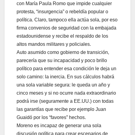
con María Paula Romo que impide cualquier
protesta, “insurgencia” o rebeldía popular o
política. Claro, tampoco ella actúa sola, por eso
firma convenios de seguridad con la embajada
estadounidense y recibe el respaldo de los
altos mandos militares y policiales.
Auto asumido como gobierno de transición,
parecería que su incapacidad y poco brillo
político para entender esa condición le deja un
solo camino: la inercia. En sus cálculos habrá
una sola variable segura: le queda un año y
cinco meses y si no ocurre nada extraordinario
podrá irse (seguramente a EE.UU.) con todas
las garantías que recibe por ejemplo Juan
Guaidó por los “favores” hechos.
Moreno es incapaz de generar una sola
discusión política para crear escenarios de